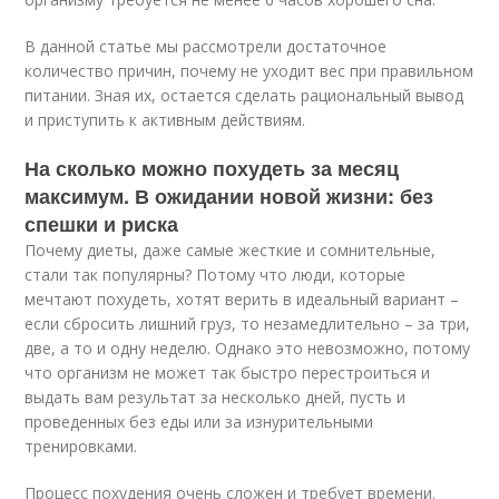
В данной статье мы рассмотрели достаточное
количество причин, почему не уходит вес при правильном
питании. Зная их, остается сделать рациональный вывод
и приступить к активным действиям.
На сколько можно похудеть за месяц
максимум. В ожидании новой жизни: без
спешки и риска
Почему диеты, даже самые жесткие и сомнительные,
стали так популярны? Потому что люди, которые
мечтают похудеть, хотят верить в идеальный вариант –
если сбросить лишний груз, то незамедлительно – за три,
две, а то и одну неделю. Однако это невозможно, потому
что организм не может так быстро перестроиться и
выдать вам результат за несколько дней, пусть и
проведенных без еды или за изнурительными
тренировками.
Процесс похудения очень сложен и требует времени.