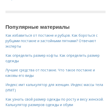
Популярные материалы
Как избавиться от постакне и рубцов. Как бороться с
рубцами постакне и застойными пятнами? Отвечают
эксперты
Как определить размер кофты. Как определить размер
одежды
Лучшие средства от постакне. Что такое постакне и
каковы его виды
Индекс имт калькулятор для женщин. Индекс массы тела
(ИМТ)
Как узнать свой размер одежды по росту и весу женской.
Калькулятор размеров одежды и обуви