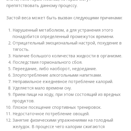
препятствовать данному процессу.
Застой веса может быть вызван следующими причинами:
Нарушенный метаболизм, а для устранения этого
понадобится определенный промежуток времени.
Отрицательный эмоциональный настрой, похудение в
тягость.
Наличие большого количества жидкости в организме.
Последствия гормонального сбоя.
Переедание, либо наоборот, недоедание.
Злоупотребление алкогольными напитками.
Неправильное ежедневное потребление калорий.
Уделяется мало времени сну.
Прием пищи на ходу, при этом состоящий из вредных
продуктов.
Плохое посещение спортивных тренировок.
Недостаточное потребление овощей.
Занятие физическими упражнениями на голодный
желудок. В процессе чего калории сжигаются