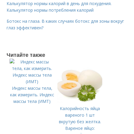
Калькулятор нормы калорий в день для похудения.
Калькулятор нормы потребления калорий
Ботокс на глаза. В каких случаях ботокс для зоны вокруг
глаз эффективен?
Читайте также
Индекс массы тела,
как измерить. Индекс
массы тела (ИМТ)
Калорийность яйца
вареного 1 шт
вкрутую без желтка.
Вареное яйцо: