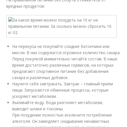
вредных продуктов:
На перекусы не покупайте сладкие батончики или
мюсли. В них содержится огромное количество сахара.
Перед покупкой внимательно читайте состав. В наше
время достаточно различных сервисов, на которых
предлагают спортивное питание без добавления
сахара и различных добавок.
Научите себя завтракать. Завтрак – главный прием
пищи. Запускаются обменные процессы, которые
ускоряют метаболизм.
Выпивайте воду. Вода разгоняет метаболизм,
выводит шлаки и токсины.
При похудении полностью исключите потребление
алкоголя. Он замедляет скидывание ненавистных