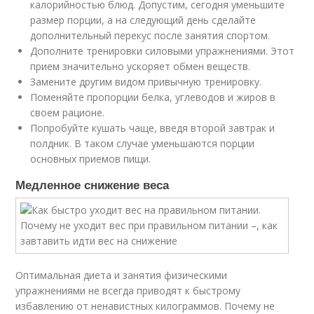
калорийностью блюд. Допустим, сегодня уменьшите
размер порции, а на следующий день сделайте
дополнительный перекус после занятия спортом.
Дополните тренировки силовыми упражнениями. Этот
прием значительно ускоряет обмен веществ.
Замените другим видом привычную тренировку.
Поменяйте пропорции белка, углеводов и жиров в
своем рационе.
Попробуйте кушать чаще, введя второй завтрак и
полдник. В таком случае уменьшаются порции
основных приемов пищи.
Медленное снижение веса
Оптимальная диета и занятия физическими
упражнениями не всегда приводят к быстрому
избавлению от ненавистных килограммов. Почему не