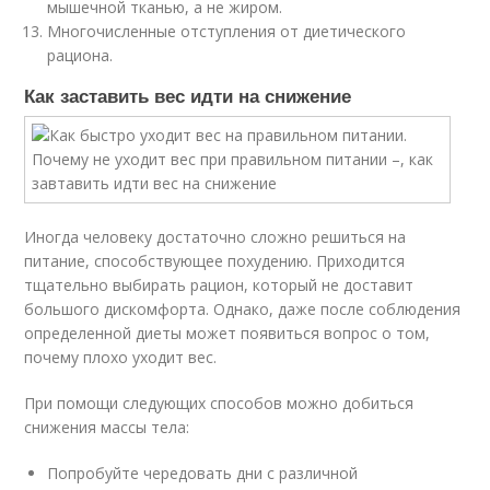
мышечной тканью, а не жиром.
Многочисленные отступления от диетического
рациона.
Как заставить вес идти на снижение
Иногда человеку достаточно сложно решиться на
питание, способствующее похудению. Приходится
тщательно выбирать рацион, который не доставит
большого дискомфорта. Однако, даже после соблюдения
определенной диеты может появиться вопрос о том,
почему плохо уходит вес.
При помощи следующих способов можно добиться
снижения массы тела:
Попробуйте чередовать дни с различной