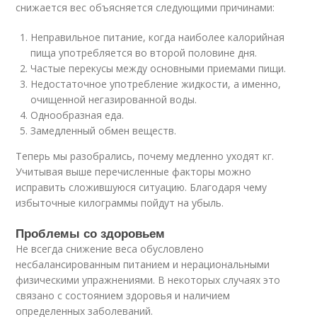
снижается вес объясняется следующими причинами:
Неправильное питание, когда наиболее калорийная
пища употребляется во второй половине дня.
Частые перекусы между основными приемами пищи.
Недостаточное употребление жидкости, а именно,
очищенной негазированной воды.
Однообразная еда.
Замедленный обмен веществ.
Теперь мы разобрались, почему медленно уходят кг.
Учитывая выше перечисленные факторы можно
исправить сложившуюся ситуацию. Благодаря чему
избыточные килограммы пойдут на убыль.
Проблемы со здоровьем
Не всегда снижение веса обусловлено
несбалансированным питанием и нерациональными
физическими упражнениями. В некоторых случаях это
связано с состоянием здоровья и наличием
определенных заболеваний.