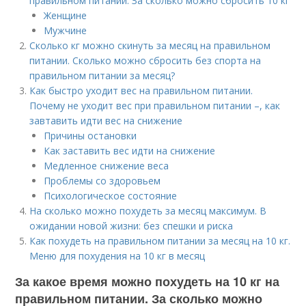
правильном питании. За сколько можно сбросить 10 кг
Женщине
Мужчине
Сколько кг можно скинуть за месяц на правильном
питании. Сколько можно сбросить без спорта на
правильном питании за месяц?
Как быстро уходит вес на правильном питании.
Почему не уходит вес при правильном питании –, как
завтавить идти вес на снижение
Причины остановки
Как заставить вес идти на снижение
Медленное снижение веса
Проблемы со здоровьем
Психологическое состояние
На сколько можно похудеть за месяц максимум. В
ожидании новой жизни: без спешки и риска
Как похудеть на правильном питании за месяц на 10 кг.
Меню для похудения на 10 кг в месяц
За какое время можно похудеть на 10 кг на
правильном питании. За сколько можно