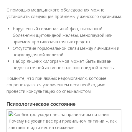
С помощью медицинского обследования можно
установить следующие проблемы у женского организма:
Нарушенный гормональный фон, вызванный
болезнями щитовидной железы, менопаузой или
приемом противозачаточных средств.
Отсутствие гормональной связи между яичниками и
поджелудочной железой.
Набор лишних килограммов может быть вызван
недостаточной активностью щитовидной железы.
Помните, что при любых недомоганиях, которые
сопровождаются увеличением веса необходимо
провести консультацию со специалистом.
Психологическое состояние