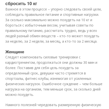
сбросить 10 кг
Важное в этом процессе – упорно следовать своей цели,
соблюдать правильное питание и спортивные нагрузки.
За сколько максимально можно похудеть на 10 кг и
бороться с избыточным весом, учитывая советы по
правильному питанию, рассчитать трудно, ведь у всех
людей разный обмен веществ – кто-то может похудеть
за неделю, за 2 недели, за месяц, а кто-то за 2 месяца.
Женщине
Следует компоновать силовые тренировки с
кардиотренингом, продолжаться они должны 30 мин и
более. Поставив для себя цель похудеть за
определенный срок, девушки часто стремятся в
спортзалы, фитнес-клубы, изнемогая от усиленных
физических нагрузок. Ошибочное суждение – чем больше
нагрузка на организм, тем меньше срок, за сколько дней
можно похудеть.
Намного полезней чередовать размеренную физическую