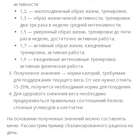
активности:
1,2, — малоподвижный образ жизни, тренировки;
1,3 — образ жизни низкой активности, тренировки
два-три раза в неделю средней интенсивности;
1,5 — умеренный образ жизни, тренировки до пяти
раз в неделю, достаточно активная работа;
1,7 — активный образ жизни, ежедневные
тренировки, активная работа;
1,9 — ежедневные интенсивные тренировки,
активная физическая работа.
Полученное значение — норма калорий, требуемая
для поддержания текущего веса. От нее нужно отнять
15-20%, получится необходимая норма для похудения.
Для здорового снижения веса необходимо
придерживаться правильных соотношений белков,
сложных углеводов и клетчатки.
На основании полученных значений можно составлять
меню. Рассмотрим пример сбалансированного рациона на
день.