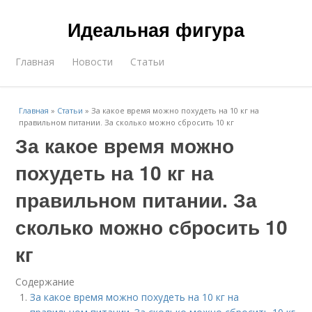
Идеальная фигура
Главная
Новости
Статьи
Главная
»
Статьи
»
За какое время можно похудеть на 10 кг на
правильном питании. За сколько можно сбросить 10 кг
За какое время можно
похудеть на 10 кг на
правильном питании. За
сколько можно сбросить 10
кг
Содержание
За какое время можно похудеть на 10 кг на