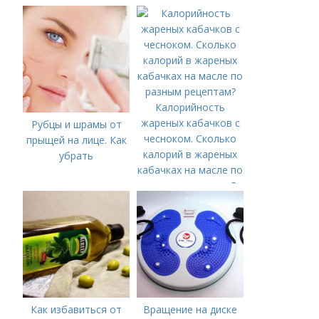
калорийность
Калорийность
жареных кабачков с
Рубцы и шрамы от
чесноком. Сколько
прыщей на лице. Как
калорий в жареных
убрать
кабачках на масле по
разным рецептам?
Как избавиться от
Вращение на диске