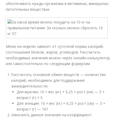
обеспечивать нужды организма в витаминах, минералах,
питательных веществах.
Меню на неделю зависит от суточной нормы калорий,
соотношения белков, жиров, углеводов. Рассчитать
необходимые значения можно через онлайн-калькулятор
или самостоятельно по следующим формулам:
Рассчитать основной обмен веществ — количество
калорий, необходимое для поддержания
жизнедеятельности:
Для мужчин: 10 × вес (кг) + 6,25 × рост (см) — 5 ×
возраст (г) + 5
Для женщин: 10 × вес (кг) + 6,25 × рост (см) — 5 ×
возраст (г) — 161
Умножить данное значение на коэффициент