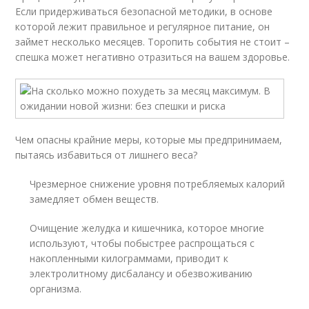
Если придерживаться безопасной методики, в основе
которой лежит правильное и регулярное питание, он
займет несколько месяцев. Торопить события не стоит –
спешка может негативно отразиться на вашем здоровье.
Чем опасны крайние меры, которые мы предпринимаем,
пытаясь избавиться от лишнего веса?
Чрезмерное снижение уровня потребляемых калорий
замедляет обмен веществ.
Очищение желудка и кишечника, которое многие
используют, чтобы побыстрее распрощаться с
накопленными килограммами, приводит к
электролитному дисбалансу и обезвоживанию
организма.