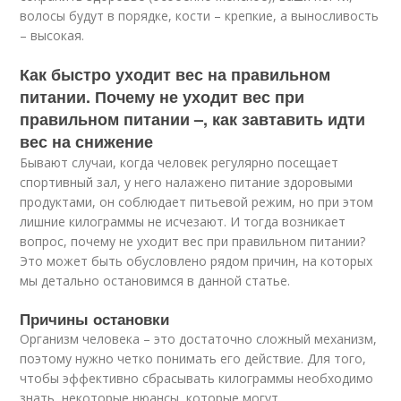
волосы будут в порядке, кости – крепкие, а выносливость
– высокая.
Как быстро уходит вес на правильном
питании. Почему не уходит вес при
правильном питании –, как завтавить идти
вес на снижение
Бывают случаи, когда человек регулярно посещает
спортивный зал, у него налажено питание здоровыми
продуктами, он соблюдает питьевой режим, но при этом
лишние килограммы не исчезают. И тогда возникает
вопрос, почему не уходит вес при правильном питании?
Это может быть обусловлено рядом причин, на которых
мы детально остановимся в данной статье.
Причины остановки
Организм человека – это достаточно сложный механизм,
поэтому нужно четко понимать его действие. Для того,
чтобы эффективно сбрасывать килограммы необходимо
знать, некоторые нюансы, которые могут