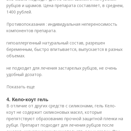
рубцов и шрамов. Цена препарата составляет, в среднем,
1400 рублей.
Противопоказания : индивидуальная непереносимость
компонентов препарата.
гипоаллергенный натуральный состав, разрешен
беременным, быстро впитывается, выпускается в разных
объемах.
не подходит для лечения застарелых рубцов, не очень
удобный дозатор.
Показать еще
4. Кело-коут гель
В отличие от других средств с силиконами, гель Кело-
коут не содержит силиконовых масел, которые
препятствуют образованию прочной защитной пленки на
рубце. Препарат подходит для лечения рубцов после