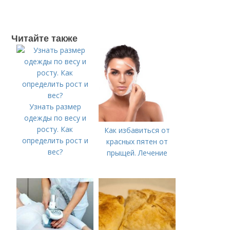
Читайте также
Узнать размер
одежды по весу и
росту. Как
Как избавиться от
определить рост и
красных пятен от
вес?
прыщей. Лечение