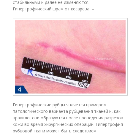
стабильными и далее не изменяются.
Гипертрофический шрам от кесарева –
Гипертрофические рубцы является примером
патологического варианта рубцевания тканей и, как
правило, они образуются после проведения разрезов
кожи во время хирургических операций. Гипертрофия
рубцовой ткани может быть следствием