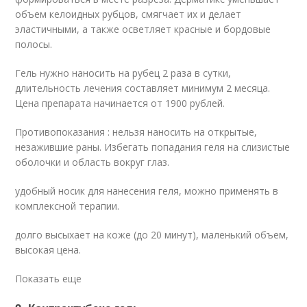
объем келоидных рубцов, смягчает их и делает
эластичными, а также осветляет красные и бордовые
полосы.
Гель нужно наносить на рубец 2 раза в сутки,
длительность лечения составляет минимум 2 месяца.
Цена препарата начинается от 1900 рублей.
Противопоказания : нельзя наносить на открытые,
незажившие раны. Избегать попадания геля на слизистые
оболочки и область вокруг глаз.
удобный носик для нанесения геля, можно применять в
комплексной терапии.
долго высыхает на коже (до 20 минут), маленький объем,
высокая цена.
Показать еще