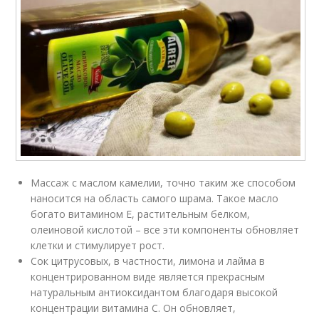
Массаж с маслом камелии, точно таким же способом
наносится на область самого шрама. Такое масло
богато витамином Е, растительным белком,
олеиновой кислотой – все эти компоненты обновляет
клетки и стимулирует рост.
Сок цитрусовых, в частности, лимона и лайма в
концентрированном виде является прекрасным
натуральным антиоксидантом благодаря высокой
концентрации витамина С. Он обновляет,