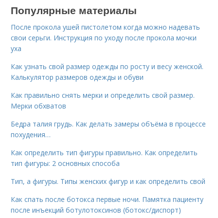
Популярные материалы
После прокола ушей пистолетом когда можно надевать
свои серьги. Инструкция по уходу после прокола мочки
уха
Как узнать свой размер одежды по росту и весу женской.
Калькулятор размеров одежды и обуви
Как правильно снять мерки и определить свой размер.
Мерки обхватов
Бедра талия грудь. Как делать замеры объёма в процессе
похудения…
Как определить тип фигуры правильно. Как определить
тип фигуры: 2 основных способа
Тип, а фигуры. Типы женских фигур и как определить свой
Как спать после ботокса первые ночи. Памятка пациенту
после инъекций ботулотоксинов (ботокс/диспорт)