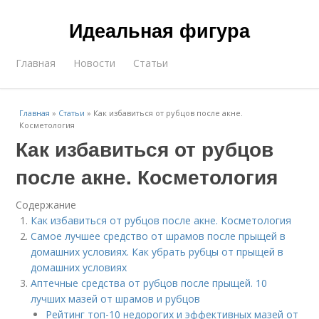
Идеальная фигура
Главная
Новости
Статьи
Главная
»
Статьи
»
Как избавиться от рубцов после акне.
Косметология
Как избавиться от рубцов
после акне. Косметология
Содержание
Как избавиться от рубцов после акне. Косметология
Самое лучшее средство от шрамов после прыщей в
домашних условиях. Как убрать рубцы от прыщей в
домашних условиях
Аптечные средства от рубцов после прыщей. 10
лучших мазей от шрамов и рубцов
Рейтинг топ-10 недорогих и эффективных мазей от