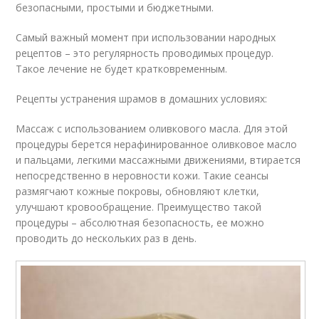
безопасными, простыми и бюджетными.
Самый важный момент при использовании народных
рецептов – это регулярность проводимых процедур.
Такое лечение не будет кратковременным.
Рецепты устранения шрамов в домашних условиях:
Массаж с использованием оливкового масла. Для этой
процедуры берется нерафинированное оливковое масло
и пальцами, легкими массажными движениями, втирается
непосредственно в неровности кожи. Такие сеансы
размягчают кожные покровы, обновляют клетки,
улучшают кровообращение. Преимущество такой
процедуры – абсолютная безопасность, ее можно
проводить до нескольких раз в день.