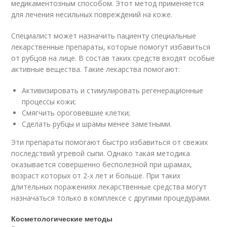
медикаментозным способом. Этот метод применяется
для лечения несильных повреждений на коже.
Специалист может назначить пациенту специальные
лекарственные препараты, которые помогут избавиться
от рубцов на лице. В состав таких средств входят особые
активные вещества. Такие лекарства помогают:
Активизировать и стимулировать регенерационные
процессы кожи;
Смягчить ороговевшие клетки;
Сделать рубцы и шрамы менее заметными.
Эти препараты помогают быстро избавиться от свежих
последствий угревой сыпи. Однако такая методика
оказывается совершенно бесполезной при шрамах,
возраст которых от 2-х лет и больше. При таких
длительных поражениях лекарственные средства могут
назначаться только в комплексе с другими процедурами.
Косметологические методы