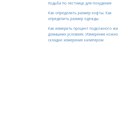
Ходьба по лестнице для похудения
Как определить размер кофты. Как
определить размер одежды
Как измерить процент подкожного жи
домашних условиях. Измерение кожн
складки: измерение калипером