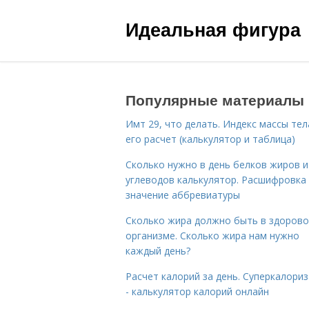
Идеальная фигура
Популярные материалы
Имт 29, что делать. Индекс массы тел
его расчет (калькулятор и таблица)
Сколько нужно в день белков жиров и
углеводов калькулятор. Расшифровка
значение аббревиатуры
Сколько жира должно быть в здоров
организме. Сколько жира нам нужно
каждый день?
Расчет калорий за день. Суперкалори
- калькулятор калорий онлайн