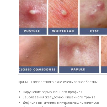
Причины возрастного акне очень разнообразны:
Нарушение гормонального профиля
Заболевания желудочно- кишечного тракта
Дефицит витаминно минеральных комплексов