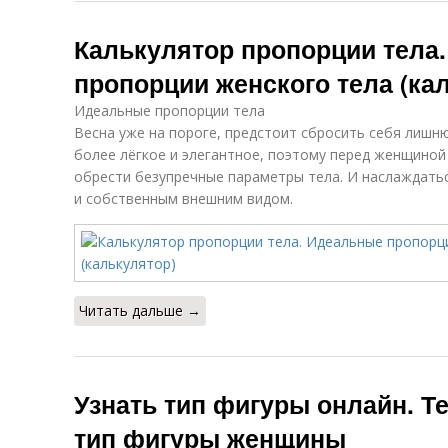
Калькулятор пропорции тела
пропорции женского тела (ка
Идеальные пропорции тела
Весна уже на пороге, предстоит сбросить себя лишн
более лёгкое и элегантное, поэтому перед женщиной
обрести безупречные параметры тела. И наслаждать
и собственным внешним видом.
Читать дальше →
Узнать тип фигуры онлайн. Те
тип фигуры женщины