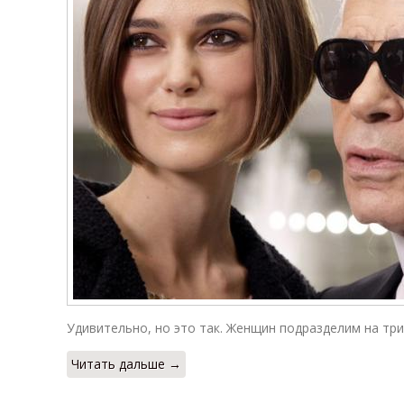
Удивительно, но это так. Женщин подразделим на три
Читать дальше →