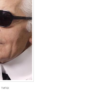
 типа: