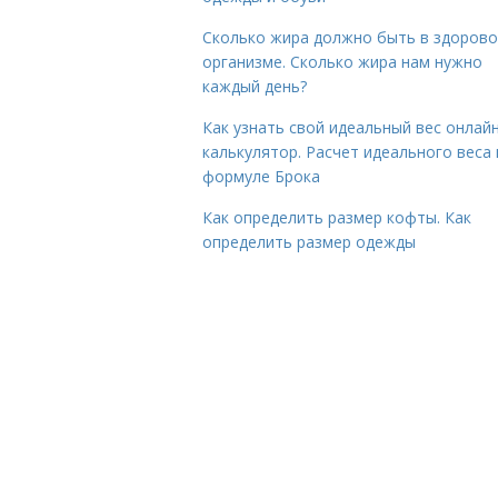
Сколько жира должно быть в здоров
организме. Сколько жира нам нужно
каждый день?
Как узнать свой идеальный вес онлай
калькулятор. Расчет идеального веса
формуле Брока
Как определить размер кофты. Как
определить размер одежды