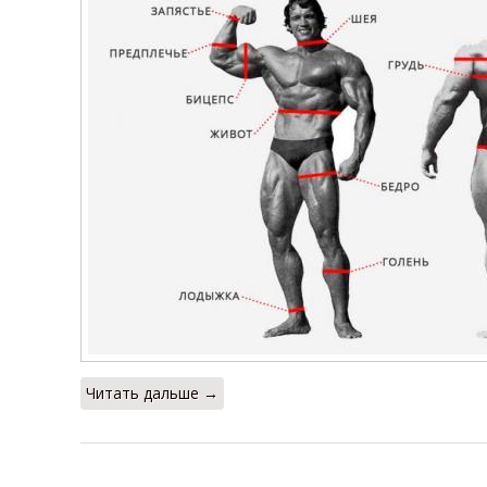
Читать дальше →