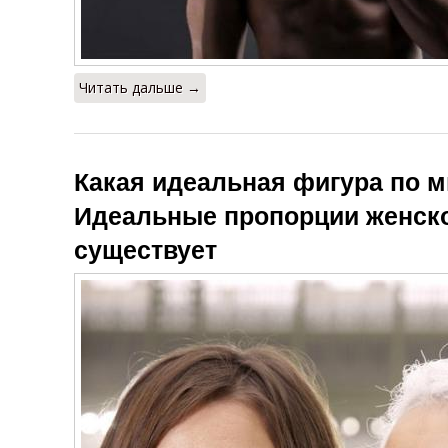
Читать дальше →
Какая идеальная фигура по 
Идеальные пропорции женск
существует