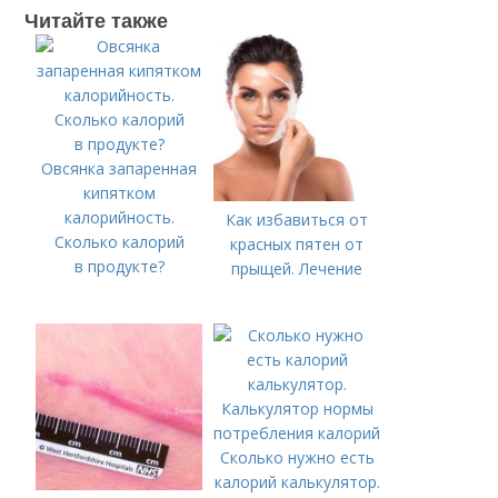
Читайте также
Овсянка запаренная
кипятком
калорийность.
Как избавиться от
Сколько калорий
красных пятен от
в продукте?
прыщей. Лечение
Сколько нужно есть
калорий калькулятор.