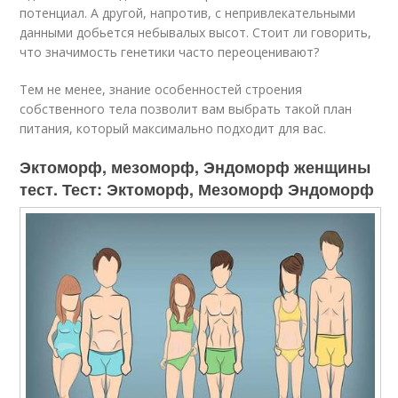
потенциал. А другой, напротив, с непривлекательными
данными добьется небывалых высот. Стоит ли говорить,
что значимость генетики часто переоценивают?
Тем не менее, знание особенностей строения
собственного тела позволит вам выбрать такой план
питания, который максимально подходит для вас.
Эктоморф, мезоморф, Эндоморф женщины
тест. Тест: Эктоморф, Мезоморф Эндоморф