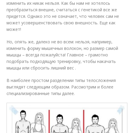
изменить их никак нельзя. Как бы нам не хотелось
преобразиться внешне, считаться с генетикой все же
придется. Однако это не означает, что человек сам не
может усовершенствовать свою внешность. Еще как
может!
Но, опять же, далеко не во всем: нельзя, например,
изменить форму мышечных волокон, но размер самой
мышцы – всегда пожалуйста! Главное – грамотно
подобрать подходящую тренировку, чтобы накачать
мышцы или сбросить лишний вес .
В наиболее простом разделении типы телосложения
выглядят следующим образом. Рассмотрим и более
специализированные типы далее.