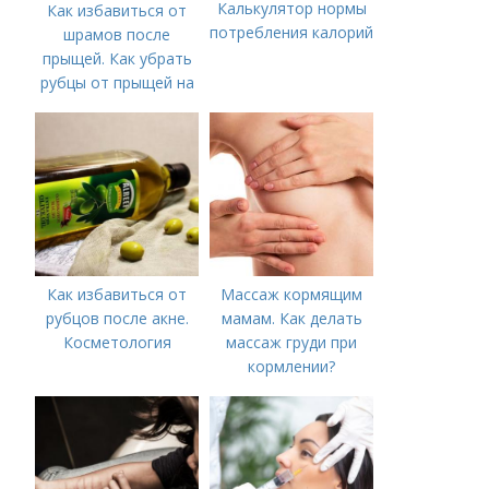
Калькулятор нормы
Как избавиться от
потребления калорий
шрамов после
прыщей. Как убрать
рубцы от прыщей на
лице?
Как избавиться от
Массаж кормящим
рубцов после акне.
мамам. Как делать
Косметология
массаж груди при
кормлении?