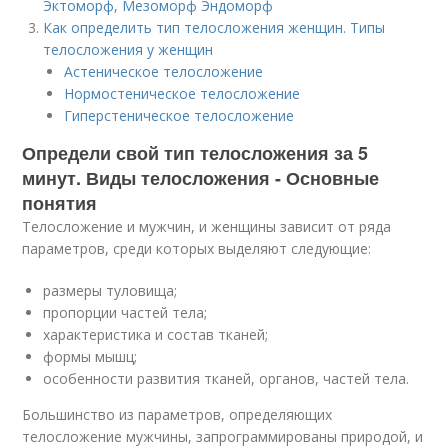
Эктоморф, Мезоморф Эндоморф
Как определить тип телосложения женщин. Типы
телосложения у женщин
Астеническое телосложение
Нормостеническое телосложение
Гиперстеническое телосложение
Определи свой тип телосложения за 5
минут. Виды телосложения - Основные
понятия
Телосложение и мужчин, и женщины зависит от ряда
параметров, среди которых выделяют следующие:
размеры туловища;
пропорции частей тела;
характеристика и состав тканей;
формы мышц;
особенности развития тканей, органов, частей тела.
Большинство из параметров, определяющих
телосложение мужчины, запрограммированы природой, и