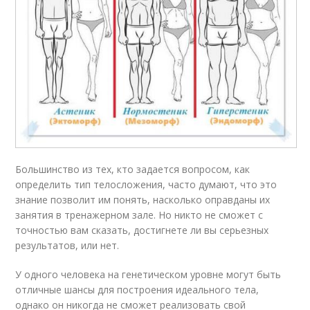
Большинство из тех, кто задается вопросом, как
определить тип телосложения, часто думают, что это
знание позволит им понять, насколько оправданы их
занятия в тренажерном зале. Но никто не сможет с
точностью вам сказать, достигнете ли вы серьезных
результатов, или нет.
У одного человека на генетическом уровне могут быть
отличные шансы для построения идеального тела,
однако он никогда не сможет реализовать свой