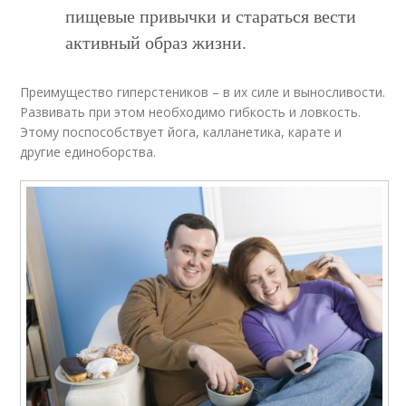
пищевые привычки и стараться вести
активный образ жизни.
Преимущество гиперстеников – в их силе и выносливости.
Развивать при этом необходимо гибкость и ловкость.
Этому поспособствует йога, калланетика, карате и
другие единоборства.