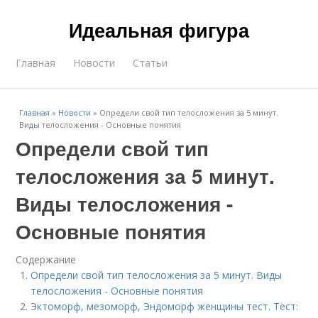
Идеальная фигура
Главная
Новости
Статьи
Главная
»
Новости
»
Определи свой тип телосложения за 5 минут.
Виды телосложения - Основные понятия
Определи свой тип
телосложения за 5 минут.
Виды телосложения -
Основные понятия
Содержание
Определи свой тип телосложения за 5 минут. Виды
телосложения - Основные понятия
Эктоморф, мезоморф, Эндоморф женщины тест. Тест: