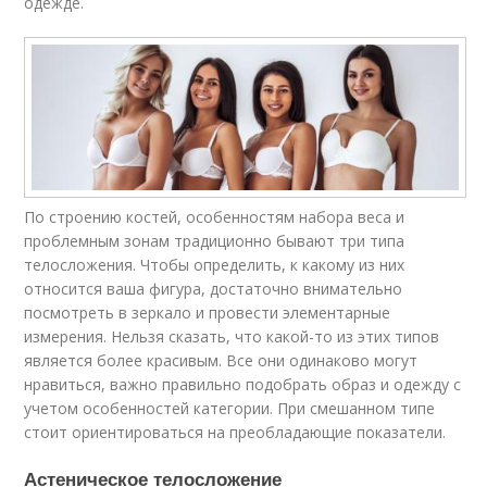
одежде.
По строению костей, особенностям набора веса и
проблемным зонам традиционно бывают три типа
телосложения. Чтобы определить, к какому из них
относится ваша фигура, достаточно внимательно
посмотреть в зеркало и провести элементарные
измерения. Нельзя сказать, что какой-то из этих типов
является более красивым. Все они одинаково могут
нравиться, важно правильно подобрать образ и одежду с
учетом особенностей категории. При смешанном типе
стоит ориентироваться на преобладающие показатели.
Астеническое телосложение