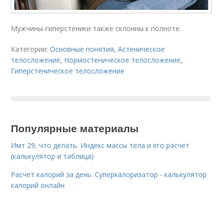
Мужчины-гиперстеники также склонны к полноте.
Категории:
Основные понятия
,
Астеническое
телосложение
,
Нормостеническое телосложение
,
Гиперстеническое телосложение
Популярные материалы
Имт 29, что делать. Индекс массы тела и его расчет
(калькулятор и таблица)
Расчет калорий за день. Суперкалоризатор - калькулятор
калорий онлайн