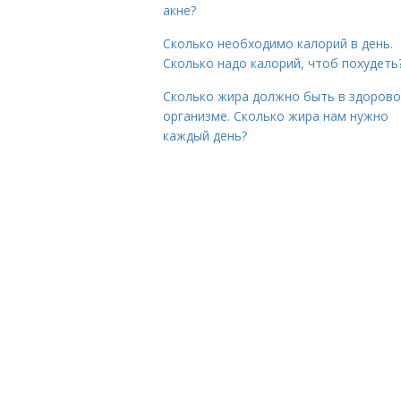
акне?
Сколько необходимо калорий в день.
Сколько надо калорий, чтоб похудеть
Сколько жира должно быть в здоров
организме. Сколько жира нам нужно
каждый день?