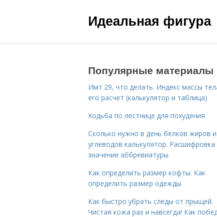
Идеальная фигура
Популярные материалы
Имт 29, что делать. Индекс массы тел
его расчет (калькулятор и таблица)
Ходьба по лестнице для похудения
Сколько нужно в день белков жиров и
углеводов калькулятор. Расшифровка
значение аббревиатуры
Как определить размер кофты. Как
определить размер одежды
Как быстро убрать следы от прыщей.
Чистая кожа раз и навсегда! Как побе