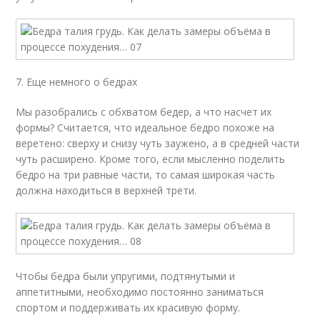
7. Еще немного о бедрах
Мы разобрались с обхватом бедер, а что насчет их
формы? Считается, что идеальное бедро похоже на
веретено: сверху и снизу чуть заужено, а в средней части
чуть расширено. Кроме того, если мысленно поделить
бедро на три равные части, то самая широкая часть
должна находиться в верхней трети.
Чтобы бедра были упругими, подтянутыми и
аппетитными, необходимо постоянно заниматься
спортом и поддерживать их красивую форму.