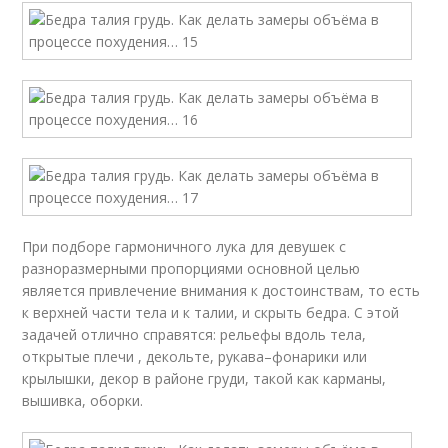
При подборе гармоничного лука для девушек с
разноразмерными пропорциями основной целью
является привлечение внимания к достоинствам, то есть
к верхней части тела и к талии, и скрыть бедра. С этой
задачей отлично справятся: рельефы вдоль тела,
открытые плечи , декольте, рукава–фонарики или
крылышки, декор в районе груди, такой как карманы,
вышивка, оборки.