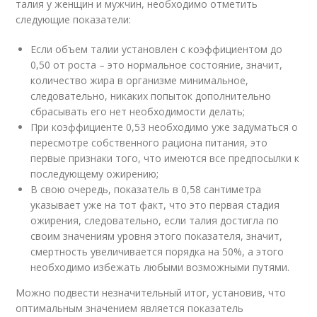
талия у женщин и мужчин, необходимо отметить
следующие показатели:
Если объем талии установлен с коэффициентом до
0,50 от роста – это нормальное состояние, значит,
количество жира в организме минимальное,
следовательно, никаких попыток дополнительно
сбрасывать его нет необходимости делать;
При коэффициенте 0,53 необходимо уже задуматься о
пересмотре собственного рациона питания, это
первые признаки того, что имеются все предпосылки к
последующему ожирению;
В свою очередь, показатель в 0,58 сантиметра
указывает уже на тот факт, что это первая стадия
ожирения, следовательно, если талия достигла по
своим значениям уровня этого показателя, значит,
смертность увеличивается порядка на 50%, а этого
необходимо избежать любыми возможными путями.
Можно подвести незначительный итог, установив, что
оптимальным значением является показатель