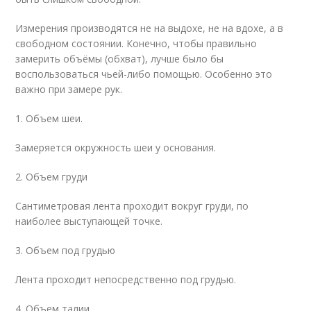
Измерения производятся не на выдохе, не на вдохе, а в
свободном состоянии. Конечно, чтобы правильно
замерить объёмы (обхват), лучше было бы
воспользоваться чьей-либо помощью. Особенно это
важно при замере рук.
1. Объем шеи.
Замеряется окружность шеи у основания.
2. Объем груди
Сантиметровая лента проходит вокруг груди, по
наиболее выступающей точке.
3. Объем под грудью
Лента проходит непосредственно под грудью.
4. Объем талии