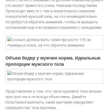
это может привести к очень тяжелым последствиям.
Происходит вместе с тем и значительное снижение
показателей мужской силы, на что незамедлительно
потребуется обратить внимание, чтобы не вызывать
осложнений еще и во взаимоотношениях с женщинами.
Объем бедер у мужчин норма. Идеальные
пропорции мужского тела
Представления о том, что такое красивое тело весьма
пристрастны и не всегда объективны. Давайте
попытаемся выяснить, какие критерии определяют
совершенство тела мужчины.