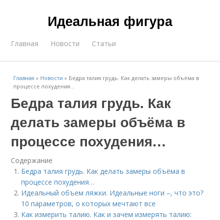
Идеальная фигура
Главная
Новости
Статьи
Главная
»
Новости
»
Бедра талия грудь. Как делать замеры объёма в
процессе похудения…
Бедра талия грудь. Как
делать замеры объёма в
процессе похудения…
Содержание
Бедра талия грудь. Как делать замеры объёма в
процессе похудения…
Идеальный объем ляжки. Идеальные ноги –, что это?
10 параметров, о которых мечтают все
Как измерить талию. Как и зачем измерять талию: