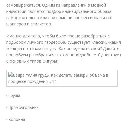
самовыражаться. Одним из направлений в модной
индустрии является подбор индивидуального образа
самостоятельно или при помощи профессиональных
шопперов и стилистов.
Именно для того, чтобы было проще разобраться с
подбором личного гардероба, существует классификация
женщин по типам фигуры. Как определить свой? Давайте
попробуем разобраться в этом поподробнее. Существует
6 основных типов фигуры:
· Груша
· Прямоугольник
· Колонна