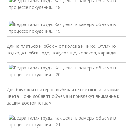
Длина платьев и юбок – от колена и ниже. Отлично
подходят юбки годе, полусолнце, колокол, карандаш.
Для блузок и свитеров выбирайте светлые или яркие
цвета – они добавят объема и привлекут внимание к
вашим достоинствам.