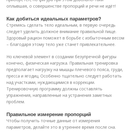
оплывшая, о совершенстве пропорций и речи не идёт!
Как добиться идеальных параметров?
Стремясь сделать тело идеальным, в первую очередь
следует уделить должное внимание правильной пище.
Здоровый рацион поможет в борьбе с избыточным весом
– благодаря этому тело уже станет привлекательнее.
Но ключевой элемент в создании безупречной фигуры
конечно, физическая нагрузка. Правильная тренировка
предполагает нагрузку на мышцы плечевого пояса, груди,
пресса и ягодиц. Особенно тщательно следует работать
над участками, нуждающимися в коррекции.
Тренировочную программу должны составлять
упражнения, направленные на устранения заметных
проблем.
Правильное измерение пропорций
Чтобы получить точные данные от измерения
параметров, делайте это в утреннее время после сна.