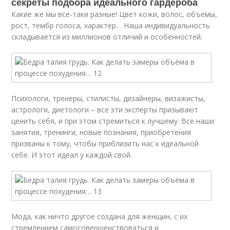
секреты подбора идеального гардероба
Какие же мы все-таки разные! Цвет кожи, волос, объемы,
рост, тембр голоса, характер… Наша индивидуальность
складывается из миллионов отличий и особенностей.
Психологи, тренеры, стилисты, дизайнеры, визажисты,
астрологи, диетологи – все эти эксперты призывают
ценить себя, и при этом стремиться к лучшему. Все наши
занятия, тренинги, новые познания, приобретения
призваны к тому, чтобы приблизить нас к идеальной
себе. И этот идеал у каждой свой.
Мода, как ничто другое создана для женщин, с их
стремлением самосовершенствоваться и