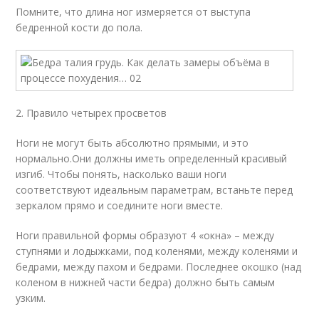
Помните, что длина ног измеряется от выступа
бедренной кости до пола.
2. Правило четырех просветов
Ноги не могут быть абсолютно прямыми, и это
нормально.Они должны иметь определенный красивый
изгиб. Чтобы понять, насколько ваши ноги
соответствуют идеальным параметрам, встаньте перед
зеркалом прямо и соедините ноги вместе.
Ноги правильной формы образуют 4 «окна» – между
ступнями и лодыжками, под коленями, между коленями и
бедрами, между пахом и бедрами. Последнее окошко (над
коленом в нижней части бедра) должно быть самым
узким.