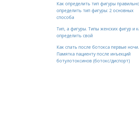
Как определить тип фигуры правильно
определить тип фигуры: 2 основных
способа
Тип, а фигуры. Типы женских фигур и к
определить свой
Как спать после ботокса первые ночи.
Памятка пациенту после инъекций
ботулотоксинов (ботокс/диспорт)