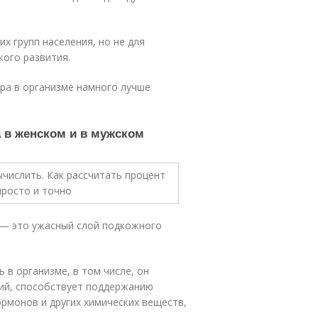
х групп населения, но не для
кого развития.
ра в организме намного лучше
 в женском и в мужском
 — это ужасный слой подкожного
 в организме, в том числе, он
ий, способствует поддержанию
рмонов и других химических веществ,