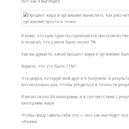
Вот как я выглядел:
Я знаю, что культуристы соревнуются при количестве
я полагал, что у меня было около 7%.
Как вы думаете, какой процент жира в организме был
Верите, что это было 11%?
Эта цифра, которую мой друг и я получили в результ
его несколько раз, чтобы убедиться в точности резул
Я весил около 84 килограмм, и в соответствии с резу
килограмм жира.
Чтобы представить себе это — вот как выглядит пол
объема: