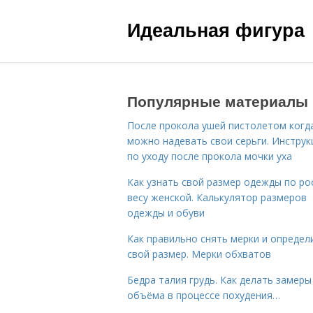
Идеальная фигура
Популярные материалы
После прокола ушей пистолетом когд
можно надевать свои серьги. Инструк
по уходу после прокола мочки уха
Как узнать свой размер одежды по ро
весу женской. Калькулятор размеров
одежды и обуви
Как правильно снять мерки и определ
свой размер. Мерки обхватов
Бедра талия грудь. Как делать замеры
объёма в процессе похудения…