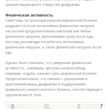
грыжей пищеводного отверстия диафрагмы.
Физическая активность
Симптомы гастроэзофагеальной рефлюксной болезни
ухудшаются после интенсивных физических нагрузок,
частых или продолжительных наклонов или любых
физических нагрузок, выполняемых сразу после еды,
поэтому рекомендуется избегать интенсивных
физических нагрузок, а также физических нагрузок после
еды.
Однако было показано, что умеренная физическая
активность , например, прогулка на велосипеде,
плавание, ходьба, снижают риск рефлюксной болезни.
Предположительно, это связано с улучшением и
укреплением мышц диафрагмы и поддержанием
правильного энергетического баланса, способствующего
здоровой массе тела.