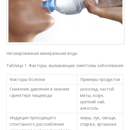
Негазированная минеральная вода
Таблица 1. Факторы, вызывающие симптомы заболевания
Факторы болезни
Примеры продуктов
Снижение давления в нижнем
шоколад, настой
сфинктере пищевода
мяты, кофе,
крепкий чай,
алкоголь
Индукция преходящего
жиры, лук, овощи,
спонтанного расслабления
спаржа, артишоки