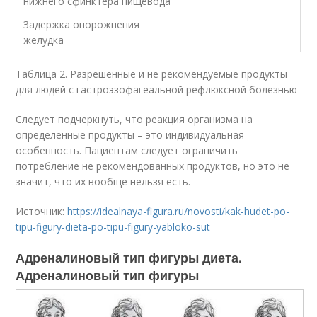
нижнего сфинктера пищевода
Задержка опорожнения
желудка
Таблица 2. Разрешенные и не рекомендуемые продукты
для людей с гастроэзофагеальной рефлюксной болезнью
Следует подчеркнуть, что реакция организма на
определенные продукты – это индивидуальная
особенность. Пациентам следует ограничить
потребление не рекомендованных продуктов, но это не
значит, что их вообще нельзя есть.
Источник:
https://idealnaya-figura.ru/novosti/kak-hudet-po-
tipu-figury-dieta-po-tipu-figury-yabloko-sut
Адреналиновый тип фигуры диета.
Адреналиновый тип фигуры