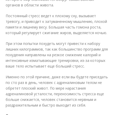
органов в области живота.
Постоянный стресс ведет к плохому сну, вызывает
тревогу, и приводит к затуманенному мышлению, плохой
памяти и лишнему весу. Большая часть гомона роста,
который регулирует сжигание жиров, выделяется ночью.
При этом попытки похудеть могут привести к набору
лишних килограммов, так как большинство программ для
похудения направлены на резкое снижение калорий и
интенсивные изматывающие тренировки, из-за которых
ваше тело испытывает еще больший стресс.
Именно по этой причине, даже если вы будете приседать
по сто раз в день, человек с адреналиновым телом не
обретет плоский живот. По мере нарастания
адреналиновой усталости, переносимость стресса еще
больше снижается, человек становится нервным и
раздражительным и быстро выходит из себя.