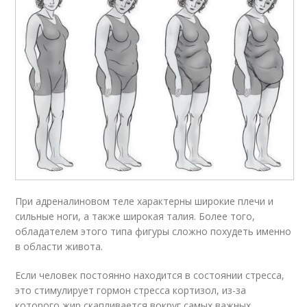
При адреналиновом теле характерны широкие плечи и
сильные ноги, а также широкая талия. Более того,
обладателем этого типа фигуры сложно похудеть именно
в области живота.
Если человек постоянно находится в состоянии стресса,
это стимулирует гормон стресса кортизол, из-за
которого жир скапливается вокруг самых важных