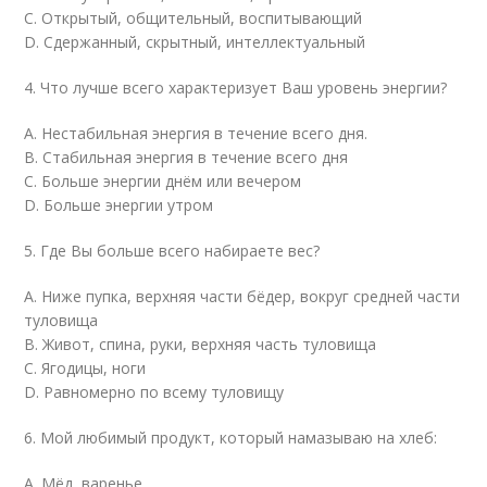
С. Открытый, общительный, воспитывающий
D. Сдержанный, скрытный, интеллектуальный
4. Что лучше всего характеризует Ваш уровень энергии?
А. Нестабильная энергия в течение всего дня.
В. Стабильная энергия в течение всего дня
С. Больше энергии днём или вечером
D. Больше энергии утром
5. Где Вы больше всего набираете вес?
А. Ниже пупка, верхняя части бёдер, вокруг средней части
туловища
В. Живот, спина, руки, верхняя часть туловища
С. Ягодицы, ноги
D. Равномерно по всему туловищу
6. Мой любимый продукт, который намазываю на хлеб:
А. Мёд, варенье