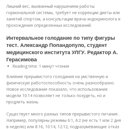
Лишний вес, вызванный нарушением работы
гормональной системы, требует не коррекции диеты или
занятий спортом, а консультации врача-эндокринолога и
прохождения определенных исследований.
Интервальное голодание по типу фигуры
тест. Александр Попандопуло, студент
медицинского института УЛГУ. Редактор А.
Герасимова
Reading time: 1 минут чтения
Влияние прерывистого голодания на умственную и
физическую работоспособность очень разнообразно.
Новое исследование показало, что использование
модели 10:14 позволяет не только похудеть, но и
продлить жизнь.
Существует много разных типов прерывистого питания .
Например, популярны режимы 6:1, 6:2 (не есть 1 или 2 дня
в неделю) или 8:16, 10:14, 12:12, подразумевающие отказ