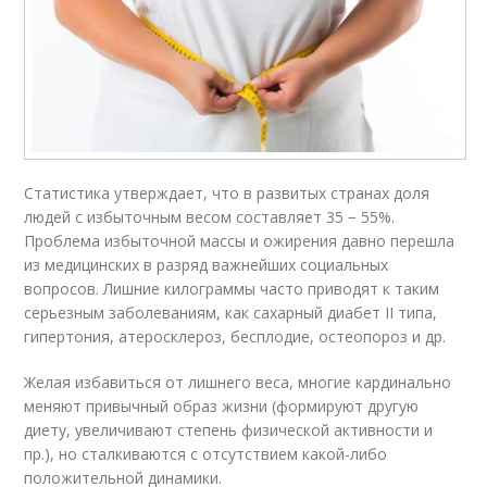
Статистика утверждает, что в развитых странах доля
людей с избыточным весом составляет 35 − 55%.
Проблема избыточной массы и ожирения давно перешла
из медицинских в разряд важнейших социальных
вопросов. Лишние килограммы часто приводят к таким
серьезным заболеваниям, как сахарный диабет II типа,
гипертония, атеросклероз, бесплодие, остеопороз и др.
Желая избавиться от лишнего веса, многие кардинально
меняют привычный образ жизни (формируют другую
диету, увеличивают степень физической активности и
пр.), но сталкиваются с отсутствием какой-либо
положительной динамики.