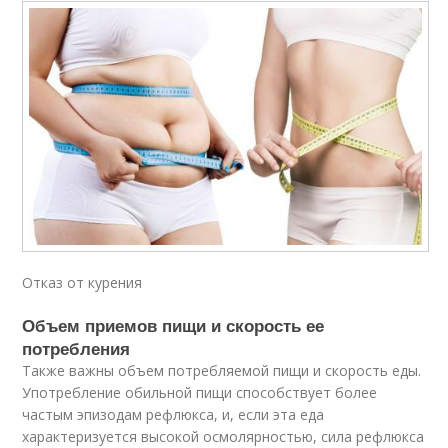
Отказ от курения
Объем приемов пищи и скорость ее
потребления
Также важны объем потребляемой пищи и скорость еды.
Употребление обильной пищи способствует более
частым эпизодам рефлюкса, и, если эта еда
характеризуется высокой осмолярностью, сила рефлюкса