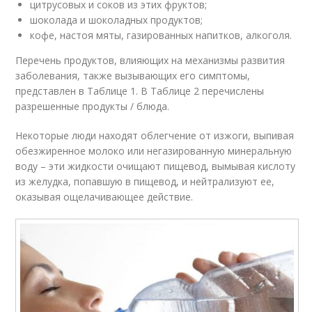
цитрусовых и соков из этих фруктов;
шоколада и шоколадных продуктов;
кофе, настоя мяты, газированных напитков, алкоголя.
Перечень продуктов, влияющих на механизмы развития
заболевания, также вызывающих его симптомы,
представлен в Таблице 1. В Таблице 2 перечислены
разрешенные продукты / блюда.
Некоторые люди находят облегчение от изжоги, выпивая
обезжиренное молоко или негазированную минеральную
воду – эти жидкости очищают пищевод, вымывая кислоту
из желудка, попавшую в пищевод, и нейтрализуют ее,
оказывая ощелачивающее действие.