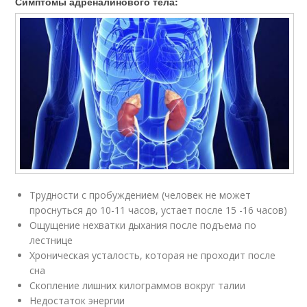
Симптомы адреналинового тела:
Трудности с пробуждением (человек не может
проснуться до 10-11 часов, устает после 15 -16 часов)
Ощущение нехватки дыхания после подъема по
лестнице
Хроническая усталость, которая не проходит после
сна
Скопление лишних килограммов вокруг талии
Недостаток энергии