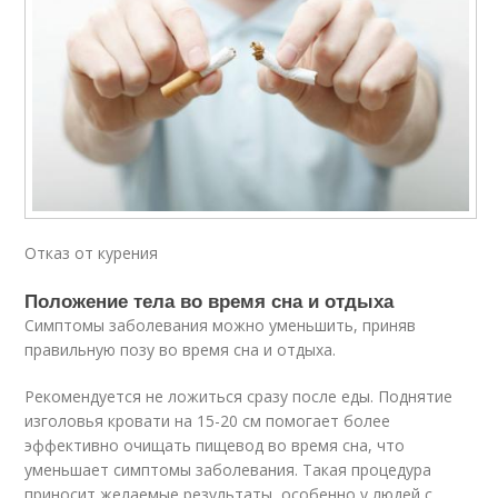
Отказ от курения
Положение тела во время сна и отдыха
Симптомы заболевания можно уменьшить, приняв
правильную позу во время сна и отдыха.
Рекомендуется не ложиться сразу после еды. Поднятие
изголовья кровати на 15-20 см помогает более
эффективно очищать пищевод во время сна, что
уменьшает симптомы заболевания. Такая процедура
приносит желаемые результаты, особенно у людей с