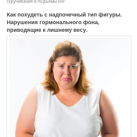
скручивания и подъемы ног.
Как похудеть с надпочечный тип фигуры.
Нарушения гормонального фона,
приводящие к лишнему весу.