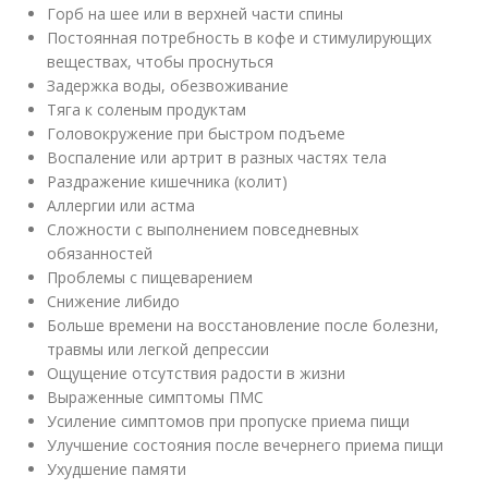
Горб на шее или в верхней части спины
Постоянная потребность в кофе и стимулирующих
веществах, чтобы проснуться
Задержка воды, обезвоживание
Тяга к соленым продуктам
Головокружение при быстром подъеме
Воспаление или артрит в разных частях тела
Раздражение кишечника (колит)
Аллергии или астма
Сложности с выполнением повседневных
обязанностей
Проблемы с пищеварением
Снижение либидо
Больше времени на восстановление после болезни,
травмы или легкой депрессии
Ощущение отсутствия радости в жизни
Выраженные симптомы ПМС
Усиление симптомов при пропуске приема пищи
Улучшение состояния после вечернего приема пищи
Ухудшение памяти