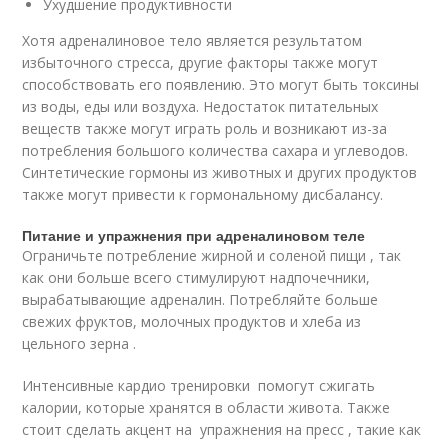
Ухудшение продуктивности
Хотя адреналиновое тело является результатом
избыточного стресса, другие факторы также могут
способствовать его появлению. Это могут быть токсины
из воды, еды или воздуха. Недостаток питательных
веществ также могут играть роль и возникают из-за
потребления большого количества сахара и углеводов.
Синтетические гормоны из животных и других продуктов
также могут привести к гормональному дисбалансу.
Питание и упражнения при адреналиновом теле
Ограничьте потребление жирной и соленой пищи , так
как они больше всего стимулируют надпочечники,
вырабатывающие адреналин. Потребляйте больше
свежих фруктов, молочных продуктов и хлеба из
цельного зерна .
Интенсивные кардио тренировки помогут сжигать
калории, которые хранятся в области живота. Также
стоит сделать акцент на упражнения на пресс , такие как