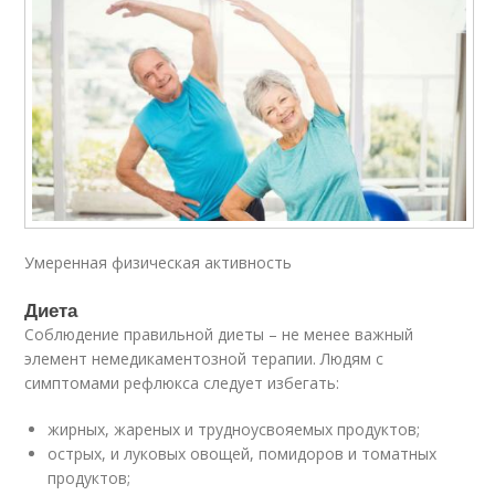
Умеренная физическая активность
Диета
Соблюдение правильной диеты – не менее важный
элемент немедикаментозной терапии. Людям с
симптомами рефлюкса следует избегать:
жирных, жареных и трудноусвояемых продуктов;
острых, и луковых овощей, помидоров и томатных
продуктов;