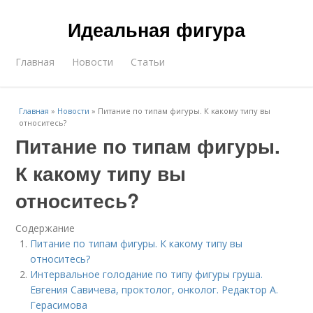
Идеальная фигура
Главная
Новости
Статьи
Главная
»
Новости
»
Питание по типам фигуры. К какому типу вы
относитесь?
Питание по типам фигуры.
К какому типу вы
относитесь?
Содержание
Питание по типам фигуры. К какому типу вы
относитесь?
Интервальное голодание по типу фигуры груша.
Евгения Савичева, проктолог, онколог. Редактор А.
Герасимова