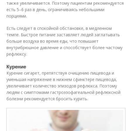
также увеличивается. Поэтому пациентам рекомендуется
есть 5–6 раз в день, ограничиваясь небольшими
порциями.
Есть следует в спокойной обстановке, в медленном
темпе. Быстрое питание заставляет людей заглатывать
больше воздуха во время еды, что повышает
внутрибрюшное давление и способствует более частому
рефлюксу.
Курение
Курение сигарет, препятствуя очищению пищевода и
уменьшая напряжение в нижнем сфинктере пищевода,
увеличивает количество эпизодов рефлюкса. Поэтому
людям с симптомами гастроэзофагеальной рефлюксной
болезни рекомендуется бросить курить.