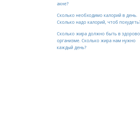
акне?
Сколько необходимо калорий в день.
Сколько надо калорий, чтоб похудеть
Сколько жира должно быть в здоров
организме. Сколько жира нам нужно
каждый день?