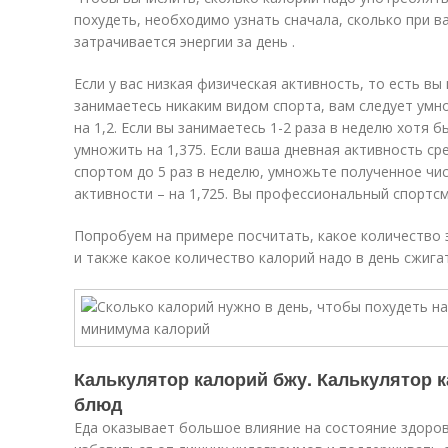
похудеть, необходимо узнать сначала, сколько при 
затрачивается энергии за день .
Если у вас низкая физическая активность, то есть вы
занимаетесь никаким видом спорта, вам следует ум
на 1,2. Если вы занимаетесь 1-2 раза в неделю хотя 
умножить на 1,375. Если ваша дневная активность ср
спортом до 5 раз в неделю, умножьте полученное чис
активности – на 1,725. Вы профессиональный спортсме
Попробуем на примере посчитать, какое количество 
и также какое количество калорий надо в день сжига
Калькулятор калорий бжу. Калькулятор 
блюд
Еда оказывает большое влияние на состояние здоро