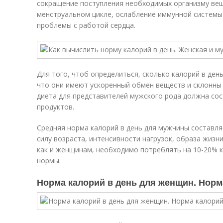
сокращение поступления необходимых организму ве
менструальном цикле, ослабление иммунной системы
проблемы с работой сердца.
Для того, чтоб определиться, сколько калорий в ден
что они имеют ускоренный обмен веществ и склонны
диета для представителей мужского рода должна со
продуктов.
Средняя норма калорий в день для мужчины составля
силу возраста, интенсивности нагрузок, образа жизни
как и женщинам, необходимо потреблять на 10-20% 
нормы.
Норма калорий в день для женщин. Норм