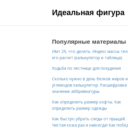
Идеальная фигура
Популярные материалы
Имт 29, что делать. Индекс массы тел
его расчет (калькулятор и таблица)
Ходьба по лестнице для похудения
Сколько нужно в день белков жиров и
углеводов калькулятор. Расшифровка
значение аббревиатуры
Как определить размер кофты. Как
определить размер одежды
Как быстро убрать следы от прыщей.
Чистая кожа раз и навсегда! Как побе