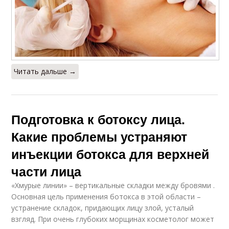
Читать дальше →
Подготовка к ботоксу лица.
Какие проблемы устраняют
инъекции ботокса для верхней
части лица
«Хмурые линии» – вертикальные складки между бровями .
Основная цель применения ботокса в этой области –
устранение складок, придающих лицу злой, усталый
взгляд. При очень глубоких морщинах косметолог может