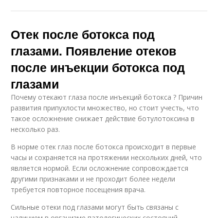
Отек после ботокса под
глазами. Появление отеков
после инъекции ботокса под
глазами
Почему отекают глаза после инъекций ботокса ? Причин
развития припухлости множество, но стоит учесть, что
такое осложнение снижает действие ботулотоксина в
несколько раз.
В норме отек глаз после ботокса происходит в первые
часы и сохраняется на протяжении нескольких дней, что
является нормой. Если осложнение сопровождается
другими признаками и не проходит более недели
требуется повторное посещения врача.
Сильные отеки под глазами могут быть связаны с
наличием в организме патологических состояний,