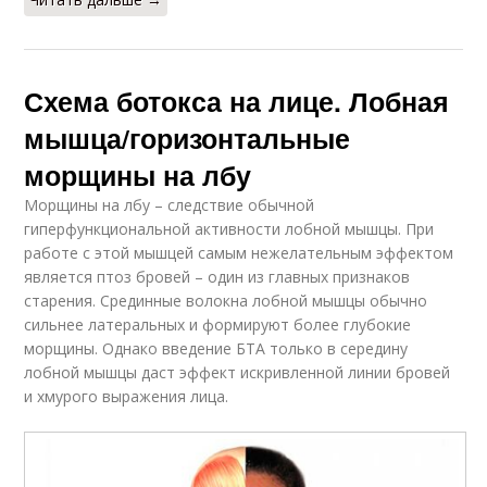
Схема ботокса на лице. Лобная
мышца/горизонтальные
морщины на лбу
Морщины на лбу – следствие обычной
гиперфункциональной активности лобной мышцы. При
работе с этой мышцей самым нежелательным эффектом
является птоз бровей – один из главных признаков
старения. Срединные волокна лобной мышцы обычно
сильнее латеральных и формируют более глубокие
морщины. Однако введение БТА только в середину
лобной мышцы даст эффект искривленной линии бровей
и хмурого выражения лица.