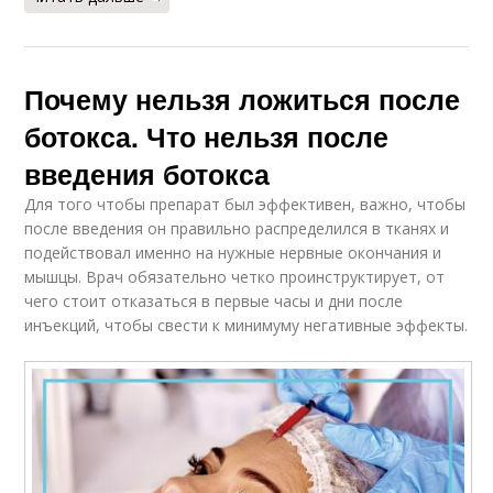
Почему нельзя ложиться после
ботокса. Что нельзя после
введения ботокса
Для того чтобы препарат был эффективен, важно, чтобы
после введения он правильно распределился в тканях и
подействовал именно на нужные нервные окончания и
мышцы. Врач обязательно четко проинструктирует, от
чего стоит отказаться в первые часы и дни после
инъекций, чтобы свести к минимуму негативные эффекты.