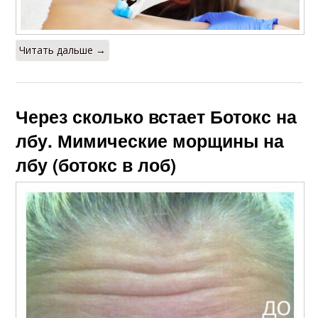
Читать дальше →
Через сколько встает Ботокс на
лбу. Мимические морщины на
лбу (ботокс в лоб)