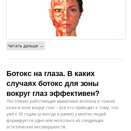
Читать дальше →
Ботокс на глаза. В каких
случаях ботокс для зоны
вокруг глаз эффективен?
Постоянно работающие мышечные волокна и тонкая
кожа в зоне вокруг глаз – все это приводит к тому, что
уже к 30 годам (а иногда и ранее) у многих людей
формируется одно или несколько из следующих
эстетических несовершенств: