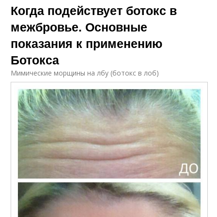
Когда подействует ботокс в
межбровье. Основные
показания к применению
Ботокса
Мимические морщины на лбу (ботокс в лоб)