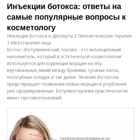
Инъекции ботокса: ответы на
самые популярные вопросы к
косметологу
Инъекции Ботокса и Диспорта 2 Липолитическая терапия
3 Мезотерапия лица
Ботокс (ботулинический токсин) - это инъекционный
наполнитель, который в эстетической косметологии
используется для коррекции морщин на лбу,
вертикальных линий между бровями, гусиных лапок,
носогубных складок и так далее. Лечение ботоксом
предотвращает появление новых морщин и углубление
уже сформированных. Ботулинотерапия практически не
имеет противопоказаний.