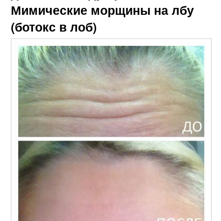
Мимические морщины на лбу
(ботокс в лоб)