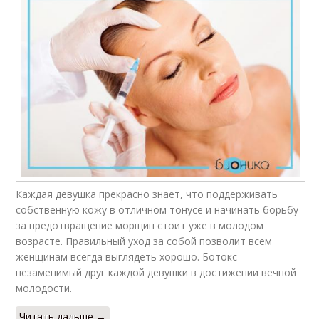
Каждая девушка прекрасно знает, что поддерживать
собственную кожу в отличном тонусе и начинать борьбу
за предотвращение морщин стоит уже в молодом
возрасте. Правильный уход за собой позволит всем
женщинам всегда выглядеть хорошо. Ботокс —
незаменимый друг каждой девушки в достижении вечной
молодости.
Читать дальше →