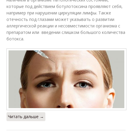
которые под действием ботулотоксина проявляют себя,
например при нарушении циркуляции лимфы. Также
отечность под глазами может указывать о развитии
аллергической реакции и несовместимости организма с
препаратом или введении слишком большого количества
ботокса.
Читать дальше →