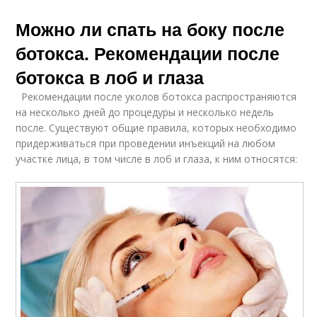
Можно ли спать на боку после
ботокса. Рекомендации после
ботокса в лоб и глаза
Рекомендации после уколов ботокса распространяются
на несколько дней до процедуры и несколько недель
после. Существуют общие правила, которых необходимо
придерживаться при проведении инъекций на любом
участке лица, в том числе в лоб и глаза, к ним относятся: