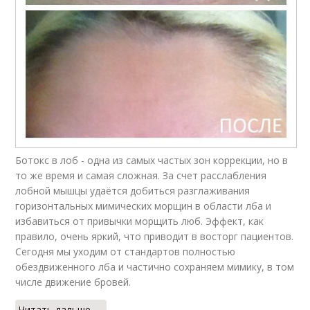
Ботокс в лоб - одна из самых частых зон коррекции, но в
то же время и самая сложная. За счет расслабления
лобной мышцы удаётся добиться разглаживания
горизонтальных мимических морщин в области лба и
избавиться от привычки морщить люб. Эффект, как
правило, очень яркий, что приводит в восторг пациентов.
Сегодня мы уходим от стандартов полностью
обездвиженного лба и частично сохраняем мимику, в том
числе движение бровей.
Читать дальше →