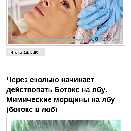
Читать дальше →
Через сколько начинает
действовать Ботокс на лбу.
Мимические морщины на лбу
(ботокс в лоб)