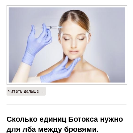
Читать дальше →
Сколько единиц Ботокса нужно
для лба между бровями.