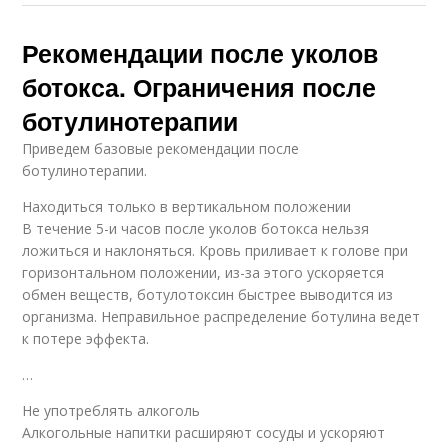
Рекомендации после уколов
ботокса. Ограничения после
ботулинотерапии
Приведем базовые рекомендации после
ботулинотерапии.
Находиться только в вертикальном положении
В течение 5-и часов после уколов ботокса нельзя
ложиться и наклоняться. Кровь приливает к голове при
горизонтальном положении, из-за этого ускоряется
обмен веществ, ботулотоксин быстрее выводится из
организма. Неправильное распределение ботулина ведет
к потере эффекта.
…
Не употреблять алкоголь
Алкогольные напитки расширяют сосуды и ускоряют