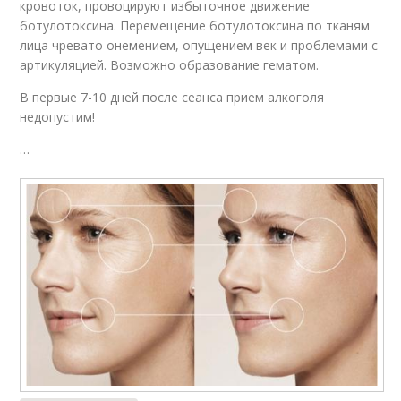
кровоток, провоцируют избыточное движение
ботулотоксина. Перемещение ботулотоксина по тканям
лица чревато онемением, опущением век и проблемами с
артикуляцией. Возможно образование гематом.
В первые 7-10 дней после сеанса прием алкоголя
недопустим!
…