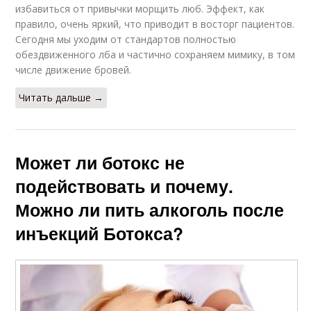
избавиться от привычки морщить люб. Эффект, как
правило, очень яркий, что приводит в восторг пациентов.
Сегодня мы уходим от стандартов полностью
обездвиженного лба и частично сохраняем мимику, в том
числе движение бровей.
Читать дальше →
Может ли ботокс не
подействовать и почему.
Можно ли пить алкоголь после
инъекций Ботокса?