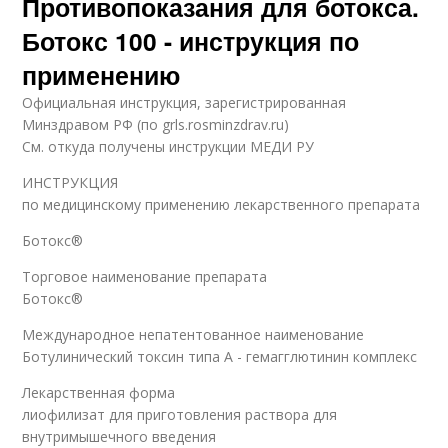
Противопоказания для ботокса.
Ботокс 100 - инструкция по
применению
Официальная инструкция, зарегистрированная
Минздравом РФ (по grls.rosminzdrav.ru)
См. откуда получены инструкции МЕДИ РУ
ИНСТРУКЦИЯ
по медицинскому применению лекарственного препарата
Ботокс®
Торговое наименование препарата
Ботокс®
Международное непатентованное наименование
Ботулинический токсин типа A - гемагглютинин комплекс
Лекарственная форма
лиофилизат для приготовления раствора для
внутримышечного введения