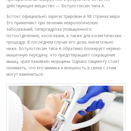
действующее вещество — ботулотоксин типа А.
Ботокс официально зарегистрирован в 98 странах мира.
Его применяют при лечении неврологических
заболеваний, гипергидроза (повышенного
потоотделения), косоглазия, а также для косметических
процедур. В последнем случае его дозы значительно
ниже. Ботулотоксин типа А обратимо блокирует нервно-
мышечную передачу, что предотвращает сокращение
мышц, «разглаживая» морщины. Однако пациенту стоит
понимать, что его мимика и внешность в связи с этим
могут измениться.