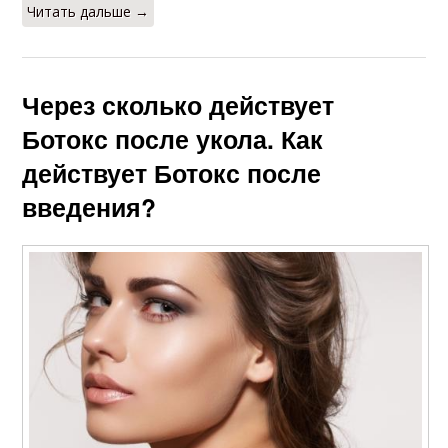
Читать дальше →
Через сколько действует
Ботокс после укола. Как
действует Ботокс после
введения?