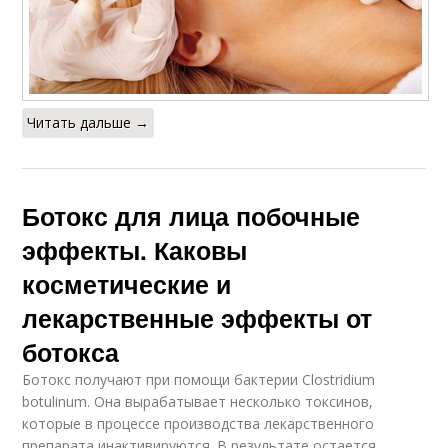
Читать дальше →
Ботокс для лица побочные
эффекты. Каковы
косметические и
лекарственные эффекты от
ботокса
Ботокс получают при помощи бактерии Clostridium
botulinum. Она вырабатывает несколько токсинов,
которые в процессе производства лекарственного
препарата инактивируются. В результате остается