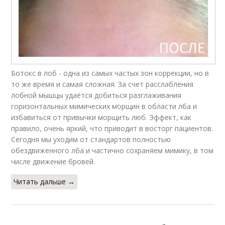
Ботокс в лоб - одна из самых частых зон коррекции, но в
то же время и самая сложная. За счет расслабления
лобной мышцы удаётся добиться разглаживания
горизонтальных мимических морщин в области лба и
избавиться от привычки морщить люб. Эффект, как
правило, очень яркий, что приводит в восторг пациентов.
Сегодня мы уходим от стандартов полностью
обездвиженного лба и частично сохраняем мимику, в том
числе движение бровей.
Читать дальше →