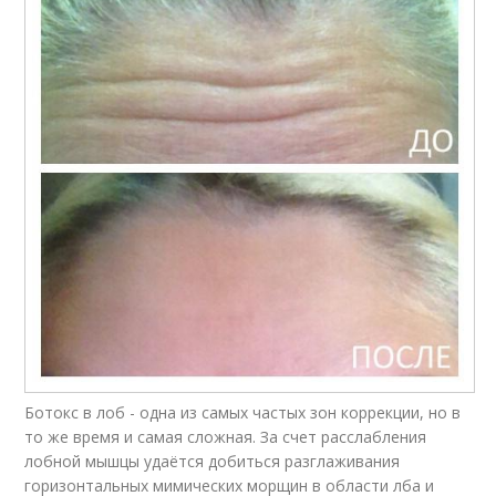
Ботокс в лоб - одна из самых частых зон коррекции, но в
то же время и самая сложная. За счет расслабления
лобной мышцы удаётся добиться разглаживания
горизонтальных мимических морщин в области лба и