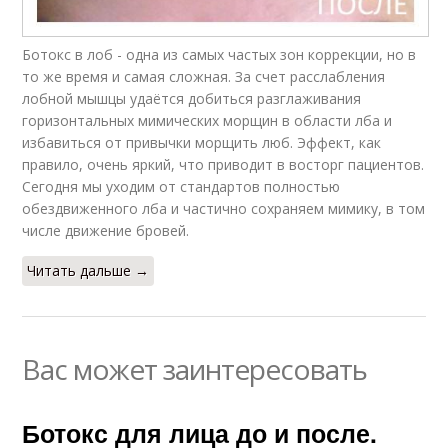
Ботокс в лоб - одна из самых частых зон коррекции, но в
то же время и самая сложная. За счет расслабления
лобной мышцы удаётся добиться разглаживания
горизонтальных мимических морщин в области лба и
избавиться от привычки морщить люб. Эффект, как
правило, очень яркий, что приводит в восторг пациентов.
Сегодня мы уходим от стандартов полностью
обездвиженного лба и частично сохраняем мимику, в том
числе движение бровей.
Читать дальше →
Вас может заинтересовать
Ботокс для лица до и после.