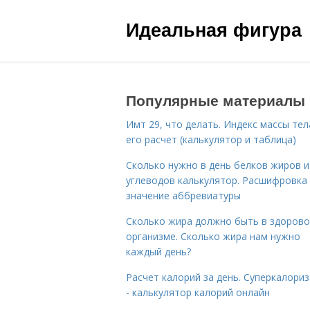
Идеальная фигура
Популярные материалы
Имт 29, что делать. Индекс массы тел
его расчет (калькулятор и таблица)
Сколько нужно в день белков жиров и
углеводов калькулятор. Расшифровка
значение аббревиатуры
Сколько жира должно быть в здоров
организме. Сколько жира нам нужно
каждый день?
Расчет калорий за день. Суперкалори
- калькулятор калорий онлайн