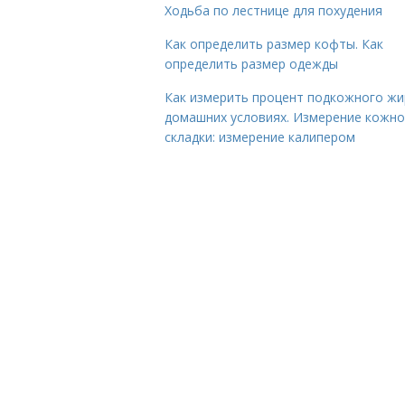
Ходьба по лестнице для похудения
Как определить размер кофты. Как
определить размер одежды
Как измерить процент подкожного жи
домашних условиях. Измерение кожн
складки: измерение калипером