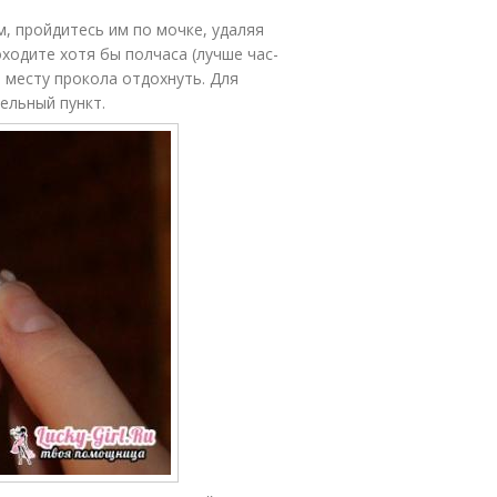
, пройдитесь им по мочке, удаляя
ходите хотя бы полчаса (лучше час-
ь месту прокола отдохнуть. Для
ельный пункт.