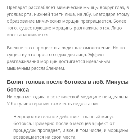
Препарат расслабляет мимические мышцы вокруг глаз, в
уголках рта, нижней трети лица, на лбу. Благодаря этому
образование мимических морщин прекращается. Более
того, существующие морщины разглаживаются. Лицо
восстанавливается.
Внешне этот процесс выглядит как омоложение. Но по
существу это просто отдых для лица. Эффект
разглаживания морщин достигается идеальным
мышечным расслаблением.
Болит голова после ботокса в лоб. Минусы
ботокса
Ни одна методика в эстетической медицине не идеальна.
У ботулинотерапии тоже есть недостатки.
Непродолжительное действие - главный минус
ботокса. Примерно после 6 месяцев эффект от
процедуры пропадает, и все, в том числе, и морщины
возвращается на свои места.