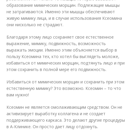
образование мимических морщин. Подлежащие мышцы
не затрагиваются. Именно эти мышцы обеспечивают
живую мимику лица, и в случае использования Ксеомина
они нисколько не страдают.
Благодаря этому лицо сохраняет свое естественное
выражение, мимику, подвижность, возможность
выражать эмоции. Именно этим объясняется выбор в
пользу Ксеомина тех, кто хотел бы выглядеть моложе,
избавиться от мимических морщин, подтянуть лицо и при
этом сохранить в полной мере его подвижность.
Избавиться от мимических морщин и сохранить при этом
естественную мимику? Это возможно. Ксеомин – то что
вам нужно!
Ксеомин не является омолаживающим средством. Он не
активизирует выработку коллагена и не создает
поддерживающего каркаса. Это делают другие процедуры
в А-Клинике. Он просто дает лицу отдохнуть.