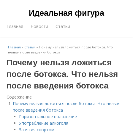
Идеальная фигура
Главная
Новости
Статьи
Главная
»
Статьи
»
Почему нельзя ложиться после ботокса. Что
нельзя после введения ботокса
Почему нельзя ложиться
после ботокса. Что нельзя
после введения ботокса
Содержание
Почему нельзя ложиться после ботокса. Что нельзя
после введения ботокса
Горизонтальное положение
Употребление алкоголя
Занятия спортом