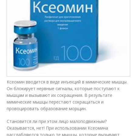
Ксеомин вводится в виде инъекций в мимические мышцы.
Он блокирует нервные сигналы, которые поступают к
мышцам и вызывают их сокращения. В результате
мимические мышцы перестают сокращаться и
провоцировать образование морщин.
Становится ли при этом лицо малоподвижным?
Оказывается, нет! При использовании Ксеомина
расслабляются только те мышцы, которые вызывают