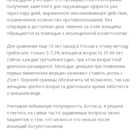
получение заметного для окружающих эффекта уже
через пару дней, выраженное омолаживающее действие,
ограниченное количество противопоказаний, без
операции и доступная цена. Именно за этим женщины
обращаются за помощью к инъекционной косметологии .
Для сравнения еще 10 лет назад в России к этому методу
прибегало только 5-7,5% женщин в возрасте 35-60 лет.
Сейчас каждая третьяежегодно, при этом возрастной
диапазон расширился. Молодые девушки при появлении
первых мимических морщин начинают ставить уколы с
25лет. Верхней границы обозначить не возможно, так как
женщины зрелого возраста длительное время заботятся
о внешнем виде.
Учитывая небывалую популярность Ботокса, я решила
ответить на самые часто задаваемые вопросы своих
пациентов о том, что можно и что нельзя после
инъекций ботулотоксинов.