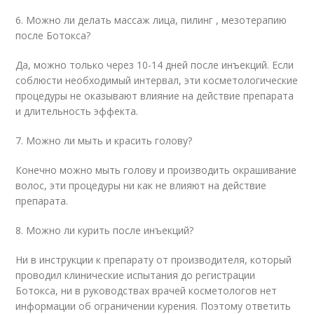
6. Можно ли делать массаж лица, пилинг , мезотерапию
после Ботокса?
Да, можно только через 10-14 дней после инъекций. Если
соблюсти необходимый интервал, эти косметологические
процедуры не оказывают влияние на действие препарата
и длительность эффекта.
7. Можно ли мыть и красить голову?
Конечно можно мыть голову и производить окрашивание
волос, эти процедуры ни как не влияют на действие
препарата.
8. Можно ли курить после инъекций?
Ни в инструкции к препарату от производителя, который
проводил клинические испытания до регистрации
Ботокса, ни в руководствах врачей косметологов нет
информации об ограничении курения. Поэтому ответить