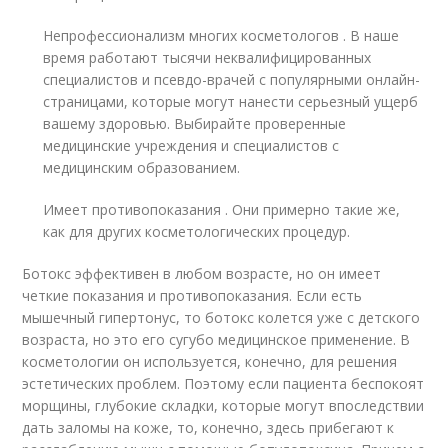
Непрофессионализм многих косметологов . В наше
время работают тысячи неквалифицированных
специалистов и псевдо-врачей с популярными онлайн-
страницами, которые могут нанести серьезный ущерб
вашему здоровью. Выбирайте проверенные
медицинские учреждения и специалистов с
медицинским образованием.
Имеет противопоказания . Они примерно такие же,
как для других косметологических процедур.
Ботокс эффективен в любом возрасте, но он имеет
четкие показания и противопоказания. Если есть
мышечный гипертонус, то ботокс колется уже с детского
возраста, но это его сугубо медицинское применение. В
косметологии он используется, конечно, для решения
эстетических проблем. Поэтому если пациента беспокоят
морщины, глубокие складки, которые могут впоследствии
дать заломы на коже, то, конечно, здесь прибегают к