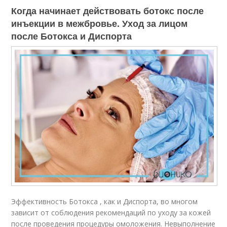
Когда начинает действовать ботокс после
инъекции в межбровье. Уход за лицом
после Ботокса и Диспорта
Эффективность Ботокса , как и Диспорта, во многом
зависит от соблюдения рекомендаций по уходу за кожей
после проведения процедуры омоложения. Невыполнение