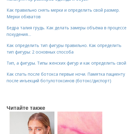
Как правильно снять мерки и определить свой размер.
Мерки обхватов
Бедра талия грудь. Как делать замеры объёма в процессе
похудения…
Как определить тип фигуры правильно. Как определить
тип фигуры: 2 основных способа
Тип, а фигуры. Типы женских фигур и как определить свой
Как спать после ботокса первые ночи. Памятка пациенту
после инъекций ботулотоксинов (ботокс/диспорт)
Читайте также