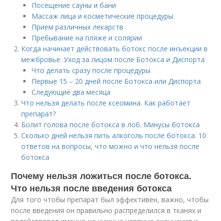
Посещение сауны и бани
Массаж лица и косметические процедуры
Прием различных лекарств
Пребывание на пляже и солярии
Когда начинает действовать ботокс после инъекции в
межбровье. Уход за лицом после Ботокса и Диспорта
Что делать сразу после процедуры
Первые 15 – 20 дней после Ботокса или Диспорта
Следующие два месяца
Что нельзя делать после ксеомина. Как работает
препарат?
Болит голова после ботокса в лоб. Минусы ботокса
Сколько дней нельзя пить алкоголь после ботокса. 10
ответов на вопросы, что можно и что нельзя после
ботокса
Почему нельзя ложиться после ботокса.
Что нельзя после введения ботокса
Для того чтобы препарат был эффективен, важно, чтобы
после введения он правильно распределился в тканях и