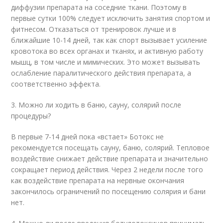
диффузии препарата на соседние ткани. Поэтому в
первые сутки 100% следует исключить занятия спортом и
фитнесом. Отказаться от тренировок лучше и в
ближайшие 10-14 дней, так как спорт вызывает усиление
кровотока во всех органах и тканях, и активную работу
мышц, в том числе и мимических. Это может вызывать
ослабление паралитического действия препарата, а
соответственно эффекта.
3. Можно ли ходить в баню, сауну, солярий после
процедуры?
В первые 7-14 дней пока «встает» Ботокс не
рекомендуется посещать сауну, баню, солярий. Тепловое
воздействие снижает действие препарата и значительно
сокращает период действия. Через 2 недели после того
как воздействие препарата на нервные окончания
закончилось ограничений по посещению солярия и бани
нет.