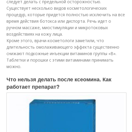
следует делать с предельной осторожностью.
Существует несколько видов косметологических
процедур, которые придется полностью исключить на все
время действия ботокса или диспорта. Речь идет о
ручном массаже, миостимуляции и микротоковых
воздействиях на кожу лица.
Кроме этого, врачи-косметологи заметили, что
длительность омолаживающего эффекта существенно
снижают подкожные инъекции витаминов группы «В».
Таблетки и порошки с этими витаминами принимать
можно.
Что нельзя делать после ксеомина. Как
работает препарат?