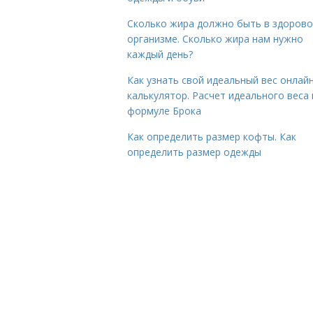
Сколько жира должно быть в здоров
организме. Сколько жира нам нужно
каждый день?
Как узнать свой идеальный вес онлай
калькулятор. Расчет идеального веса
формуле Брока
Как определить размер кофты. Как
определить размер одежды