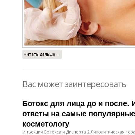
Читать дальше →
Вас может заинтересовать
Ботокс для лица до и после. 
ответы на самые популярные
косметологу
Инъекции Ботокса и Диспорта 2 Липолитическая тер