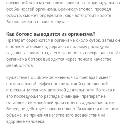
временной показатель также зависит от индивидуальных
особенностей организма. Врач-косметолог, проведя
осмотр, сможет определить, как часто стоит колоть
Ботокс именно в вашем случае.
Как ботокс выводится из организма?
Препарат содержится в организме около суток, затем он
в полном объеме подвергается полному распаду на
отдельные элементы, а его активность прекращается. Из
организма ботокс выводится через почки в качестве
метаболитов.
Существует ошибочное мнение, что препарат имеет
накопительный эффект после каждой проведенной
инъекции. Механизм активной деятельности ботокса и
его последующего распада очевиден, препарат не
оставляет ни малейшей доли своего содержания и, ем
более, не действует накопительно. Выводится в полном
объеме, не причиняя негативного воздействия на
здоровье человека.