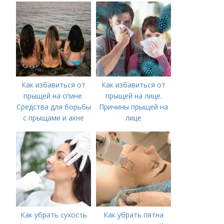
Как избавиться от
Как избавиться от
прыщей на спине.
прыщей на лице.
Средства для борьбы
Причины прыщей на
с прыщами и акне
лице
Как убрать сухость
Как убрать пятна