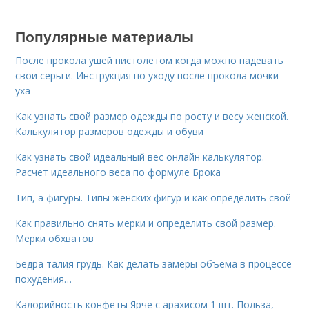
Популярные материалы
После прокола ушей пистолетом когда можно надевать
свои серьги. Инструкция по уходу после прокола мочки
уха
Как узнать свой размер одежды по росту и весу женской.
Калькулятор размеров одежды и обуви
Как узнать свой идеальный вес онлайн калькулятор.
Расчет идеального веса по формуле Брока
Тип, а фигуры. Типы женских фигур и как определить свой
Как правильно снять мерки и определить свой размер.
Мерки обхватов
Бедра талия грудь. Как делать замеры объёма в процессе
похудения…
Калорийность конфеты Ярче с арахисом 1 шт. Польза,