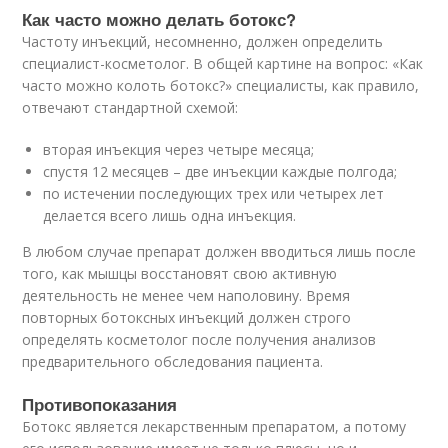
Как часто можно делать ботокс?
Частоту инъекций, несомненно, должен определить
специалист-косметолог. В общей картине на вопрос: «Как
часто можно колоть ботокс?» специалисты, как правило,
отвечают стандартной схемой:
вторая инъекция через четыре месяца;
спустя 12 месяцев – две инъекции каждые полгода;
по истечении последующих трех или четырех лет
делается всего лишь одна инъекция.
В любом случае препарат должен вводиться лишь после
того, как мышцы восстановят свою активную
деятельность не менее чем наполовину. Время
повторных ботоксных инъекций должен строго
определять косметолог после получения анализов
предварительного обследования пациента.
Противопоказания
Ботокс является лекарственным препаратом, а потому