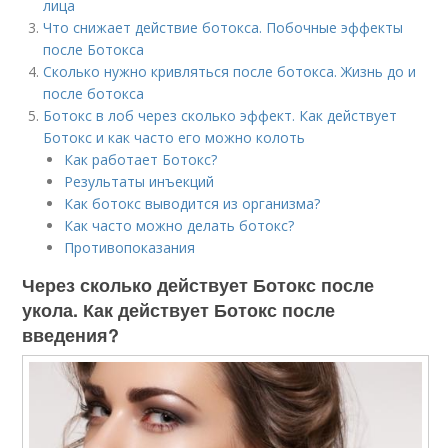
лица
Что снижает действие ботокса. Побочные эффекты
после Ботокса
Сколько нужно кривляться после ботокса. Жизнь до и
после ботокса
Ботокс в лоб через сколько эффект. Как действует
Ботокс и как часто его можно колоть
Как работает Ботокс?
Результаты инъекций
Как ботокс выводится из организма?
Как часто можно делать ботокс?
Противопоказания
Через сколько действует Ботокс после
укола. Как действует Ботокс после
введения?