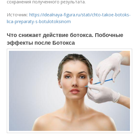
сохранения полученного результата.
Источник:
https://idealnaya-figura.ru/stati/chto-takoe-botoks-
lica-preparaty-s-botulotoksinom
Что снижает действие ботокса. Побочные
эффекты после Ботокса