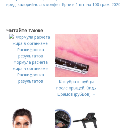
вред, калорийность конфет Ярче в 1 шт. на 100 грам. 2020
Читайте также
Формула расчета
жира в организме.
Расшифровка
результатов
Как убрать рубцы
после прыщей. Виды
шрамов (рубцов) –