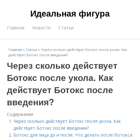
Идеальная фигура
Главная
Новости
Статьи
Главная
»
Статьи
»
Через сколько действует Ботокс после укола. Как
действует Ботокс после введения?
Через сколько действует
Ботокс после укола. Как
действует Ботокс после
введения?
Содержание
Через сколько действует Ботокс после укола. Как
действует Ботокс после введения?
Ботокс для лица до и после. Что делать после ботокса