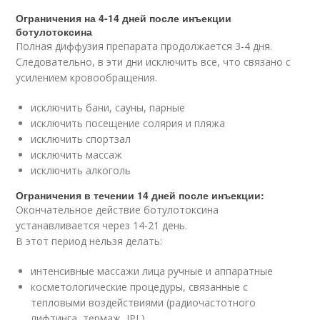
Ограничения на 4-14 дней после инъекции
ботулотоксина
Полная диффузия препарата продолжается 3-4 дня.
Следовательно, в эти дни исключить все, что связано с
усилением кровообращения.
исключить бани, сауны, парные
исключить посещение солярия и пляжа
исключить спортзал
исключить массаж
исключить алкоголь
Ограничения в течении 14 дней после инъекции:
Окончательное действие ботулотоксина
устанавливается через 14-21 день.
В этот период нельзя делать:
интенсивные массажи лица ручные и аппаратные
косметологические процедуры, связанные с
тепловыми воздействиями (радиочастотного
лифтинга, термаж, IPL)