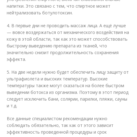
напитки. Это связано с тем, что спиртное может
нейтрализовать ботулотоксин.
4. В первые дни не проводить массаж лица. А ещё лучше
— вовсе воздержаться от механического воздействия на
кожу в этой области, так как это может способствовать
быстрому выведению препарата из тканей, что
значительно снизит продолжительность сохранения
эффекта.
5. На две недели нужно будет обеспечить лицу защиту от
ультрафиолета и высоких температур. Высокие
температуры также могут сказаться на более быстром
выведении ботокса из организма. Поэтому в этот период
следует исключить бани, солярии, парилки, пляжи, сауны
и т.д.
Все данные специалистом рекомендации нужно
соблюдать обязательно, так как от этого зависит
эффективность проведенной процедуры и срок