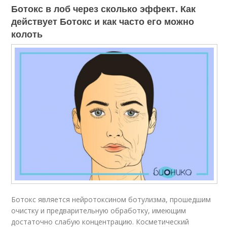
Ботокс в лоб через сколько эффект. Как
действует Ботокс и как часто его можно
колоть
Ботокс является нейротоксином ботулизма, прошедшим
очистку и предварительную обработку, имеющим
достаточно слабую концентрацию. Косметический