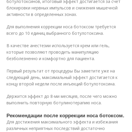
ботулотоксинов, итоговый эффект достигается за счет
блокировки нервных импульсов и снижения мышечной
активности в определенных зонах.
Для выполнения коррекции носа ботоксом требуется
всего до 10 единиц выбранного ботулотоксина.
В качестве анестезии используется крем или гель,
которые позволяют проводить манипуляцию
безболезненно и комфортно для пациента.
Первый результат от процедуры Вы заметите уже на
следующий день, максимальный эффект достигается к
концу второй недели после инъекций ботулотоксина.
Держится эффект до 8-ми месяцев, после чего можно
выполнить повторную ботулинотерапию носа.
Рекомендации после коррекции носа ботоксом.
Для достижения максимального эффекта и избежания
различных неприятных последствий достаточно