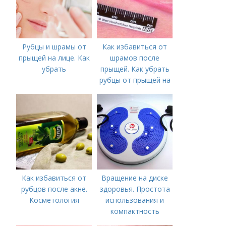
Рубцы и шрамы от
Как избавиться от
прыщей на лице. Как
шрамов после
убрать
прыщей. Как убрать
рубцы от прыщей на
лице?
Как избавиться от
Вращение на диске
рубцов после акне.
здоровья. Простота
Косметология
использования и
компактность