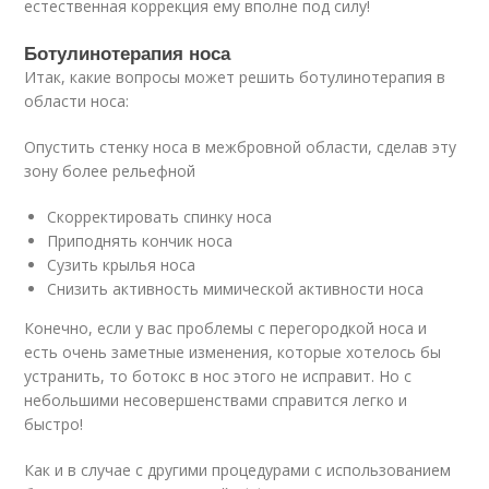
естественная коррекция ему вполне под силу!
Ботулинотерапия носа
Итак, какие вопросы может решить ботулинотерапия в
области носа:
Опустить стенку носа в межбровной области, сделав эту
зону более рельефной
Скорректировать спинку носа
Приподнять кончик носа
Сузить крылья носа
Снизить активность мимической активности носа
Конечно, если у вас проблемы с перегородкой носа и
есть очень заметные изменения, которые хотелось бы
устранить, то ботокс в нос этого не исправит. Но с
небольшими несовершенствами справится легко и
быстро!
Как и в случае с другими процедурами с использованием