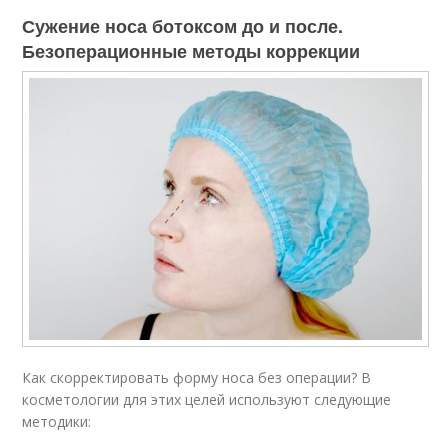
Сужение носа ботоксом до и после.
Безоперационные методы коррекции
Как скорректировать форму носа без операции? В
косметологии для этих целей используют следующие
методики: