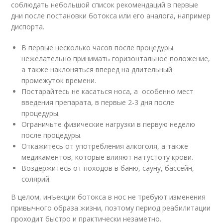
соблюдать небольшой список рекомендаций в первые
дни после постановки ботокса или его аналога, например
диспорта.
В первые несколько часов после процедуры
нежелательно принимать горизонтальное положение,
а также наклоняться вперед на длительный
промежуток времени.
Постарайтесь не касаться носа, а особенно мест
введения препарата, в первые 2-3 дня после
процедуры.
Ограничьте физические нагрузки в первую неделю
после процедуры.
Откажитесь от употребления алкоголя, а также
медикаментов, которые влияют на густоту крови.
Воздержитесь от походов в баню, сауну, бассейн,
солярий.
В целом, инъекции ботокса в нос не требуют изменения
привычного образа жизни, поэтому период реабилитации
проходит быстро и практически незаметно.