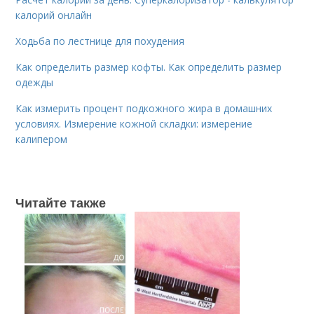
калорий онлайн
Ходьба по лестнице для похудения
Как определить размер кофты. Как определить размер
одежды
Как измерить процент подкожного жира в домашних
условиях. Измерение кожной складки: измерение
калипером
Читайте также