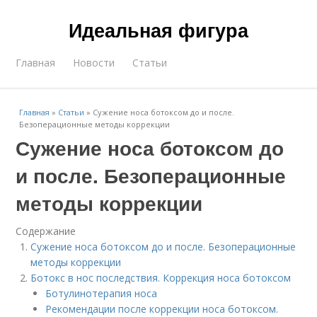
Идеальная фигура
Главная
Новости
Статьи
Главная
»
Статьи
»
Сужение носа ботоксом до и после.
Безоперационные методы коррекции
Сужение носа ботоксом до
и после. Безоперационные
методы коррекции
Содержание
Сужение носа ботоксом до и после. Безоперационные
методы коррекции
Ботокс в нос последствия. Коррекция носа ботоксом
Ботулинотерапия носа
Рекомендации после коррекции носа ботоксом.