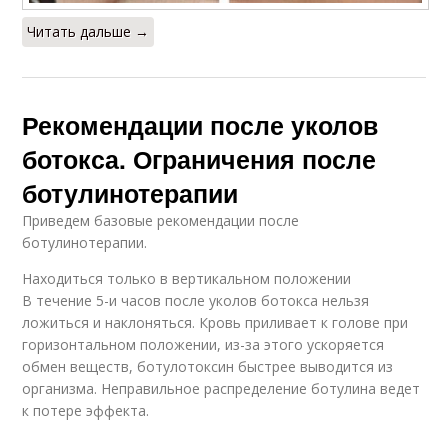
Читать дальше →
Рекомендации после уколов
ботокса. Ограничения после
ботулинотерапии
Приведем базовые рекомендации после
ботулинотерапии.
Находиться только в вертикальном положении
В течение 5-и часов после уколов ботокса нельзя
ложиться и наклоняться. Кровь приливает к голове при
горизонтальном положении, из-за этого ускоряется
обмен веществ, ботулотоксин быстрее выводится из
организма. Неправильное распределение ботулина ведет
к потере эффекта.
…