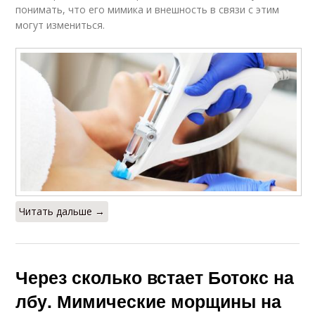
понимать, что его мимика и внешность в связи с этим
могут измениться.
Читать дальше →
Через сколько встает Ботокс на
лбу. Мимические морщины на