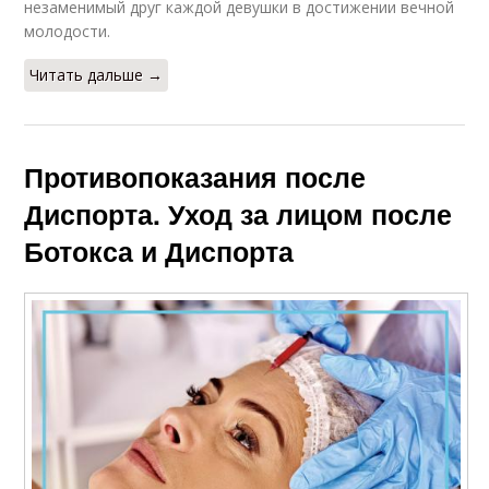
незаменимый друг каждой девушки в достижении вечной
молодости.
Читать дальше →
Противопоказания после
Диспорта. Уход за лицом после
Ботокса и Диспорта