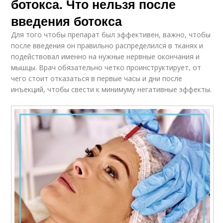
ботокса. Что нельзя после
введения ботокса
Для того чтобы препарат был эффективен, важно, чтобы
после введения он правильно распределился в тканях и
подействовал именно на нужные нервные окончания и
мышцы. Врач обязательно четко проинструктирует, от
чего стоит отказаться в первые часы и дни после
инъекций, чтобы свести к минимуму негативные эффекты.