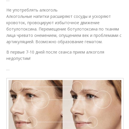
Не употреблять алкоголь
Алкогольные напитки расширяют сосуды и ускоряют
кровоток, провоцируют избыточное движение
ботулотоксина. Перемещение ботулотоксина по тканям
лица чревато онемением, опущением век и проблемами с
артикуляцией. Возможно образование гематом.
В первые 7-10 дней после сеанса прием алкоголя
недопустим!
…