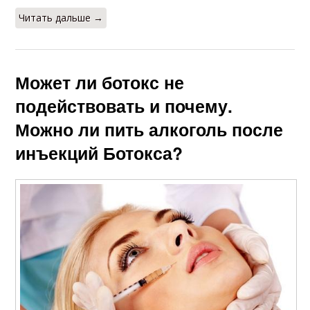
Читать дальше →
Может ли ботокс не
подействовать и почему.
Можно ли пить алкоголь после
инъекций Ботокса?