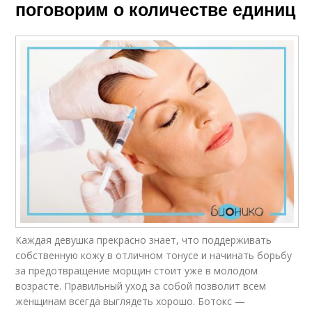
поговорим о количестве единиц
Каждая девушка прекрасно знает, что поддерживать
собственную кожу в отличном тонусе и начинать борьбу
за предотвращение морщин стоит уже в молодом
возрасте. Правильный уход за собой позволит всем
женщинам всегда выглядеть хорошо. Ботокс —