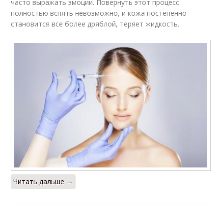
часто выражать эмоции. Повернуть этот процесс
полностью вспять невозможно, и кожа постепенно
становится все более дряблой, теряет жидкость.
Читать дальше →