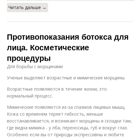
Читать дальше →
Противопоказания ботокса для
лица. Косметические
процедуры
Для борьбы с морщинами
Ученые выделяют возрастные и мимические морщины.
Возрастные появляются в течение жизни, это
нормальный процесс.
Мимические появляются из-за спазмов лицевых мышц.
Кожа со временем теряет гибкость, меньше
восстанавливается, и возникают морщины и складки там,
где видна мимика - у лба, переносицы, губ и вокруг глаз.
Особенно если вы от природы экспрессивны и любите