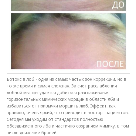
Ботокс в лоб - одна из самых частых зон коррекции, но в
то же время и самая сложная. За счет расслабления
лобной мышцы удаётся добиться разглаживания
горизонтальных мимических морщин в области лба и
избавиться от привычки морщить люб. Эффект, как
правило, очень яркий, что приводит в восторг пациентов.
Сегодня мы уходим от стандартов полностью
обездвиженного лба и частично сохраняем мимику, в том
числе движение бровей.