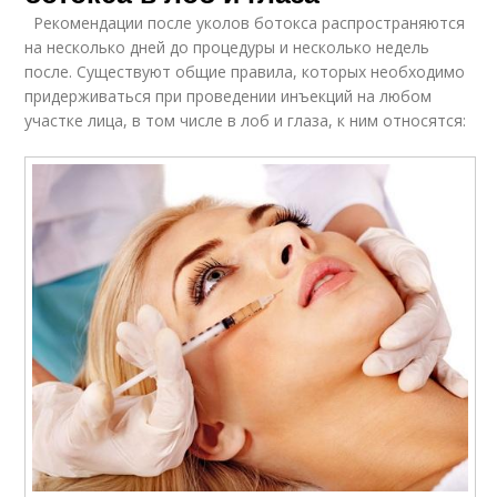
Рекомендации после уколов ботокса распространяются
на несколько дней до процедуры и несколько недель
после. Существуют общие правила, которых необходимо
придерживаться при проведении инъекций на любом
участке лица, в том числе в лоб и глаза, к ним относятся: