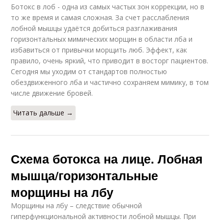
Ботокс в лоб - одна из самых частых зон коррекции, но в
то же время и самая сложная. За счет расслабления
лобной мышцы удаётся добиться разглаживания
горизонтальных мимических морщин в области лба и
избавиться от привычки морщить люб. Эффект, как
правило, очень яркий, что приводит в восторг пациентов.
Сегодня мы уходим от стандартов полностью
обездвиженного лба и частично сохраняем мимику, в том
числе движение бровей.
Читать дальше →
Схема ботокса на лице. Лобная
мышца/горизонтальные
морщины на лбу
Морщины на лбу – следствие обычной
гиперфункциональной активности лобной мышцы. При