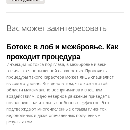
Вас может заинтересовать
Ботокс в лоб и межбровье. Как
проходит процедура
Инъекции Ботокса под глаза, в межбровье и веки
отличаются повышенной сложностью. Проводить
процедуры такого характера может лишь специалист
высокого уровня. Все дело в том, что кожа в этой
области максимально восприимчива к внешним
воздействиям, одно неверное движение приведет к
появлению значительных побочных эффектов. Это
подтверждают многочисленные отзывы клиенток,
недовольных и даже опечаленных полученным
результатом.