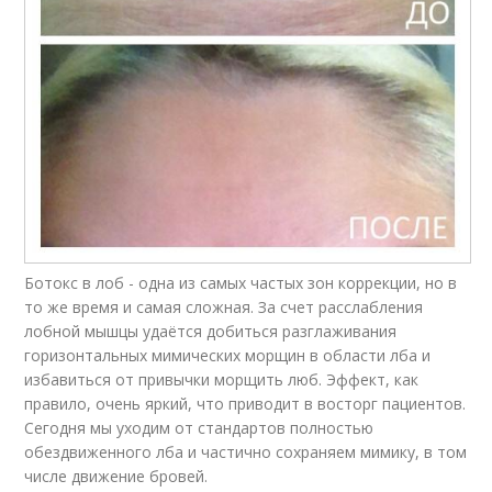
Ботокс в лоб - одна из самых частых зон коррекции, но в
то же время и самая сложная. За счет расслабления
лобной мышцы удаётся добиться разглаживания
горизонтальных мимических морщин в области лба и
избавиться от привычки морщить люб. Эффект, как
правило, очень яркий, что приводит в восторг пациентов.
Сегодня мы уходим от стандартов полностью
обездвиженного лба и частично сохраняем мимику, в том
числе движение бровей.