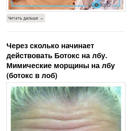
Читать дальше →
Через сколько начинает
действовать Ботокс на лбу.
Мимические морщины на лбу
(ботокс в лоб)