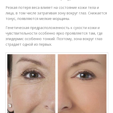
Резкая потеря веса влияет на состояние кожи тела и
лица, в том числе затрагивая зону вокруг глаз. Снижается
тонус, появляются мелкие морщины.
Генетическая предрасположенность к сухости кожи и
чувствительности особенно ярко проявляется там, где
эпидермис особенно тонкий. Поэтому, зона вокруг глаз
страдает одной из первых.