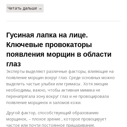
Читать дальше →
Гусиная лапка на лице.
Ключевые провокаторы
появления морщин в области
глаз
Эксперты выделяют различные факторы, влияющие на
появление морщин вокруг глаз. Среди основных можно
выделить частые улыбки или гримасы . Хотя эмоции
необходимы, важно, чтобы активная мимика не
перенапрягала зону вокруг глаз и не провоцировала
появление морщинок и заломов кожи.
Другой фактор, способствующий образованию
морщинок, – плохое зрение , которое провоцирует
частое или почти постоянное прищуривание.