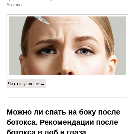
ботокса.
Читать дальше →
Можно ли спать на боку после
ботокса. Рекомендации после
ботокса в лоб и глаза