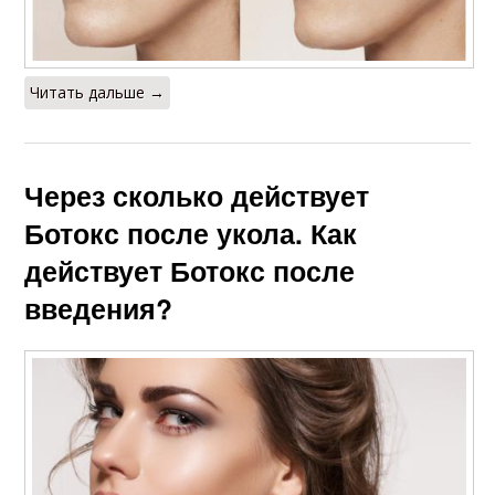
Читать дальше →
Через сколько действует
Ботокс после укола. Как
действует Ботокс после
введения?