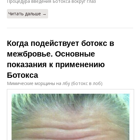
Процедура введения Ботокса вокруг глаз
Читать дальше →
Когда подействует ботокс в
межбровье. Основные
показания к применению
Ботокса
Мимические морщины на лбу (ботокс в лоб)