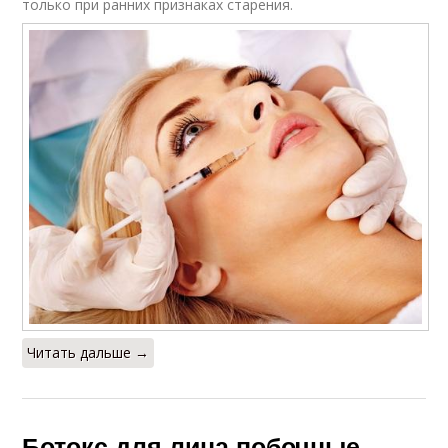
только при ранних признаках старения.
Читать дальше →
Ботокс для лица побочные