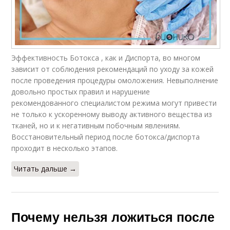
Эффективность Ботокса , как и Диспорта, во многом
зависит от соблюдения рекомендаций по уходу за кожей
после проведения процедуры омоложения. Невыполнение
довольно простых правил и нарушение
рекомендованного специалистом режима могут привести
не только к ускоренному выводу активного вещества из
тканей, но и к негативным побочным явлениям.
Восстановительный период после ботокса/диспорта
проходит в несколько этапов.
Читать дальше →
Почему нельзя ложиться после