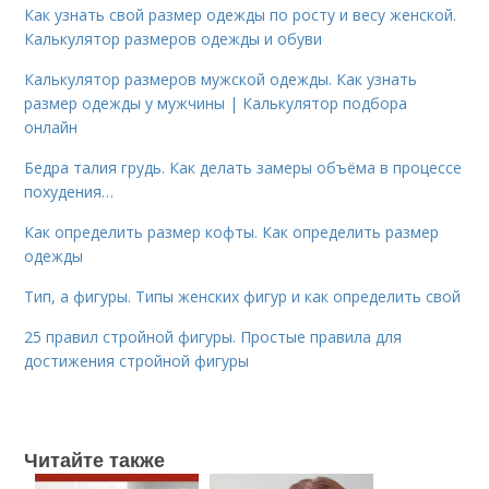
Как узнать свой размер одежды по росту и весу женской.
Калькулятор размеров одежды и обуви
Калькулятор размеров мужской одежды. Как узнать
размер одежды у мужчины | Калькулятор подбора
онлайн
Бедра талия грудь. Как делать замеры объёма в процессе
похудения…
Как определить размер кофты. Как определить размер
одежды
Тип, а фигуры. Типы женских фигур и как определить свой
25 правил стройной фигуры. Простые правила для
достижения стройной фигуры
Читайте также