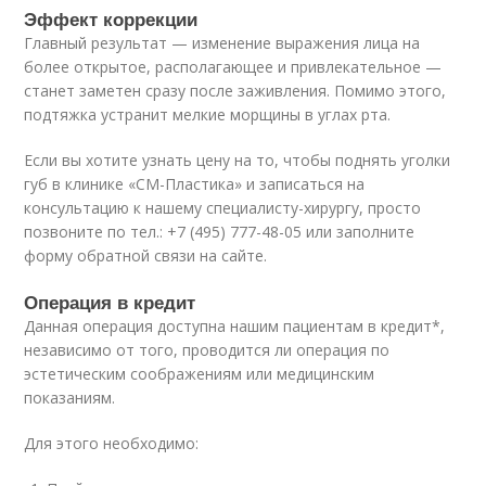
Эффект коррекции
Главный результат — изменение выражения лица на
более открытое, располагающее и привлекательное —
станет заметен сразу после заживления. Помимо этого,
подтяжка устранит мелкие морщины в углах рта.
Если вы хотите узнать цену на то, чтобы поднять уголки
губ в клинике «СМ-Пластика» и записаться на
консультацию к нашему специалисту-хирургу, просто
позвоните по тел.: +7 (495) 777-48-05 или заполните
форму обратной связи на сайте.
Операция в кредит
Данная операция доступна нашим пациентам в кредит*,
независимо от того, проводится ли операция по
эстетическим соображениям или медицинским
показаниям.
Для этого необходимо: