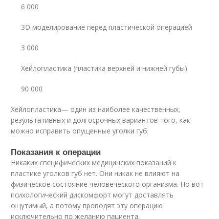
6 000
3D моделирование перед пластической операцией
3 000
Хейлопластика (пластика верхней и нижней губы)
90 000
Хейлопластика— один из наиболее качественных,
результативных и долгосрочных вариантов того, как
можно исправить опущенные уголки губ.
Показания к операции
Никаких специфических медицинских показаний к
пластике уголков губ нет. Они никак не влияют на
физическое состояние человеческого организма. Но вот
психологический дискомфорт могут доставлять
ощутимый, а потому проводят эту операцию
исключительно по желанию пациента.