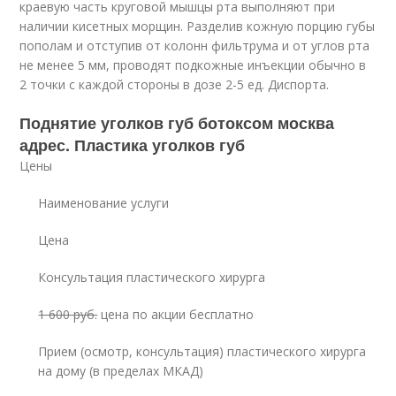
краевую часть круговой мышцы рта выполняют при
наличии кисетных морщин. Разделив кожную порцию губы
пополам и отступив от колонн фильтрума и от углов рта
не менее 5 мм, проводят подкожные инъекции обычно в
2 точки с каждой стороны в дозе 2-5 ед. Диспорта.
Поднятие уголков губ ботоксом москва
адрес. Пластика уголков губ
Цены
Наименование услуги
Цена
Консультация пластического хирурга
1 600 руб.
цена по акции бесплатно
Прием (осмотр, консультация) пластического хирурга
на дому (в пределах МКАД)