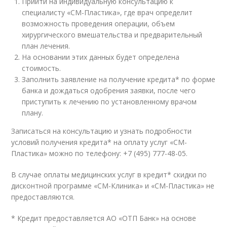
Прийти на индивидуальную консультацию к
специалисту «СМ-Пластика», где врач определит
возможность проведения операции, объем
хирургического вмешательства и предварительный
план лечения.
На основании этих данных будет определена
стоимость.
Заполнить заявление на получение кредита* по форме
банка и дождаться одобрения заявки, после чего
приступить к лечению по установленному врачом
плану.
Записаться на консультацию и узнать подробности
условий получения кредита* на оплату услуг «СМ-
Пластика» можно по телефону: +7 (495) 777-48-05.
В случае оплаты медицинских услуг в кредит* скидки по
дисконтной программе «СМ-Клиника» и «СМ-Пластика» не
предоставляются.
* Кредит предоставляется АО «ОТП Банк» на основе