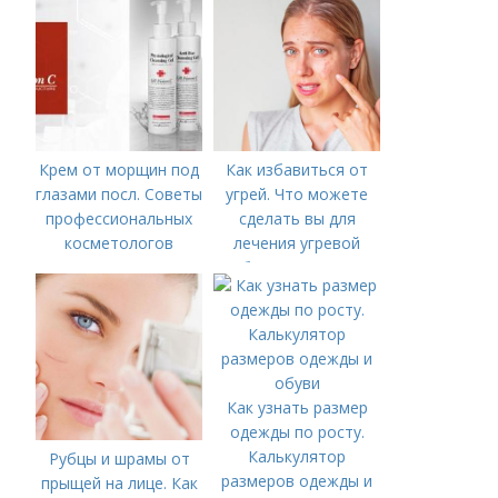
Крем от морщин под
Как избавиться от
глазами посл. Советы
угрей. Что можете
профессиональных
сделать вы для
косметологов
лечения угревой
болезни (акне)
Как узнать размер
одежды по росту.
Калькулятор
Рубцы и шрамы от
размеров одежды и
прыщей на лице. Как