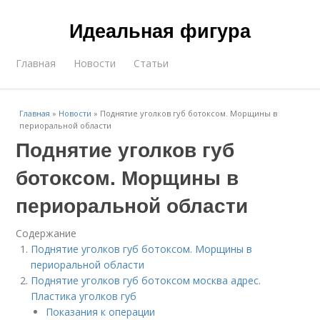
Идеальная фигура
Главная
Новости
Статьи
Главная
»
Новости
»
Поднятие уголков губ ботоксом. Морщины в
периоральной области
Поднятие уголков губ
ботоксом. Морщины в
периоральной области
Содержание
Поднятие уголков губ ботоксом. Морщины в
периоральной области
Поднятие уголков губ ботоксом москва адрес.
Пластика уголков губ
Показания к операции