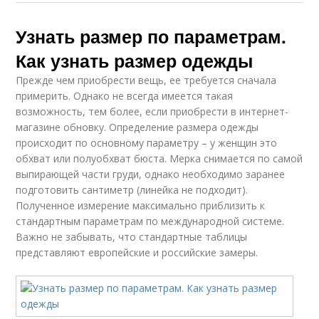
Узнать размер по параметрам.
Как узнать размер одежды
Прежде чем приобрести вещь, ее требуется сначала
примерить. Однако не всегда имеется такая
возможность, тем более, если приобрести в интернет-
магазине обновку. Определение размера одежды
происходит по основному параметру – у женщин это
обхват или полуобхват бюста. Мерка снимается по самой
выпирающей части груди, однако необходимо заранее
подготовить сантиметр (линейка не подходит).
Полученное измерение максимально приблизить к
стандартным параметрам по международной системе.
Важно не забывать, что стандартные таблицы
представляют европейские и российские замеры.