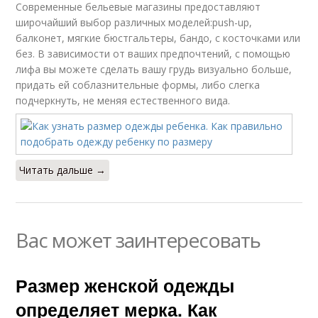
Современные бельевые магазины предоставляют
широчайший выбор различных моделей:push-up,
балконет, мягкие бюстгальтеры, бандо, с косточками или
без. В зависимости от ваших предпочтений, с помощью
лифа вы можете сделать вашу грудь визуально больше,
придать ей соблазнительные формы, либо слегка
подчеркнуть, не меняя естественного вида.
Читать дальше →
Вас может заинтересовать
Размер женской одежды
определяет мерка. Как