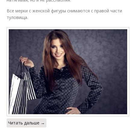
Все мерки с женской фигуры снимаются с правой части
туловища.
Читать дальше →