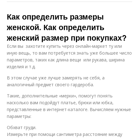
Как определить размеры
женской. Как определить
женский размер при покупках?
Если вы захотите купить через онлайн-маркет ту или
иную вещь, то вам потребуется знать уже большее число
параметров, таких как длина вещи или рукава, ширина
изделия и т.д.
В этом случае уже лучше замерять не себя, а
аналогичный предмет своего гардероба.
Такие, дополнительные «мерки», помогут понять
насколько вам подойдут платье, брюки или юбка,
представленные в интернет-каталоге. Вычисляем нужные
параметры:
Обхват груди.
Измерьте при помощи сантиметра расстояние между