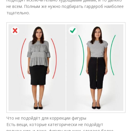
не всем. Полным же нужно подбирать гардероб наиболее
тщательно.
Что не подойдёт для коррекции фигуры
Есть вещи, которые категорически не подойдут
полненьким, и даже фигуру худышки сделают более