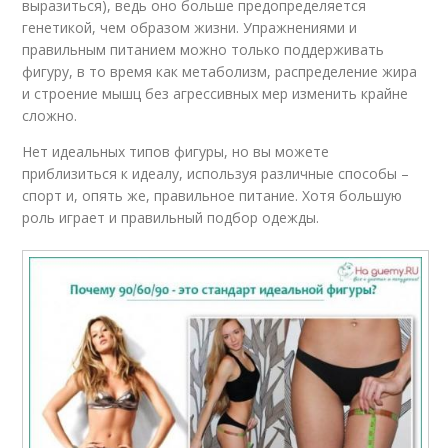
выразиться), ведь оно больше предопределяется
генетикой, чем образом жизни. Упражнениями и
правильным питанием можно только поддерживать
фигуру, в то время как метаболизм, распределение жира
и строение мышц без агрессивных мер изменить крайне
сложно.
Нет идеальных типов фигуры, но вы можете
приблизиться к идеалу, используя различные способы –
спорт и, опять же, правильное питание. Хотя большую
роль играет и правильный подбор одежды.