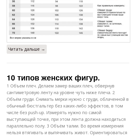
Читать дальше →
10 типов женских фигур.
1 Объем плеч. Делаем замер ваших плеч, обвернув
сантиметровую ленту на уровне чуть ниже плеча. 2
Объём груди. Снимать мерки нужно с груди, облаченной в
обычный бюстгальтер без каких-либо эффектов, в том
числе без push-up. Измерять нужно по самой
выступающей точке, при этом лента должна находиться
параллельно полу. 3 Объём талии. Во время измерения
нельзя втягивать и выпячивать живот. Ориентироваться