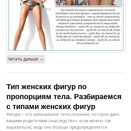
Читать дальше →
Тип женских фигур по
пропорциям тела. Разбираемся
с типами женских фигур
Фигура – это изначальное телосложение, которое дано
вашими родителями («наследство», если можно так
выразиться), ведь оно больше предопределяется