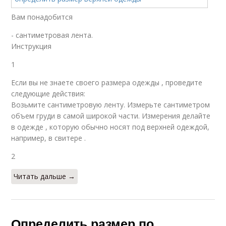
Вам понадобится
- сантиметровая лента.
Инструкция
1
Если вы не знаете своего размера одежды , проведите
следующие действия:
Возьмите сантиметровую ленту. Измерьте сантиметром
объем груди в самой широкой части. Измерения делайте
в одежде , которую обычно носят под верхней одеждой,
например, в свитере .
2
Читать дальше →
Определить размер по