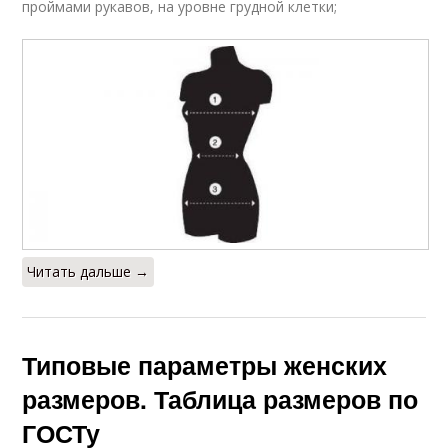
проймами рукавов, на уровне грудной клетки;
Читать дальше →
Типовые параметры женских
размеров. Таблица размеров по
ГОСТу