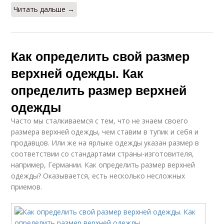
Читать дальше →
Как определить свой размер
верхней одежды. Как
определить размер верхней
одежды
Часто мы сталкиваемся с тем, что не знаем своего
размера верхней одежды, чем ставим в тупик и себя и
продавцов. Или же на ярлыке одежды указан размер в
соответствии со стандартами страны-изготовителя,
например, Германии. Как определить размер верхней
одежды? Оказывается, есть несколько несложных
приемов.