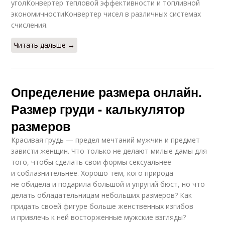
уголКонвертер тепловой эффективности и топливной
экономичностиКонвертер чисел в различных системах
счисления.
Читать дальше →
Определение размера онлайн.
Размер груди - калькулятор
размеров
Красивая грудь — предел мечтаний мужчин и предмет
зависти женщин. Что только не делают милые дамы для
того, чтобы сделать свои формы сексуальнее
и соблазнительнее. Хорошо тем, кого природа
не обидела и подарила большой и упругий бюст, но что
делать обладательницам небольших размеров? Как
придать своей фигуре больше женственных изгибов
и привлечь к ней восторженные мужские взгляды?