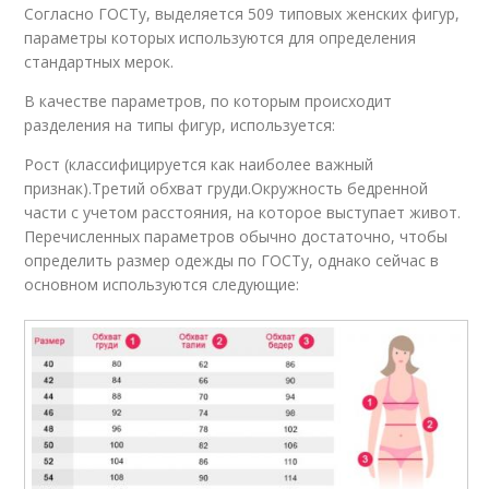
Согласно ГОСТу, выделяется 509 типовых женских фигур,
параметры которых используются для определения
стандартных мерок.
В качестве параметров, по которым происходит
разделения на типы фигур, используется:
Рост (классифицируется как наиболее важный
признак).Третий обхват груди.Окружность бедренной
части с учетом расстояния, на которое выступает живот.
Перечисленных параметров обычно достаточно, чтобы
определить размер одежды по ГОСТу, однако сейчас в
основном используются следующие: