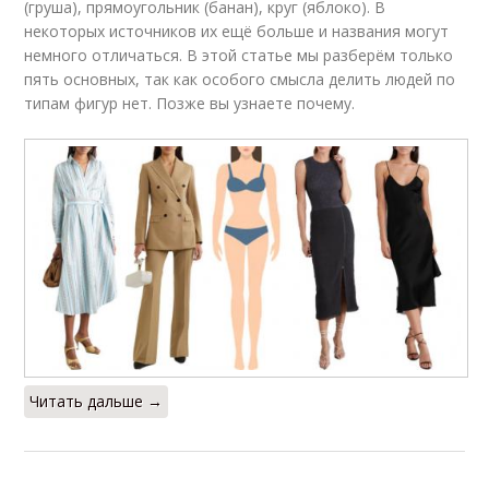
(груша), прямоугольник (банан), круг (яблоко). В
некоторых источников их ещё больше и названия могут
немного отличаться. В этой статье мы разберём только
пять основных, так как особого смысла делить людей по
типам фигур нет. Позже вы узнаете почему.
Читать дальше →