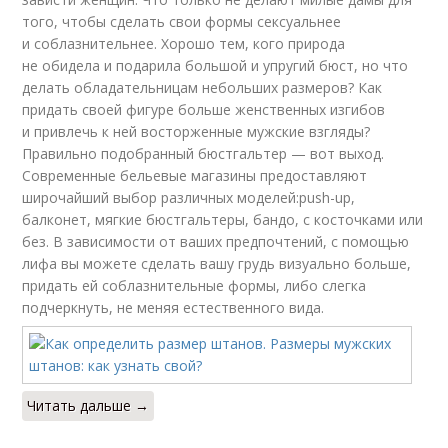
того, чтобы сделать свои формы сексуальнее
и соблазнительнее. Хорошо тем, кого природа
не обидела и подарила большой и упругий бюст, но что
делать обладательницам небольших размеров? Как
придать своей фигуре больше женственных изгибов
и привлечь к ней восторженные мужские взгляды?
Правильно подобранный бюстгальтер — вот выход.
Современные бельевые магазины предоставляют
широчайший выбор различных моделей:push-up,
балконет, мягкие бюстгальтеры, бандо, с косточками или
без. В зависимости от ваших предпочтений, с помощью
лифа вы можете сделать вашу грудь визуально больше,
придать ей соблазнительные формы, либо слегка
подчеркнуть, не меняя естественного вида.
Читать дальше →