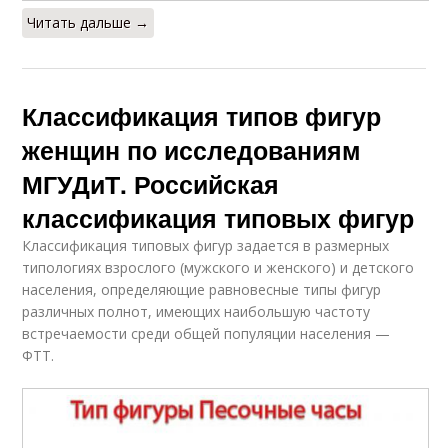
Читать дальше →
Классификация типов фигур
женщин по исследованиям
МГУДиТ. Российская
классификация типовых фигур
Классификация типовых фигур задается в размерных
типологиях взрослого (мужского и женского) и детского
населения, определяющие равновесные типы фигур
различных полнот, имеющих наибольшую частоту
встречаемости среди общей популяции населения —
ФТТ.