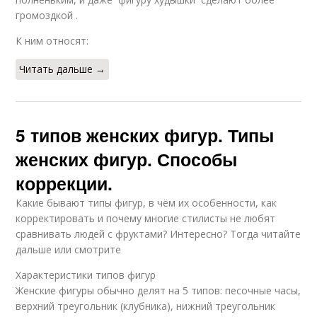
громоздкой .
К ним относят:
Читать дальше →
5 типов женских фигур. Типы
женских фигур. Способы
коррекции.
Какие бывают типы фигур, в чём их особенности, как
корректировать и почему многие стилисты не любят
сравнивать людей с фруктами? Интересно? Тогда читайте
дальше или смотрите
Характеристики типов фигур
Женские фигуры обычно делят на 5 типов: песочные часы,
верхний треугольник (клубника), нижний треугольник