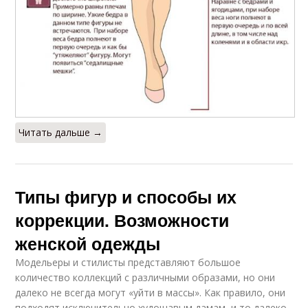
Читать дальше →
Типы фигур и способы их
коррекции. Возможности
женской одежды
Модельеры и стилисты представляют большое
количество коллекций с различными образами, но они
далеко не всегда могут «уйти в массы». Как правило, они
подходят исключительно худощавым дамам, и то далеко