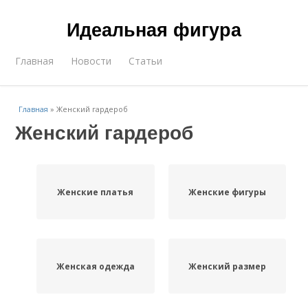
Идеальная фигура
Главная
Новости
Статьи
Главная
»
Женский гардероб
Женский гардероб
Женские платья
Женские фигуры
Женская одежда
Женский размер