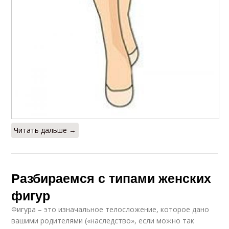
Читать дальше →
Разбираемся с типами женских
фигур
Фигура – это изначальное телосложение, которое дано
вашими родителями («наследство», если можно так