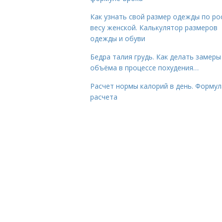
Как узнать свой размер одежды по ро
весу женской. Калькулятор размеров
одежды и обуви
Бедра талия грудь. Как делать замеры
объёма в процессе похудения…
Расчет нормы калорий в день. Формул
расчета