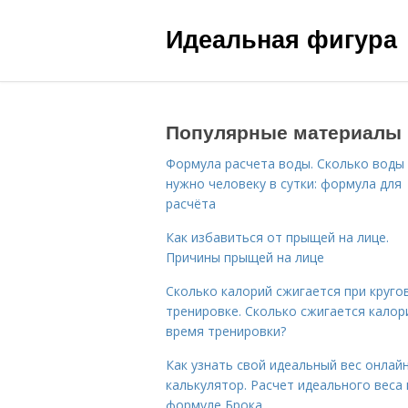
Идеальная фигура
Популярные материалы
Формула расчета воды. Сколько воды
нужно человеку в сутки: формула для
расчёта
Как избавиться от прыщей на лице.
Причины прыщей на лице
Сколько калорий сжигается при круго
тренировке. Сколько сжигается калор
время тренировки?
Как узнать свой идеальный вес онлай
калькулятор. Расчет идеального веса
формуле Брока