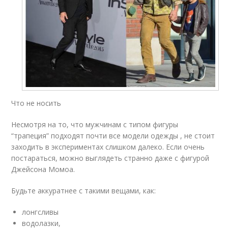
Что не носить
Несмотря на то, что мужчинам с типом фигуры
“трапеция” подходят почти все модели одежды , не стоит
заходить в экспериментах слишком далеко. Если очень
постараться, можно выглядеть странно даже с фигурой
Джейсона Момоа.
Будьте аккуратнее с такими вещами, как:
лонгсливы
водолазки,