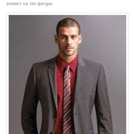
влияют на тип фигуры.