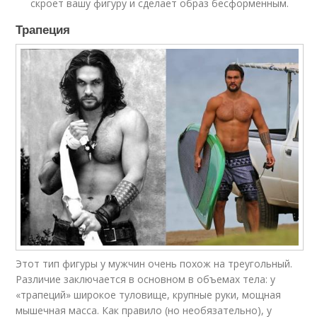
скроет вашу фигуру и сделает образ бесформенным.
Трапеция
Этот тип фигуры у мужчин очень похож на треугольный.
Различие заключается в основном в объемах тела: у
«трапеций» широкое туловище, крупные руки, мощная
мышечная масса. Как правило (но необязательно), у