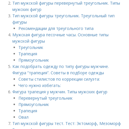
Тип мужской фигуры перевернутый треугольник. Типы
мужских фигур
Тип мужской фигуры треугольник. Треугольный тип
фигуры
Рекомендации для треугольного типа
Мужская фигура песочные часы. Основные типы
мужской фигуры
Треугольник
Трапеция
Прямоугольник
Как подобрать одежду по типу фигуры мужчине.
Фигура “трапеция”. Советы в подборе одежды
Советы стилистов по коррекции силуэта:
Чего нужно избегать:
Фигура трапеция у мужчин. Типы мужских фигур
Перевернутый треугольник
Прямоугольник
Трапеция
Овал
Тип мужской фигуры тест. Тест: Эктоморф, Мезоморф