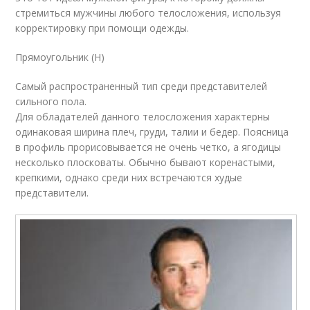
стремиться мужчины любого телосложения, используя
корректировку при помощи одежды.
Прямоугольник (Н)
Самый распространенный тип среди представителей
сильного пола.
Для обладателей данного телосложения характерны
одинаковая ширина плеч, груди, талии и бедер. Поясница
в профиль прорисовывается не очень четко, а ягодицы
несколько плосковаты. Обычно бывают коренастыми,
крепкими, однако среди них встречаются худые
представители.