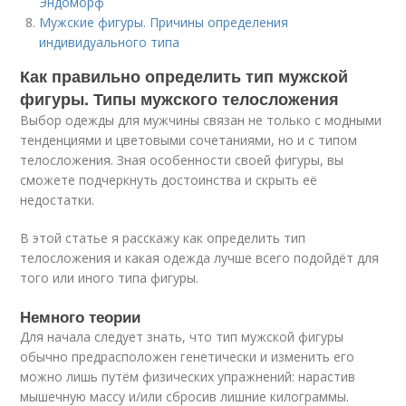
Эндоморф
Мужские фигуры. Причины определения
индивидуального типа
Как правильно определить тип мужской
фигуры. Типы мужского телосложения
Выбор одежды для мужчины связан не только с модными
тенденциями и цветовыми сочетаниями, но и с типом
телосложения. Зная особенности своей фигуры, вы
сможете подчеркнуть достоинства и скрыть её
недостатки.
В этой статье я расскажу как определить тип
телосложения и какая одежда лучше всего подойдёт для
того или иного типа фигуры.
Немного теории
Для начала следует знать, что тип мужской фигуры
обычно предрасположен генетически и изменить его
можно лишь путём физических упражнений: нарастив
мышечную массу и/или сбросив лишние килограммы.