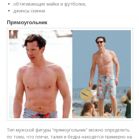
обтягивающие майки и футболки,
джинсы скинни.
Прямоугольник
Тип мужской фигуры “прямоугольник” можно определить
по тому, что плечи, талия и бедра находятся примерно на