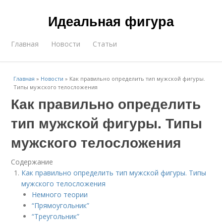
Идеальная фигура
Главная
Новости
Статьи
Главная
»
Новости
»
Как правильно определить тип мужской фигуры.
Типы мужского телосложения
Как правильно определить
тип мужской фигуры. Типы
мужского телосложения
Содержание
Как правильно определить тип мужской фигуры. Типы
мужского телосложения
Немного теории
“Прямоугольник”
“Треугольник”