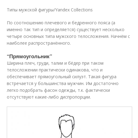
Типы мужской фигуры/Yandex Collections
По соотношению плечевого и бедренного пояса (а
именно так тип и определяется) существует несколько
четыре основных типа мужского телосложения. Начнём с
наиболее распространённого.
“Прямоугольник”
Ширина плеч, груди, талии и бёдер при таком
телосложении практически одинакова, что и
обеспечивает прямоугольный силуэт. Такая фигура
встречается у большинства мужчин. Им достаточно
легко подобрать фасон одежды, т.к. фактически
отсутствуют какие-либо диспропорции.