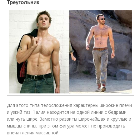
Треугольник
Для этого типа телосложения характерны широкие плечи
и узкий таз. Талия находится на одной линии с бедрами
или чуть шире. Заметно развиты широчайшая и круглые и
мышцы спины, при этом фигура может не производить
впечатления массивной.