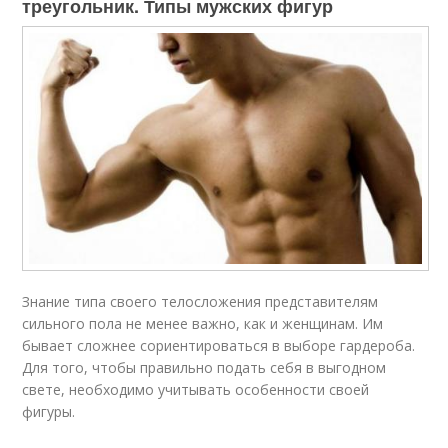
треугольник. Типы мужских фигур
Знание типа своего телосложения представителям
сильного пола не менее важно, как и женщинам. Им
бывает сложнее сориентироваться в выборе гардероба.
Для того, чтобы правильно подать себя в выгодном
свете, необходимо учитывать особенности своей
фигуры.