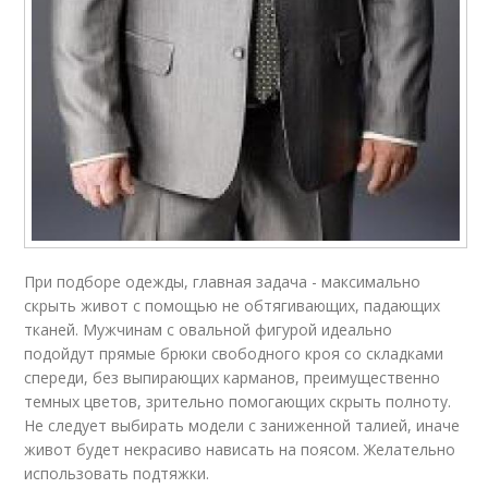
При подборе одежды, главная задача - максимально
скрыть живот с помощью не обтягивающих, падающих
тканей. Мужчинам с овальной фигурой идеально
подойдут прямые брюки свободного кроя со складками
спереди, без выпирающих карманов, преимущественно
темных цветов, зрительно помогающих скрыть полноту.
Не следует выбирать модели с заниженной талией, иначе
живот будет некрасиво нависать на поясом. Желательно
использовать подтяжки.