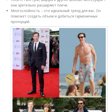
они зрительно расширяют плечи.
Многослойность – это идеальный тренд для вас. Он
поможет создать объем и добиться гармоничных
пропорций.