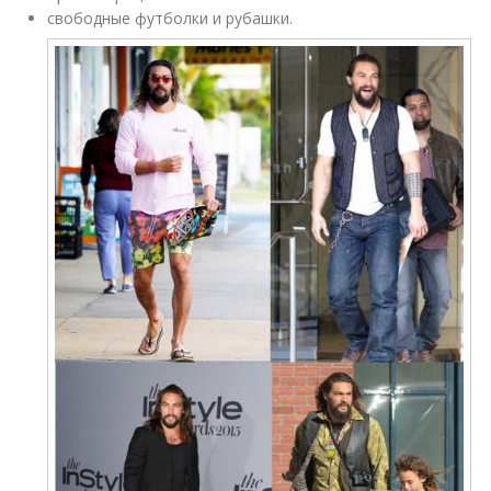
свободные футболки и рубашки.