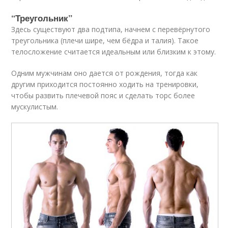
“Треугольник”
Здесь существуют два подтипа, начнем с перевёрнутого
треугольника (плечи шире, чем бёдра и талия). Такое
телосложение считается идеальным или близким к этому.
Одним мужчинам оно дается от рождения, тогда как
другим приходится постоянно ходить на тренировки,
чтобы развить плечевой пояс и сделать торс более
мускулистым.