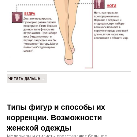
Читать дальше →
Типы фигур и способы их
коррекции. Возможности
женской одежды
Модельеры и стилисты представляют большое