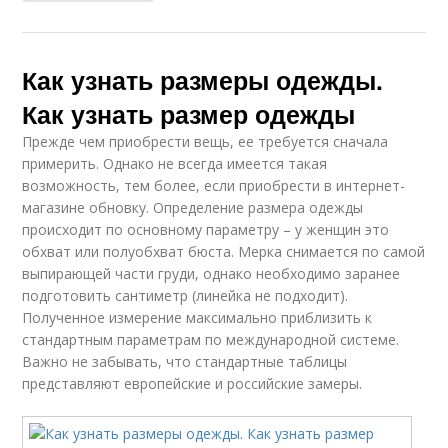
Как узнать размеры одежды.
Как узнать размер одежды
Прежде чем приобрести вещь, ее требуется сначала
примерить. Однако не всегда имеется такая
возможность, тем более, если приобрести в интернет-
магазине обновку. Определение размера одежды
происходит по основному параметру – у женщин это
обхват или полуобхват бюста. Мерка снимается по самой
выпирающей части груди, однако необходимо заранее
подготовить сантиметр (линейка не подходит).
Полученное измерение максимально приблизить к
стандартным параметрам по международной системе.
Важно не забывать, что стандартные таблицы
представляют европейские и российские замеры.