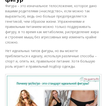
Фигура – это изначальное телосложение, которое дано
вашими родителями («наследство», если можно так
выразиться), ведь оно больше предопределяется
генетикой, чем образом жизни. Упражнениями и
правильным питанием можно только поддерживать
фигуру, в то время как метаболизм, распределение жира
и строение мышц без агрессивных мер изменить крайне
сложно.
Нет идеальных типов фигуры, но вы можете
приблизиться к идеалу, используя различные способы –
спорт и, опять же, правильное питание. Хотя большую
роль играет и правильный подбор одежды.