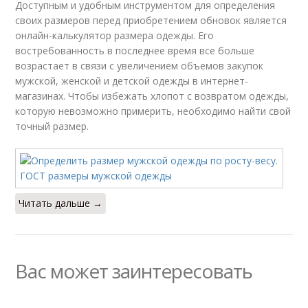
Доступным и удобным инструментом для определения
своих размеров перед приобретением обновок является
онлайн-калькулятор размера одежды. Его
востребованность в последнее время все больше
возрастает в связи с увеличением объемов закупок
мужской, женской и детской одежды в интернет-
магазинах. Чтобы избежать хлопот с возвратом одежды,
которую невозможно примерить, необходимо найти свой
точный размер.
Читать дальше →
Вас может заинтересовать