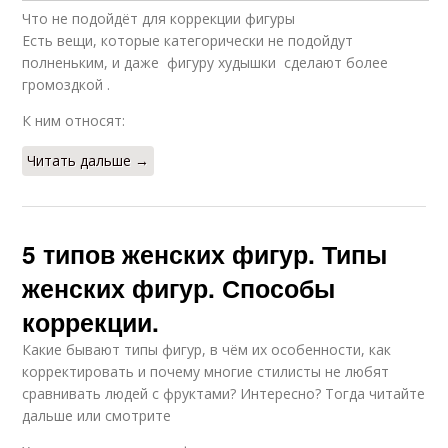
Что не подойдёт для коррекции фигуры
Есть вещи, которые категорически не подойдут
полненьким, и даже фигуру худышки сделают более
громоздкой .
К ним относят:
Читать дальше →
5 типов женских фигур. Типы
женских фигур. Способы
коррекции.
Какие бывают типы фигур, в чём их особенности, как
корректировать и почему многие стилисты не любят
сравнивать людей с фруктами? Интересно? Тогда читайте
дальше или смотрите