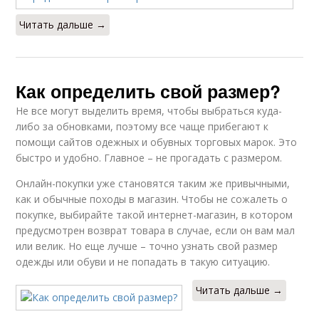
Читать дальше →
Как определить свой размер?
Не все могут выделить время, чтобы выбраться куда-
либо за обновками, поэтому все чаще прибегают к
помощи сайтов одежных и обувных торговых марок. Это
быстро и удобно. Главное – не прогадать с размером.
Онлайн-покупки уже становятся таким же привычными,
как и обычные походы в магазин. Чтобы не сожалеть о
покупке, выбирайте такой интернет-магазин, в котором
предусмотрен возврат товара в случае, если он вам мал
или велик. Но еще лучше – точно узнать свой размер
одежды или обуви и не попадать в такую ситуацию.
Читать дальше →