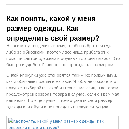
Как понять, какой у меня
размер одежды. Как
определить свой размер?
Не все могут выделить время, чтобы выбраться куда-
либо за обновками, поэтому все чаще прибегают к
помощи сайтов одежных и обувных торговых марок. Это
быстро и удобно. Главное – не прогадать с размером.
Онлайн-покупки уже становятся таким же привычными,
как и обычные походы в магазин. Чтобы не сожалеть о
покупке, выбирайте такой интернет-магазин, в котором
предусмотрен возврат товара в случае, если он вам мал
или велик. Но еще лучше – точно узнать свой размер
одежды или обуви и не попадать в такую ситуацию.