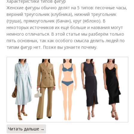
Характеристики типов фигур
Женские фигуры обычно делят на 5 типов: песочные часы,
верхний треугольник (клубника), нижний треугольник
(груша), прямоугольник (банан), круг (яблоко). В
некоторых источников их ещё больше и названия могут
немного отличаться. В этой статье мы разберём только
пять основных, так как особого смысла делить людей по
типам фигур нет. Позже вы узнаете почему.
Читать дальше →