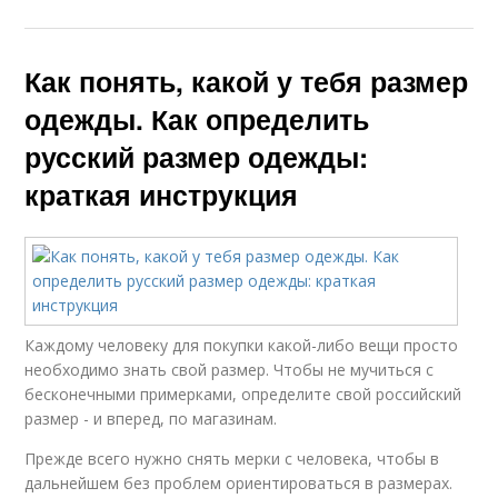
Как понять, какой у тебя размер
одежды. Как определить
русский размер одежды:
краткая инструкция
Каждому человеку для покупки какой-либо вещи просто
необходимо знать свой размер. Чтобы не мучиться с
бесконечными примерками, определите свой российский
размер - и вперед, по магазинам.
Прежде всего нужно снять мерки с человека, чтобы в
дальнейшем без проблем ориентироваться в размерах.