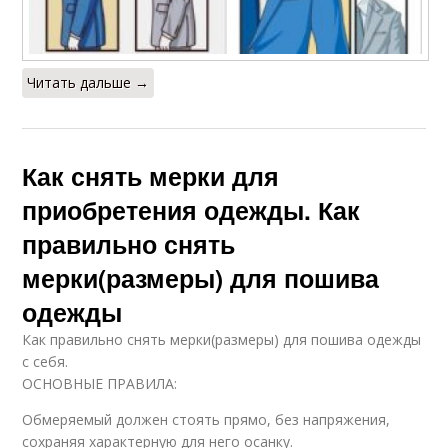
Читать дальше →
Как снять мерки для
приобретения одежды. Как
правильно снять
мерки(размеры) для пошива
одежды
Как правильно снять мерки(размеры) для пошива одежды
с себя.
ОСНОВНЫЕ ПРАВИЛА:
Обмеряемый должен стоять прямо, без напряжения,
сохраняя характерную для него осанку.