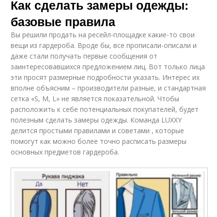
Как сделать замеры одежды:
базовые правила
Вы решили продать на ресейл-площадке какие-то свои
вещи из гардероба. Вроде бы, все прописали-описали и
даже стали получать первые сообщения от
заинтересовавшихся предложением лиц. Вот только лица
эти просят размерные подробности указать. Интерес их
вполне объясним – производители разные, и стандартная
сетка «S, M, L» не является показательной. Чтобы
расположить к себе потенциальных покупателей, будет
полезным сделать замеры одежды. Команда LUXXY
делится простыми правилами и советами , которые
помогут как можно более точно расписать размеры
основных предметов гардероба.