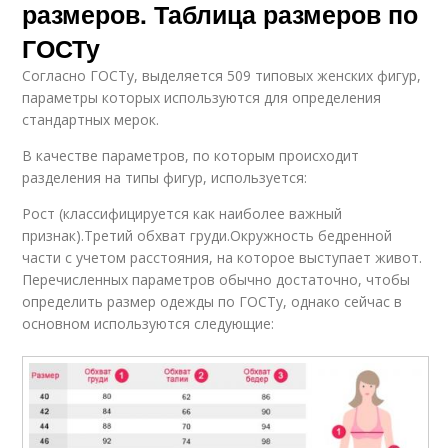
размеров. Таблица размеров по
ГОСТу
Согласно ГОСТу, выделяется 509 типовых женских фигур,
параметры которых используются для определения
стандартных мерок.
В качестве параметров, по которым происходит
разделения на типы фигур, используется:
Рост (классифицируется как наиболее важный
признак).Третий обхват груди.Окружность бедренной
части с учетом расстояния, на которое выступает живот.
Перечисленных параметров обычно достаточно, чтобы
определить размер одежды по ГОСТу, однако сейчас в
основном используются следующие: