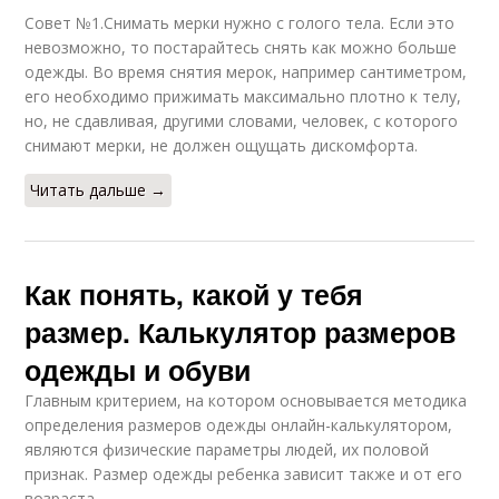
Совет №1.Снимать мерки нужно с голого тела. Если это
невозможно, то постарайтесь снять как можно больше
одежды. Во время снятия мерок, например сантиметром,
его необходимо прижимать максимально плотно к телу,
но, не сдавливая, другими словами, человек, с которого
снимают мерки, не должен ощущать дискомфорта.
Читать дальше →
Как понять, какой у тебя
размер. Калькулятор размеров
одежды и обуви
Главным критерием, на котором основывается методика
определения размеров одежды онлайн-калькулятором,
являются физические параметры людей, их половой
признак. Размер одежды ребенка зависит также и от его
возраста.