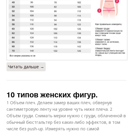
Читать дальше →
10 типов женских фигур.
1 Объем плеч. Делаем замер ваших плеч, обвернув
сантиметровую ленту на уровне чуть ниже плеча. 2
Объём груди. Снимать мерки нужно с груди, облаченной в
обычный бюстгальтер без каких-либо эффектов, в том
числе без push-up. Измерять нужно по самой