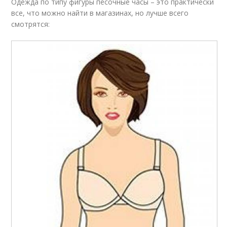
Одежда по типу фигуры песочные часы – это практически
все, что можно найти в магазинах, но лучше всего
смотрятся: