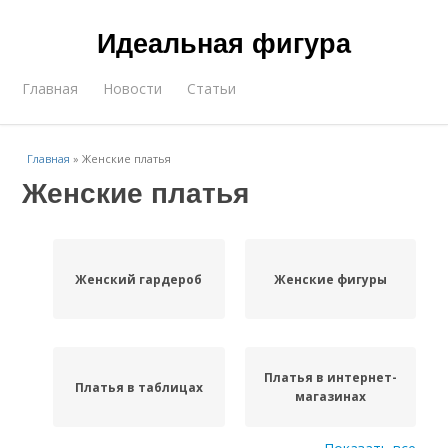
Идеальная фигура
Главная
Новости
Статьи
Главная
»
Женские платья
Женские платья
Женский гардероб
Женские фигуры
Платья в интернет-
Платья в таблицах
магазинах