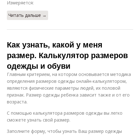
Измеряется:
Читать дальше →
Как узнать, какой у меня
размер. Калькулятор размеров
одежды и обуви
Главным критерием, на котором основывается методика
определения размеров одежды онлайн-калькулятором,
являются физические параметры людей, их половой
признак. Размер одежды ребенка зависит также и от его
возраста.
С помощью калькулятора размеров одежды вы легко
сможете узнать свой размер.
Заполните форму, чтобы узнать Ваш размер одежды