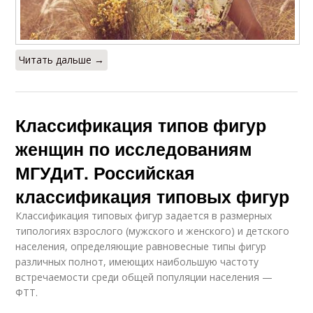
Читать дальше →
Классификация типов фигур
женщин по исследованиям
МГУДиТ. Российская
классификация типовых фигур
Классификация типовых фигур задается в размерных
типологиях взрослого (мужского и женского) и детского
населения, определяющие равновесные типы фигур
различных полнот, имеющих наибольшую частоту
встречаемости среди общей популяции населения —
ФТТ.