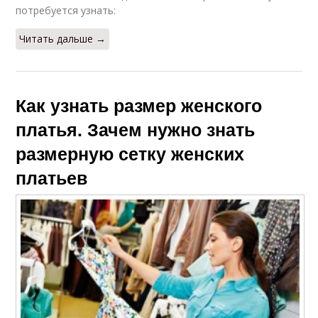
потребуется узнать:
Читать дальше →
Как узнать размер женского
платья. Зачем нужно знать
размерную сетку женских
платьев