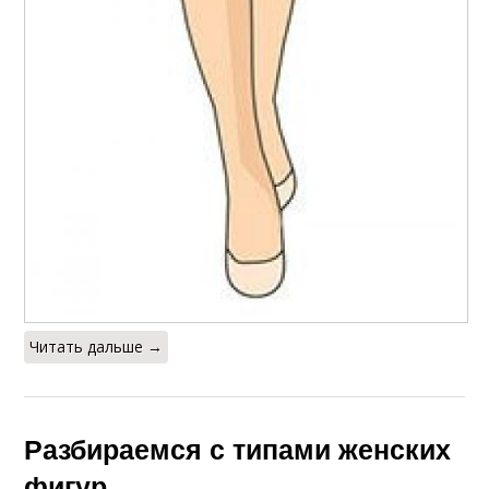
Читать дальше →
Разбираемся с типами женских
фигур