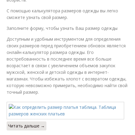
С помощью калькулятора размеров одежды вы легко
сможете узнать свой размер.
Заполните форму, чтобы узнать Ваш размер одежды
Доступным и удобным инструментом для определения
своих размеров перед приобретением обновок является
онлайн-калькулятор размера одежды. Его
востребованность в последнее время все больше
возрастает в связи с увеличением объемов закупок
мужской, женской и детской одежды в интернет-
магазинах. Чтобы избежать хлопот с возвратом одежды,
которую невозможно примерить, необходимо найти свой
точный размер.
Читать дальше →