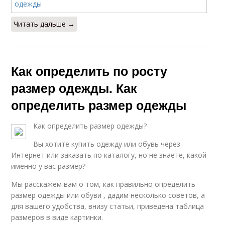
Читать дальше →
Как определить по росту
размер одежды. Как
определить размер одежды
Как определить размер одежды?
Вы хотите купить одежду или обувь через
Интернет или заказать по каталогу, но не знаете, какой
именно у вас размер?
Мы расскажем вам о том, как правильно определить
размер одежды или обуви , дадим несколько советов, а
для вашего удобства, внизу статьи, приведена таблица
размеров в виде картинки.