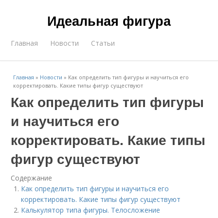
Идеальная фигура
Главная
Новости
Статьи
Главная
»
Новости
»
Как определить тип фигуры и научиться его
корректировать. Какие типы фигур существуют
Как определить тип фигуры
и научиться его
корректировать. Какие типы
фигур существуют
Содержание
Как определить тип фигуры и научиться его
корректировать. Какие типы фигур существуют
Калькулятор типа фигуры. Телосложение