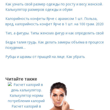
Как узнать свой размер одежды по росту и весу женской.
Калькулятор размеров одежды и обуви
Калорийность конфеты Ярче с арахисом 1 шт. Польза,
вред, калорийность конфет Ярче в 1 шт. на 100 грам. 2020
Тип, а фигуры. Типы женских фигур и как определить свой
Бедра талия грудь. Как делать замеры объёма в процессе
похудения…
Рубцы и шрамы от прыщей на лице. Как убрать
Читайте также
Расчет калорий в