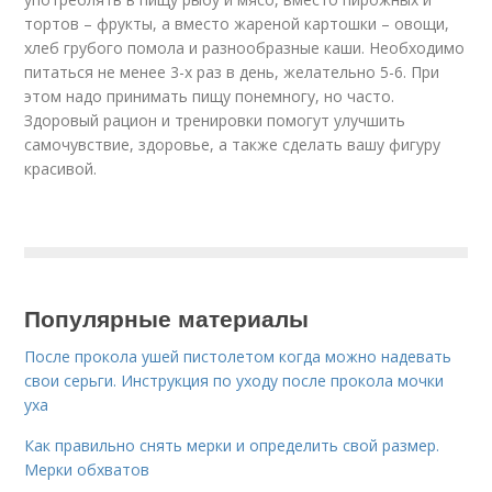
тортов – фрукты, а вместо жареной картошки – овощи,
хлеб грубого помола и разнообразные каши. Необходимо
питаться не менее 3-х раз в день, желательно 5-6. При
этом надо принимать пищу понемногу, но часто.
Здоровый рацион и тренировки помогут улучшить
самочувствие, здоровье, а также сделать вашу фигуру
красивой.
Популярные материалы
После прокола ушей пистолетом когда можно надевать
свои серьги. Инструкция по уходу после прокола мочки
уха
Как правильно снять мерки и определить свой размер.
Мерки обхватов