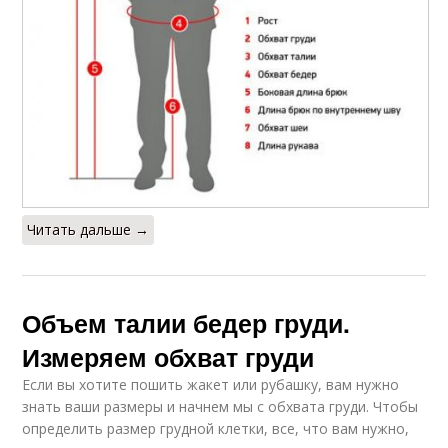
Читать дальше →
Объем талии бедер груди.
Измеряем обхват груди
Если вы хотите пошить жакет или рубашку, вам нужно
знать ваши размеры и начнем мы с обхвата груди. Чтобы
определить размер грудной клетки, все, что вам нужно,