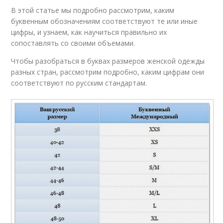
В этой статье мы подробно рассмотрим, каким
буквенным обозначениям соответствуют те или иные
цифры, и узнаем, как научиться правильно их
сопоставлять со своими объемами.
Чтобы разобраться в буквах размеров женской одежды
разных стран, рассмотрим подробно, каким цифрам они
соответствуют по русским стандартам.