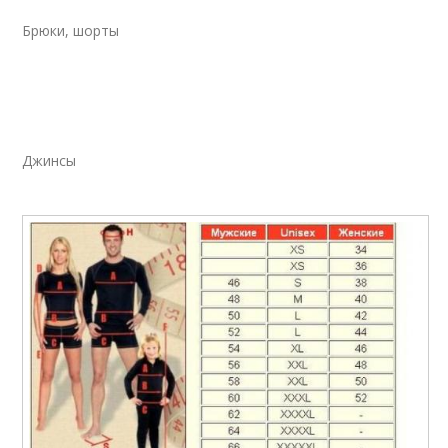
Брюки, шорты
Джинсы