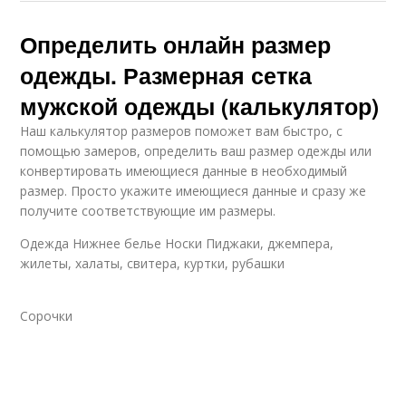
Определить онлайн размер
одежды. Размерная сетка
мужской одежды (калькулятор)
Наш калькулятор размеров поможет вам быстро, с
помощью замеров, определить ваш размер одежды или
конвертировать имеющиеся данные в необходимый
размер. Просто укажите имеющиеся данные и сразу же
получите соответствующие им размеры.
Одежда Нижнее белье Носки Пиджаки, джемпера,
жилеты, халаты, свитера, куртки, рубашки
Сорочки