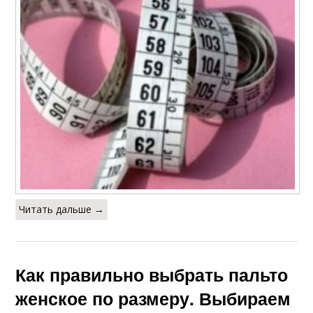
Читать дальше →
Как правильно выбрать пальто
женское по размеру. Выбираем