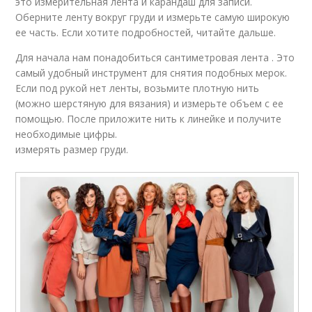
это измерительная лента и карандаш для записи.
Оберните ленту вокруг груди и измерьте самую широкую
ее часть. Если хотите подробностей, читайте дальше.
Для начала нам понадобиться сантиметровая лента . Это
самый удобный инструмент для снятия подобных мерок.
Если под рукой нет ленты, возьмите плотную нить
(можно шерстяную для вязания) и измерьте объем с ее
помощью. После приложите нить к линейке и получите
необходимые цифры.
измерять размер груди.