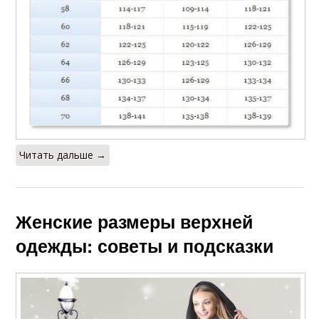
Читать дальше →
Женские размеры верхней
одежды: советы и подсказки