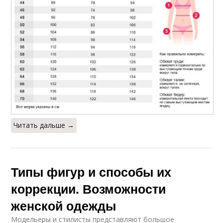
Читать дальше →
Типы фигур и способы их
коррекции. Возможности
женской одежды
Модельеры и стилисты представляют большое