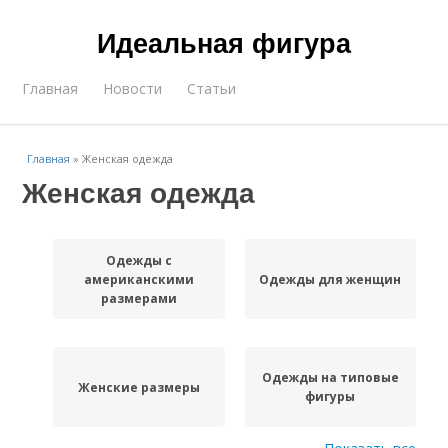
Идеальная фигура
Главная
Новости
Статьи
Главная
»
Женская одежда
Женская одежда
Одежды с
американскими
Одежды для женщин
размерами
Одежды на типовые
Женские размеры
фигуры