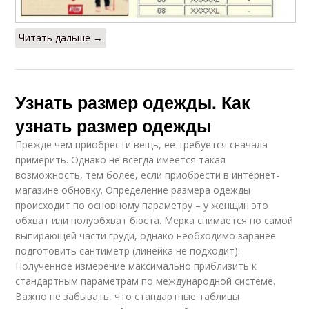
Читать дальше →
Узнать размер одежды. Как
узнать размер одежды
Прежде чем приобрести вещь, ее требуется сначала
примерить. Однако не всегда имеется такая
возможность, тем более, если приобрести в интернет-
магазине обновку. Определение размера одежды
происходит по основному параметру – у женщин это
обхват или полуобхват бюста. Мерка снимается по самой
выпирающей части груди, однако необходимо заранее
подготовить сантиметр (линейка не подходит).
Полученное измерение максимально приблизить к
стандартным параметрам по международной системе.
Важно не забывать, что стандартные таблицы