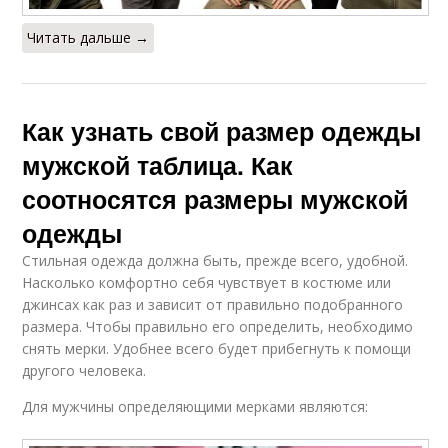
Читать дальше →
Как узнать свой размер одежды
мужской таблица. Как
соотносятся размеры мужской
одежды
Стильная одежда должна быть, прежде всего, удобной.
Насколько комфортно себя чувствует в костюме или
джинсах как раз и зависит от правильно подобранного
размера. Чтобы правильно его определить, необходимо
снять мерки. Удобнее всего будет прибегнуть к помощи
другого человека.
Для мужчины определяющими мерками являются: