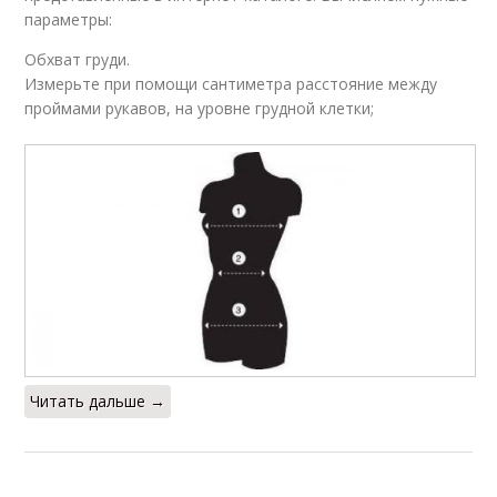
сантиметрах
одежды
параметры:
Обхват груди.
Измерьте при помощи сантиметра расстояние между
проймами рукавов, на уровне грудной клетки;
Читать дальше →