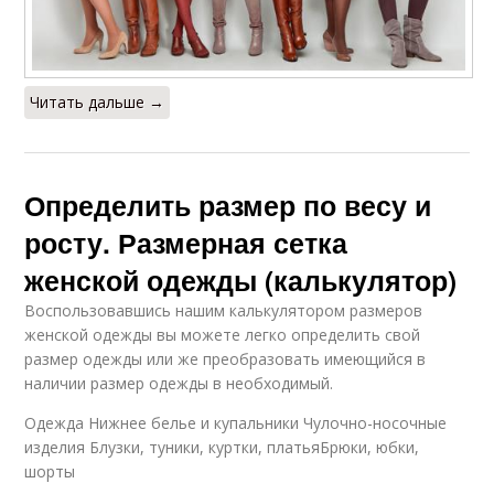
Читать дальше →
Определить размер по весу и
росту. Размерная сетка
женской одежды (калькулятор)
Воспользовавшись нашим калькулятором размеров
женской одежды вы можете легко определить свой
размер одежды или же преобразовать имеющийся в
наличии размер одежды в необходимый.
Одежда Нижнее белье и купальники Чулочно-носочные
изделия Блузки, туники, куртки, платьяБрюки, юбки,
шорты