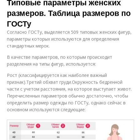
Типовые параметры женских
размеров. Таблица размеров по
ГОСТу
Согласно ГОСТу, выделяется 509 типовых женских фигур,
параметры которых используются для определения
стандартных мерок.
В качестве параметров, по которым происходит
разделения на типы фигур, используется:
Рост (классифицируется как наиболее важный
признак).Третий обхват груди.Окружность бедренной
части с учетом расстояния, на которое выступает живот.
Перечисленных параметров обычно достаточно, чтобы
определить размер одежды по ГОСТу, однако сейчас в
основном используются следующие: