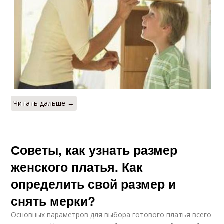
Читать дальше →
Советы, как узнать размер
женского платья. Как
определить свой размер и
снять мерки?
Основных параметров для выбора готового платья всего