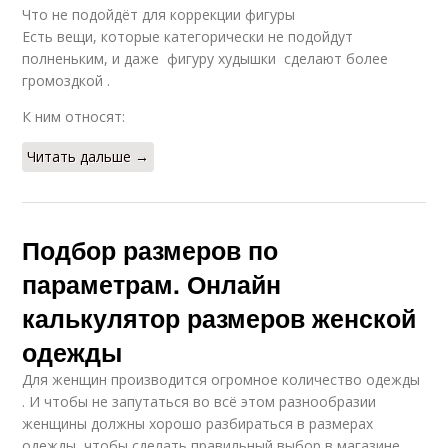
Что не подойдёт для коррекции фигуры
Есть вещи, которые категорически не подойдут
полненьким, и даже фигуру худышки сделают более
громоздкой .
К ним относят:
Читать дальше →
Подбор размеров по
параметрам. Онлайн
калькулятор размеров женской
одежды
Для женщин производится огромное количество одежды
. И чтобы не запутаться во всё этом разнообразии
женщины должны хорошо разбираться в размерах
одежды, чтобы сделать правильный выбор в магазине.