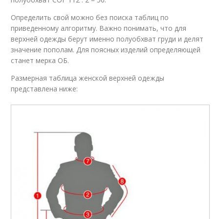
Определить свой можно без поиска таблиц по
приведенному алгоритму. Важно понимать, что для
верхней одежды берут именно полуобхват груди и делят
значение пополам. Для поясных изделий определяющей
станет мерка ОБ.
Размерная таблица женской верхней одежды
представлена ниже: