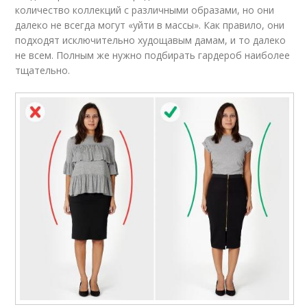
количество коллекций с различными образами, но они
далеко не всегда могут «уйти в массы». Как правило, они
подходят исключительно худощавым дамам, и то далеко
не всем. Полным же нужно подбирать гардероб наиболее
тщательно.