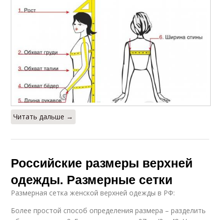
Читать дальше →
Российские размеры верхней
одежды. Размерные сетки
Размерная сетка женской верхней одежды в РФ:
Более простой способ определения размера – разделить