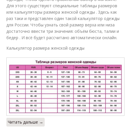
Для этого существуют специальные таблицы размеров
или калькуляторы размера женской одежды . Здесь как
раз таки и представлен один такой калькулятор одежды
для России. Чтобы узнать свой размер верха или низа
достаточно ввести три значения: объём бюста, талии и
бедер . И всё будет рассчитано автоматически онлайн.
Калькулятор размера женской одежды
Читать дальше →