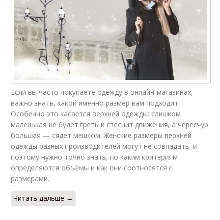
Если вы часто покупаете одежду в онлайн-магазинах,
важно знать, какой именно размер вам подходит.
Особенно это касается верхней одежды: слишком
маленькая не будет греть и стеснит движения, а чересчур
большая — сядет мешком. Женские размеры верхней
одежды разных производителей могут не совпадать, и
поэтому нужно точно знать, по каким критериям
определяются объёмы и как они соотносятся с
размерами.
Читать дальше →