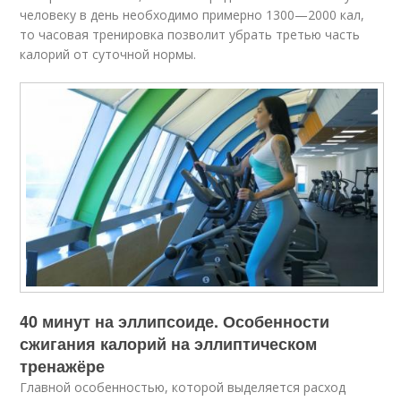
человеку в день необходимо примерно 1300—2000 кал,
то часовая тренировка позволит убрать третью часть
калорий от суточной нормы.
40 минут на эллипсоиде. Особенности
сжигания калорий на эллиптическом
тренажёре
Главной особенностью, которой выделяется расход