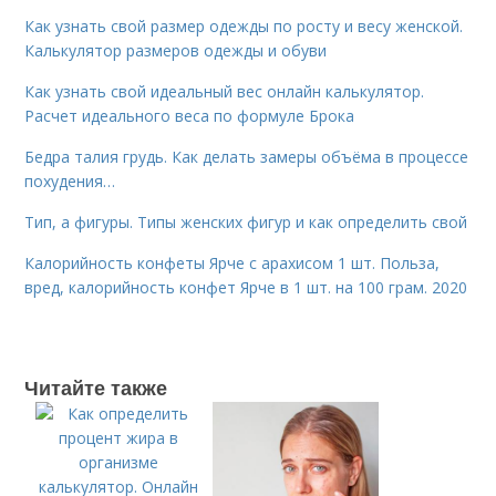
Как узнать свой размер одежды по росту и весу женской.
Калькулятор размеров одежды и обуви
Как узнать свой идеальный вес онлайн калькулятор.
Расчет идеального веса по формуле Брока
Бедра талия грудь. Как делать замеры объёма в процессе
похудения…
Тип, а фигуры. Типы женских фигур и как определить свой
Калорийность конфеты Ярче с арахисом 1 шт. Польза,
вред, калорийность конфет Ярче в 1 шт. на 100 грам. 2020
Читайте также