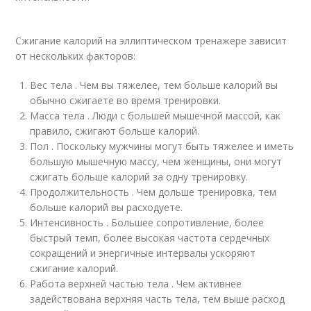
Сжигание калорий на эллиптическом тренажере зависит
от нескольких факторов:
Вес тела . Чем вы тяжелее, тем больше калорий вы
обычно сжигаете во время тренировки.
Масса тела . Люди с большей мышечной массой, как
правило, сжигают больше калорий.
Пол . Поскольку мужчины могут быть тяжелее и иметь
большую мышечную массу, чем женщины, они могут
сжигать больше калорий за одну тренировку.
Продолжительность . Чем дольше тренировка, тем
больше калорий вы расходуете.
Интенсивность . Большее сопротивление, более
быстрый темп, более высокая частота сердечных
сокращений и энергичные интервалы ускоряют
сжигание калорий.
Работа верхней частью тела . Чем активнее
задействована верхняя часть тела, тем выше расход