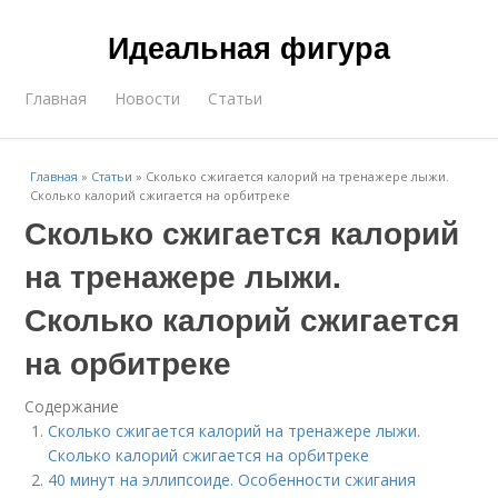
Идеальная фигура
Главная
Новости
Статьи
Главная
»
Статьи
»
Сколько сжигается калорий на тренажере лыжи.
Сколько калорий сжигается на орбитреке
Сколько сжигается калорий
на тренажере лыжи.
Сколько калорий сжигается
на орбитреке
Содержание
Сколько сжигается калорий на тренажере лыжи.
Сколько калорий сжигается на орбитреке
40 минут на эллипсоиде. Особенности сжигания