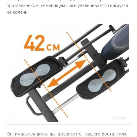
при маленьком, семенящем шаге увеличивается нагрузка
на колени.
Оптимальная длина шага зависит от вашего роста. Ниже