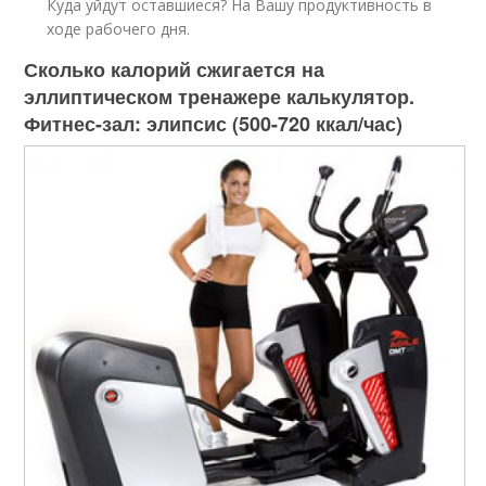
Куда уйдут оставшиеся? На Вашу продуктивность в
ходе рабочего дня.
Сколько калорий сжигается на
эллиптическом тренажере калькулятор.
Фитнес-зал: элипсис (500-720 ккал/час)