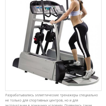
Разрабатывались эллиптические тренажеры специально
не только для спортивных центров, но и для
эксплуатации в домашних условиях. Появились такие