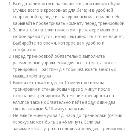
Всегда занимайтесь на эллипсе в спортивной обуви
(лучше всего в кроссовках для бега) и в удобной
спортивной одежде из натуральных материалов. Не
забывайте проветривать комнату перед тренировкой.
Заниматься на эллиптическом тренажере можно в
любое время суток, на эффективность это не влияет.
Выбирайте то время, которое вам удобно и
комфортно.
Перед тренировкой обязательно выполните
разминочные упражнения для всего тела, а после
тренировки – растяжку, чтобы избежать забитых
мышц и крепатуры.
Выпейте стакан воды за 15 минут до начала
тренировки и стакан воды через 5 минут после
окончания тренировки. В течение тренировки на
эллипсе также обязательно пейте воду: один-два
глотка каждые 5-10 минут занятия.
Не ешьте минимум за 1,5 часа до тренировки (легкий
перекус может быть за 45 минут). Если вы
занимаетесь с утра на голодный желудок, тренировка