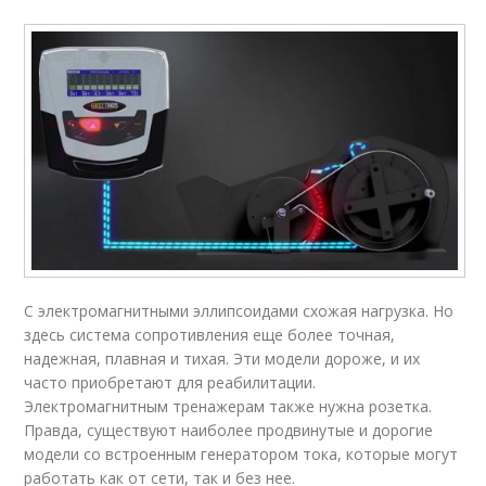
С электромагнитными эллипсоидами схожая нагрузка. Но
здесь система сопротивления еще более точная,
надежная, плавная и тихая. Эти модели дороже, и их
часто приобретают для реабилитации.
Электромагнитным тренажерам также нужна розетка.
Правда, существуют наиболее продвинутые и дорогие
модели со встроенным генератором тока, которые могут
работать как от сети, так и без нее.