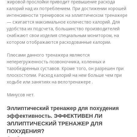
жировой прослойки приводит превышение расхода
калорий над их потреблением. При достижении хорошей
интенсивности тренировок на эллиптическом тренажере
— сжигается максимальное количество калорий. Для
удобства их подсчета, большинство производителей
снабжают свои изделия специальным монитором, на
котором отображаются расходованные калории.
Плюсами данного тренажера являются
неперегруженность позвоночника, коленных и
тазобедренных суставов. Кроме того, он разрешен при
плоскостопии. Расход калорий на нем больше чем при
ходьбе или занятиях на велотренажере .
Минусов нет.
Эллиптический тренажер для похудения
эффективность. ЭФФЕКТИВЕН ЛИ
ЭЛЛИПТИЧЕСКИЙ ТРЕНАЖЕР ДЛЯ
ПОХУДЕНИЯ?