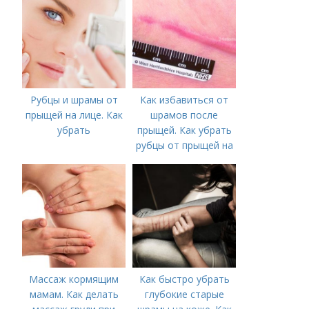
Рубцы и шрамы от
Как избавиться от
прыщей на лице. Как
шрамов после
убрать
прыщей. Как убрать
рубцы от прыщей на
лице?
Массаж кормящим
Как быстро убрать
мамам. Как делать
глубокие старые