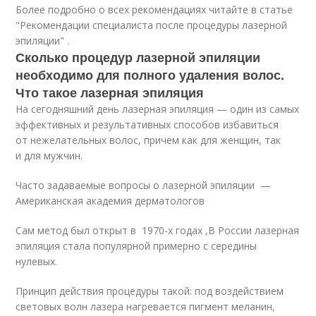
Более подробно о всех рекомендациях читайте в статье
"Рекомендации специалиста после процедуры лазерной
эпиляции" .
Сколько процедур лазерной эпиляции
необходимо для полного удаления волос.
Что такое лазерная эпиляция
На сегодняшний день лазерная эпиляция — один из самых
эффективных и результативных способов избавиться
от нежелательных волос, причем как для женщин, так
и для мужчин.
Часто задаваемые вопросы о лазерной эпиляции —
Американская академия дерматологов
Сам метод был открыт в 1970-х годах ,В России лазерная
эпиляция стала популярной примерно с середины
нулевых.
Принцип действия процедуры такой: под воздействием
световых волн лазера нагревается пигмент меланин,