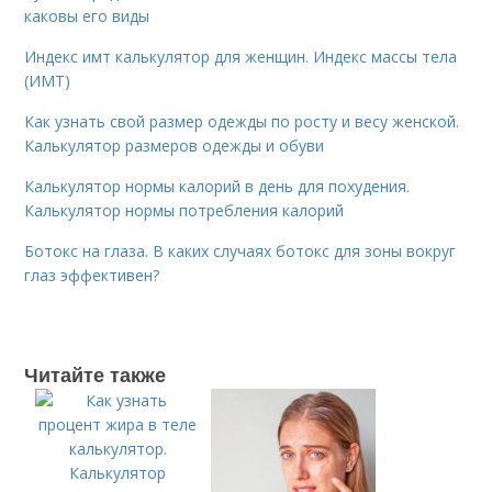
каковы его виды
Индекс имт калькулятор для женщин. Индекс массы тела
(ИМТ)
Как узнать свой размер одежды по росту и весу женской.
Калькулятор размеров одежды и обуви
Калькулятор нормы калорий в день для похудения.
Калькулятор нормы потребления калорий
Ботокс на глаза. В каких случаях ботокс для зоны вокруг
глаз эффективен?
Читайте также