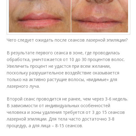
Чего следует ожидать после сеансов лазерной эпиляции?
В результате первого сеанса в зоне, где проводилась
обработка, уничтожается от 10 до 30 процентов волос.
Увеличить процент не удастся при всем желании,
поскольку разрушительное воздействие оказывается
только на активно растущие волосы, «видимые» для
лазерного луча.
Второй сеанс проводится не ранее, чем через 3-6 недель.
В зависимости от индивидуальных особенностей
человека и зоны удаления требуется от 3 до 15 сеансов
лазерной эпиляции. Для тела часто достаточно 3-8
процедур, а для лица – 8-15 сеансов.