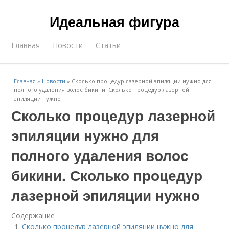
Идеальная фигура
Главная
Новости
Статьи
Главная
»
Новости
»
Сколько процедур лазерной эпиляции нужно для
полного удаления волос бикини. Сколько процедур лазерной
эпиляции нужно
Сколько процедур лазерной
эпиляции нужно для
полного удаления волос
бикини. Сколько процедур
лазерной эпиляции нужно
Содержание
Сколько процедур лазерной эпиляции нужно для