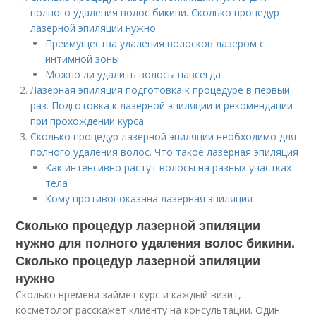
полного удаления волос бикини. Сколько процедур
лазерной эпиляции нужно
Преимущества удаления волосков лазером с
интимной зоны
Можно ли удалить волосы навсегда
Лазерная эпиляция подготовка к процедуре в первый
раз. Подготовка к лазерной эпиляции и рекомендации
при прохождении курса
Сколько процедур лазерной эпиляции необходимо для
полного удаления волос. Что такое лазерная эпиляция
Как интенсивно растут волосы на разных участках
тела
Кому противопоказана лазерная эпиляция
Сколько процедур лазерной эпиляции
нужно для полного удаления волос бикини.
Сколько процедур лазерной эпиляции
нужно
Сколько времени займет курс и каждый визит,
косметолог расскажет клиенту на консультации. Один