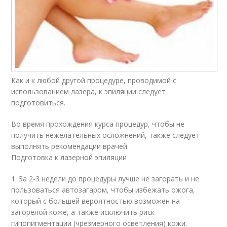
Как и к любой другой процедуре, проводимой с
использованием лазера, к эпиляции следует
подготовиться.
Во время прохождения курса процедур, чтобы не
получить нежелательных осложнений, также следует
выполнять рекомендации врачей.
Подготовка к лазерной эпиляции
1. За 2-3 недели до процедуры лучше не загорать и не
пользоваться автозагаром, чтобы избежать ожога,
который с большей вероятностью возможен на
загорелой коже, а также исключить риск
гипопигментации (чрезмерного осветления) кожи.