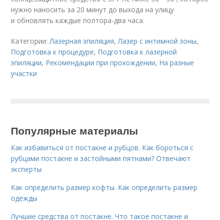
нужно наносить за 20 минут до выхода на улицу
и обновлять каждые полтора-два часа.
Категории:
Лазерная эпиляция
,
Лазер с интимной зоны
,
Подготовка к процедуре
,
Подготовка к лазерной
эпиляции
,
Рекомендации при прохождении
,
На разные
участки
Популярные материалы
Как избавиться от постакне и рубцов. Как бороться с
рубцами постакне и застойными пятнами? Отвечают
эксперты
Как определить размер кофты. Как определить размер
одежды
Лучшие средства от постакне. Что такое постакне и