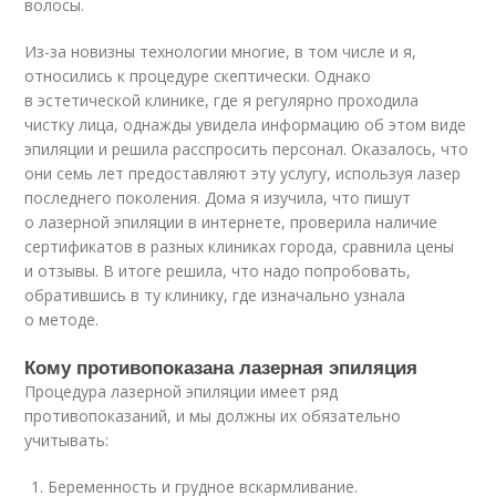
волосы.
Из-за новизны технологии многие, в том числе и я,
относились к процедуре скептически. Однако
в эстетической клинике, где я регулярно проходила
чистку лица, однажды увидела информацию об этом виде
эпиляции и решила расспросить персонал. Оказалось, что
они семь лет предоставляют эту услугу, используя лазер
последнего поколения. Дома я изучила, что пишут
о лазерной эпиляции в интернете, проверила наличие
сертификатов в разных клиниках города, сравнила цены
и отзывы. В итоге решила, что надо попробовать,
обратившись в ту клинику, где изначально узнала
о методе.
Кому противопоказана лазерная эпиляция
Процедура лазерной эпиляции имеет ряд
противопоказаний, и мы должны их обязательно
учитывать:
Беременность и грудное вскармливание.