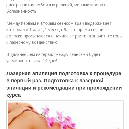
риск развития побочных реакций, минимизировать
болезненность.
Между первым и вторым сеансом врач выдерживает
интервал в 1 или 1,5 месяца. За это время спящие
волоски просыпаются и начинают расти, а значит, готовы
к лазерному воздействию.
В дальнейшем интервал между сеансами будет
увеличиваться на 14 дней.
Лазерная эпиляция подготовка к процедуре
в первый раз. Подготовка к лазерной
эпиляции и рекомендации при прохождении
курса