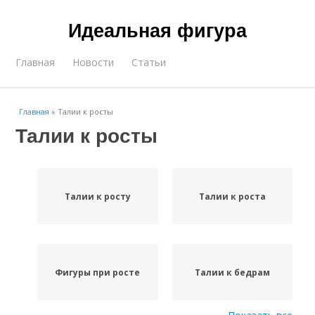
Идеальная фигура
Главная
Новости
Статьи
Главная
»
Талии к росты
Талии к росты
Талии к росту
Талии к роста
Фигуры при росте
Талии к бедрам