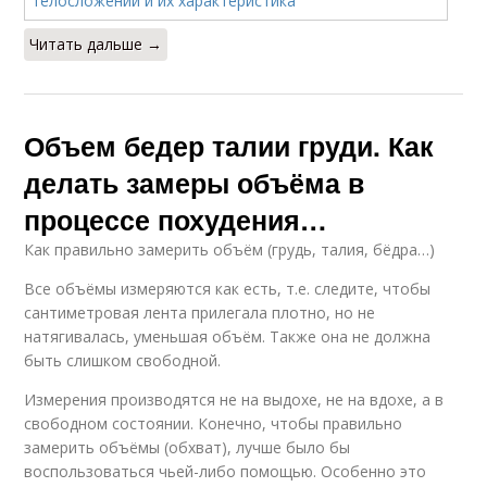
Читать дальше →
Объем бедер талии груди. Как
делать замеры объёма в
процессе похудения…
Как правильно замерить объём (грудь, талия, бёдра…)
Все объёмы измеряются как есть, т.е. следите, чтобы
сантиметровая лента прилегала плотно, но не
натягивалась, уменьшая объём. Также она не должна
быть слишком свободной.
Измерения производятся не на выдохе, не на вдохе, а в
свободном состоянии. Конечно, чтобы правильно
замерить объёмы (обхват), лучше было бы
воспользоваться чьей-либо помощью. Особенно это