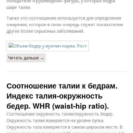
обладатели «грушевидной» фигуры, у которых бедра
шире талии.
Также это соотношение используется для определения
ожирения, которое в свою очередь служит показателем
других более серьезных заболеваний.
Читать дальше →
Соотношение талии к бедрам.
Индекс талия-окружность
бедер. WHR (waist-hip ratio).
Соотношение окружность талии/окружность бедер.
Окружность талии измеряется на уровне пупка.
Окружность таза измеряется в самом широком месте. В