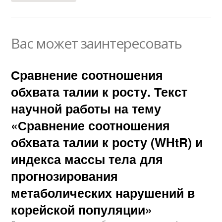
Вас может заинтересовать
Сравнение соотношения
обхвата талии к росту. Текст
научной работы на тему
«Сравнение соотношения
обхвата талии к росту (WHtR) и
индекса массы тела для
прогнозирования
метаболических нарушений в
корейской популяции»