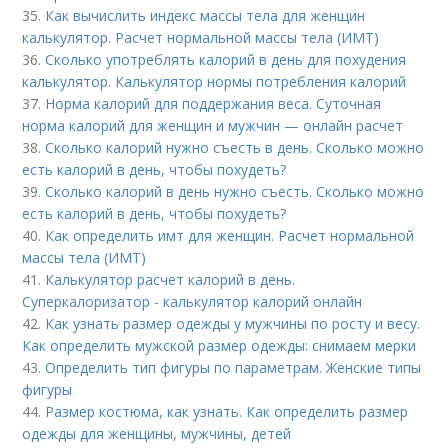
35.
Как вычислить индекс массы тела для женщин
калькулятор. Расчет нормальной массы тела (ИМТ)
36.
Сколько употреблять калорий в день для похудения
калькулятор. Калькулятор нормы потребления калорий
37.
Норма калорий для поддержания веса. Суточная
норма калорий для женщин и мужчин — онлайн расчет
38.
Сколько калорий нужно съесть в день. Сколько можно
есть калорий в день, чтобы похудеть?
39.
Сколько калорий в день нужно съесть. Сколько можно
есть калорий в день, чтобы похудеть?
40.
Как определить имт для женщин. Расчет нормальной
массы тела (ИМТ)
41.
Калькулятор расчет калорий в день.
Суперкалоризатор - калькулятор калорий онлайн
42.
Как узнать размер одежды у мужчины по росту и весу.
Как определить мужской размер одежды: снимаем мерки
43.
Определить тип фигуры по параметрам. Женские типы
фигуры
44.
Размер костюма, как узнать. Как определить размер
одежды для женщины, мужчины, детей