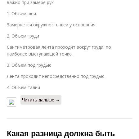
важно при замере рук.
1. Объем шеи.
Замеряется окружность шеи у основания.
2. Объем груди
Сантиметровая лента проходит вокруг груди, по
наиболее выступающей точке.
3. Объем под грудью
Лента проходит непосредственно под грудью.
4. Объем талии
Читать дальше →
Какая разница должна быть