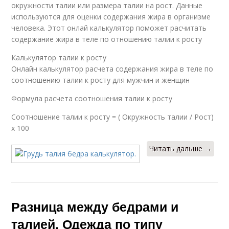
окружности талии или размера талии на рост. Данные
используются для оценки содержания жира в организме
человека. Этот онлай калькулятор поможет расчитать
содержание жира в теле по отношению талии к росту
Калькулятор талии к росту
Онлайн калькулятор расчета содержания жира в теле по
соотношению талии к росту для мужчин и женщин
Формула расчета соотношения талии к росту
Соотношение талии к росту = ( Окружность талии / Рост)
x 100
Читать дальше →
Разница между бедрами и
талией. Одежда по типу