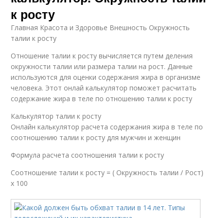
к росту
Главная Красота и Здоровье Внешность Окружность
талии к росту
Отношение талии к росту вычисляется путем деления
окружности талии или размера талии на рост. Данные
используются для оценки содержания жира в организме
человека. Этот онлай калькулятор поможет расчитать
содержание жира в теле по отношению талии к росту
Калькулятор талии к росту
Онлайн калькулятор расчета содержания жира в теле по
соотношению талии к росту для мужчин и женщин
Формула расчета соотношения талии к росту
Соотношение талии к росту = ( Окружность талии / Рост)
x 100