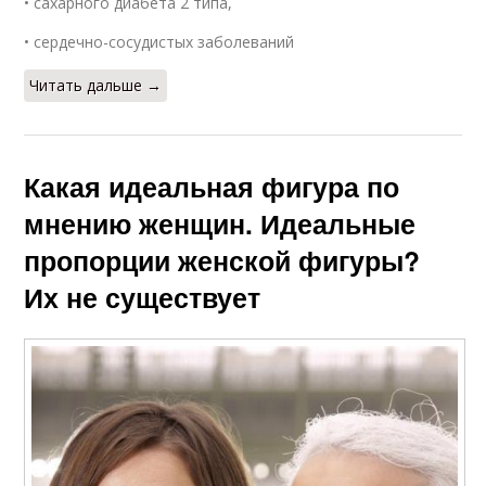
• сахарного диабета 2 типа,
• сердечно-сосудистых заболеваний
Читать дальше →
Какая идеальная фигура по
мнению женщин. Идеальные
пропорции женской фигуры?
Их не существует