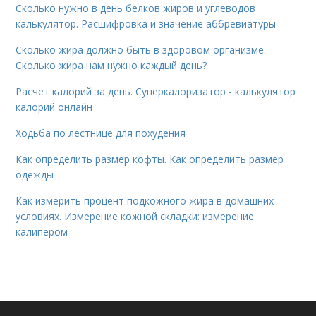
Сколько нужно в день белков жиров и углеводов
калькулятор. Расшифровка и значение аббревиатуры
Сколько жира должно быть в здоровом организме.
Сколько жира нам нужно каждый день?
Расчет калорий за день. Суперкалоризатор - калькулятор
калорий онлайн
Ходьба по лестнице для похудения
Как определить размер кофты. Как определить размер
одежды
Как измерить процент подкожного жира в домашних
условиях. Измерение кожной складки: измерение
калипером