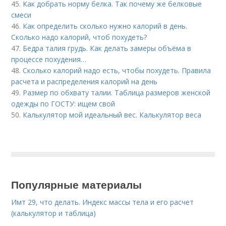
45.
Как добрать норму белка. Так почему же белковые
смеси
46.
Как определить сколько нужно калорий в день.
Сколько надо калорий, чтоб похудеть?
47.
Бедра талия грудь. Как делать замеры объёма в
процессе похудения…
48.
Сколько калорий надо есть, чтобы похудеть. Правила
расчета и распределения калорий на день
49.
Размер по обхвату талии. Таблица размеров женской
одежды по ГОСТУ: ищем свой
50.
Калькулятор мой идеальный вес. Калькулятор веса
Популярные материалы
Имт 29, что делать. Индекс массы тела и его расчет
(калькулятор и таблица)