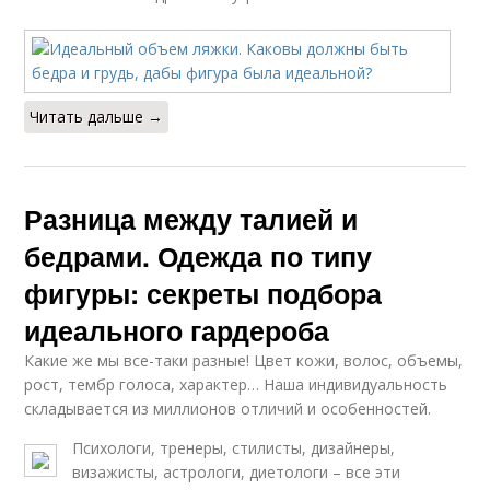
Читать дальше →
Разница между талией и
бедрами. Одежда по типу
фигуры: секреты подбора
идеального гардероба
Какие же мы все-таки разные! Цвет кожи, волос, объемы,
рост, тембр голоса, характер… Наша индивидуальность
складывается из миллионов отличий и особенностей.
Психологи, тренеры, стилисты, дизайнеры,
визажисты, астрологи, диетологи – все эти