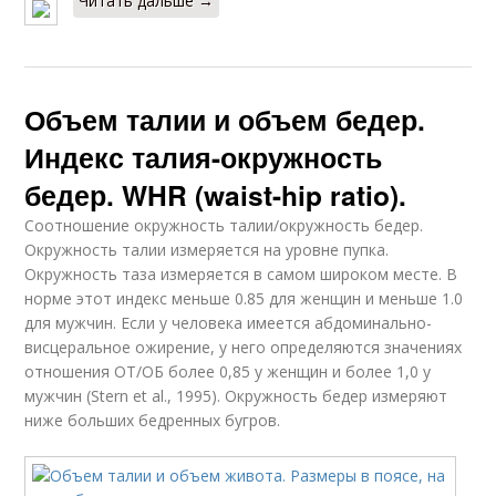
Читать дальше →
Объем талии и объем бедер.
Индекс талия-окружность
бедер. WHR (waist-hip ratio).
Соотношение окружность талии/окружность бедер.
Окружность талии измеряется на уровне пупка.
Окружность таза измеряется в самом широком месте. В
норме этот индекс меньше 0.85 для женщин и меньше 1.0
для мужчин. Если у человека имеется абдоминально-
висцеральное ожирение, у него определяются значениях
отношения ОТ/ОБ более 0,85 у женщин и более 1,0 у
мужчин (Stern et al., 1995). Окружность бедер измеряют
ниже больших бедренных бугров.