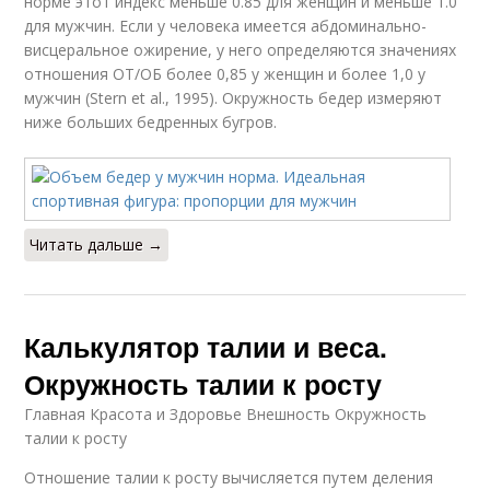
норме этот индекс меньше 0.85 для женщин и меньше 1.0
для мужчин. Если у человека имеется абдоминально-
висцеральное ожирение, у него определяются значениях
отношения ОТ/ОБ более 0,85 у женщин и более 1,0 у
мужчин (Stern et al., 1995). Окружность бедер измеряют
ниже больших бедренных бугров.
Читать дальше →
Калькулятор талии и веса.
Окружность талии к росту
Главная Красота и Здоровье Внешность Окружность
талии к росту
Отношение талии к росту вычисляется путем деления