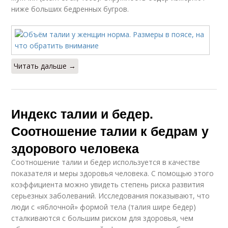
ниже больших бедренных бугров.
Читать дальше →
Индекс талии и бедер.
Соотношение талии к бедрам у
здорового человека
Соотношение талии и бедер используется в качестве
показателя и меры здоровья человека. С помощью этого
коэффициента можно увидеть степень риска развития
серьезных заболеваний. Исследования показывают, что
люди с «яблочной» формой тела (талия шире бедер)
сталкиваются с большим риском для здоровья, чем