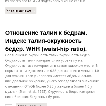
из своего роста. Я им поделилась в конце статьи.
Читать дальше →
Отношение талии к бедрам.
Индекс талия-окружность
бедер. WHR (waist-hip ratio).
Соотношение окружность талии/окружность бедер.
Окружность талии измеряется на уровне пупка.
Окружность таза измеряется в самом широком месте. В
норме этот индекс меньше 0.85 для женщин и меньше 1.0
для мужчин. Если у человека имеется абдоминально-
висцеральное ожирение, у него определяются значениях
отношения ОТ/ОБ более 0,85 у женщин и более 1,0 у
мужчин (Stern et al., 1995). Окружность бедер измеряют
ниже больших бедренных бугров.