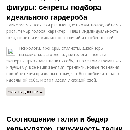
фигуры: секреты подбора
идеального гардероба
Какие же мы все-таки разные! Цвет кожи, волос, объемы,
рост, тембр голоса, характер… Наша индивидуальность
складывается из миллионов отличий и особенностей.
Психологи, тренеры, стилисты, дизайнеры,
визажисты, астрологи, диетологи – все эти
эксперты призывают ценить себя, и при этом стремиться
к лучшему. Все наши занятия, тренинги, новые познания,
приобретения призваны к тому, чтобы приблизить нас к
идеальной себе. И этот идеал у каждой свой.
Читать дальше →
Соотношение талии и бедер
калькулятор. Окружность талии