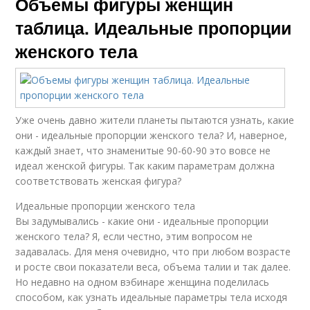
Объемы фигуры женщин
таблица. Идеальные пропорции
женского тела
Уже очень давно жители планеты пытаются узнать, какие
они - идеальные пропорции женского тела? И, наверное,
каждый знает, что знаменитые 90-60-90 это вовсе не
идеал женской фигуры. Так каким параметрам должна
соответствовать женская фигура?
Идеальные пропорции женского тела
Вы задумывались - какие они - идеальные пропорции
женского тела? Я, если честно, этим вопросом не
задавалась. Для меня очевидно, что при любом возрасте
и росте свои показатели веса, объема талии и так далее.
Но недавно на одном вэбинаре женщина поделилась
способом, как узнать идеальные параметры тела исходя