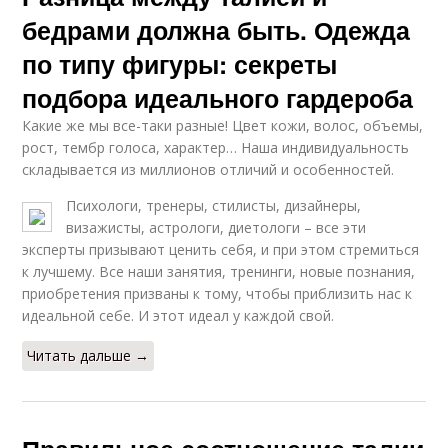
бедрами должна быть. Одежда
по типу фигуры: секреты
подбора идеального гардероба
Какие же мы все-таки разные! Цвет кожи, волос, объемы,
рост, тембр голоса, характер… Наша индивидуальность
складывается из миллионов отличий и особенностей.
Психологи, тренеры, стилисты, дизайнеры,
визажисты, астрологи, диетологи – все эти
эксперты призывают ценить себя, и при этом стремиться
к лучшему. Все наши занятия, тренинги, новые познания,
приобретения призваны к тому, чтобы приблизить нас к
идеальной себе. И этот идеал у каждой свой.
Читать дальше →