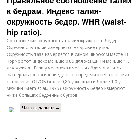
Правильное соотношение талии
к бедрам. Индекс талия-
окружность бедер. WHR (waist-
hip ratio).
Соотношение окружность талии/окружность бедер.
Окружность талии измеряется на уровне пупка.
Окружность таза измеряется в самом широком месте. В
норме этот индекс меньше 0.85 для женщин и меньше 1.0
для мужчин. Если у человека имеется абдоминально-
висцеральное ожирение, у него определяются значениях
отношения ОТ/ОБ более 0,85 у женщин и более 1,0 у
мужчин (Stern et al., 1995). Окружность бедер измеряют
ниже больших бедренных бугров.
Читать дальше →