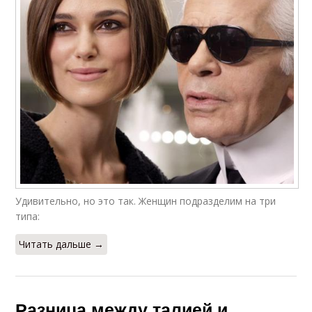
Удивительно, но это так. Женщин подразделим на три
типа:
Читать дальше →
Разница между талией и