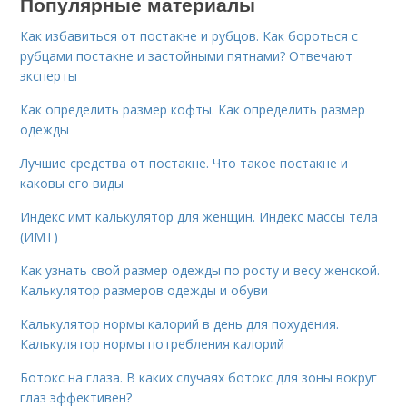
Популярные материалы
Как избавиться от постакне и рубцов. Как бороться с
рубцами постакне и застойными пятнами? Отвечают
эксперты
Как определить размер кофты. Как определить размер
одежды
Лучшие средства от постакне. Что такое постакне и
каковы его виды
Индекс имт калькулятор для женщин. Индекс массы тела
(ИМТ)
Как узнать свой размер одежды по росту и весу женской.
Калькулятор размеров одежды и обуви
Калькулятор нормы калорий в день для похудения.
Калькулятор нормы потребления калорий
Ботокс на глаза. В каких случаях ботокс для зоны вокруг
глаз эффективен?