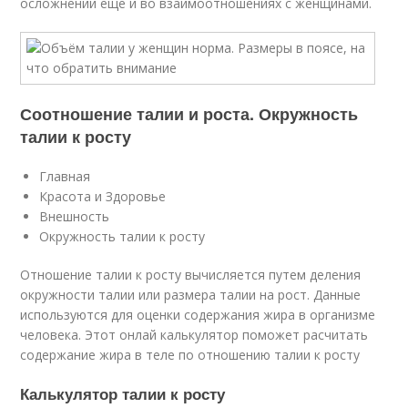
осложнений еще и во взаимоотношениях с женщинами.
Соотношение талии и роста. Окружность
талии к росту
Главная
Красота и Здоровье
Внешность
Окружность талии к росту
Отношение талии к росту вычисляется путем деления
окружности талии или размера талии на рост. Данные
используются для оценки содержания жира в организме
человека. Этот онлай калькулятор поможет расчитать
содержание жира в теле по отношению талии к росту
Калькулятор талии к росту