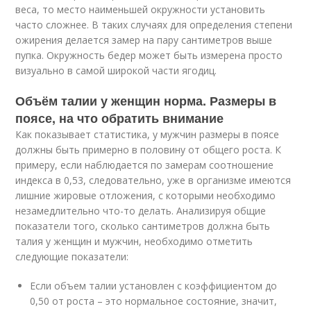
веса, то место наименьшей окружности установить
часто сложнее. В таких случаях для определения степени
ожирения делается замер на пару сантиметров выше
пупка. Окружность бедер может быть измерена просто
визуально в самой широкой части ягодиц.
Объём талии у женщин норма. Размеры в
поясе, на что обратить внимание
Как показывает статистика, у мужчин размеры в поясе
должны быть примерно в половину от общего роста. К
примеру, если наблюдается по замерам соотношение
индекса в 0,53, следовательно, уже в организме имеются
лишние жировые отложения, с которыми необходимо
незамедлительно что-то делать. Анализируя общие
показатели того, сколько сантиметров должна быть
талия у женщин и мужчин, необходимо отметить
следующие показатели:
Если объем талии установлен с коэффициентом до
0,50 от роста – это нормальное состояние, значит,