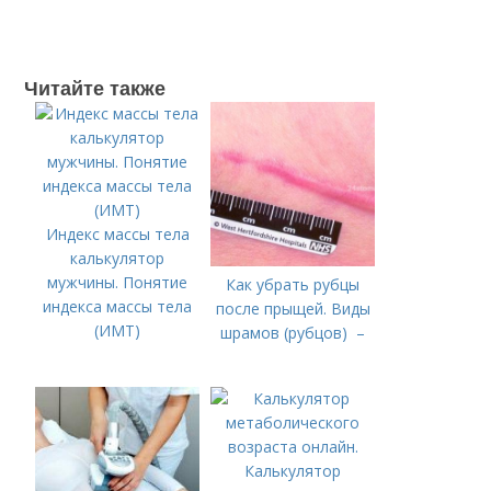
Читайте также
Индекс массы тела
калькулятор
мужчины. Понятие
Как убрать рубцы
индекса массы тела
после прыщей. Виды
(ИМТ)
шрамов (рубцов) –