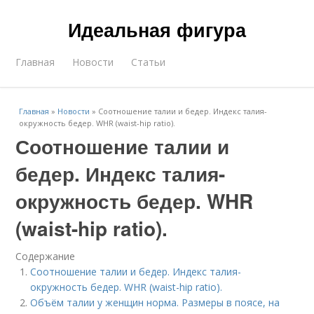
Идеальная фигура
Главная
Новости
Статьи
Главная
»
Новости
»
Соотношение талии и бедер. Индекс талия-
окружность бедер. WHR (waist-hip ratio).
Соотношение талии и
бедер. Индекс талия-
окружность бедер. WHR
(waist-hip ratio).
Содержание
Соотношение талии и бедер. Индекс талия-
окружность бедер. WHR (waist-hip ratio).
Объём талии у женщин норма. Размеры в поясе, на