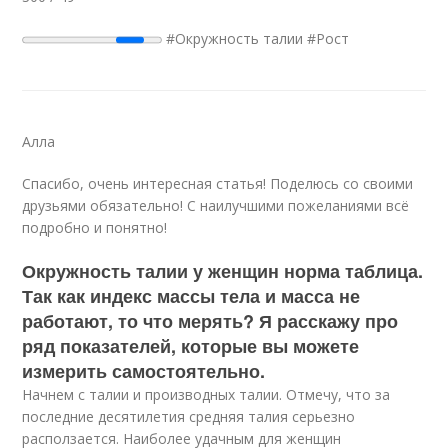
#Окружность талии #Рост
Aлла
Спасибо, очень интересная статья! Поделюсь со своими
друзьями обязательно! С наилучшими пожеланиями всё
подробно и понятно!
Окружность талии у женщин норма таблица.
Так как индекс массы тела и масса не
работают, то что мерять? Я расскажу про
ряд показателей, которые вы можете
измерить самостоятельно.
Начнем с талии и производных талии. Отмечу, что за
последние десятилетия средняя талия серьезно
расползается. Наиболее удачным для женщин