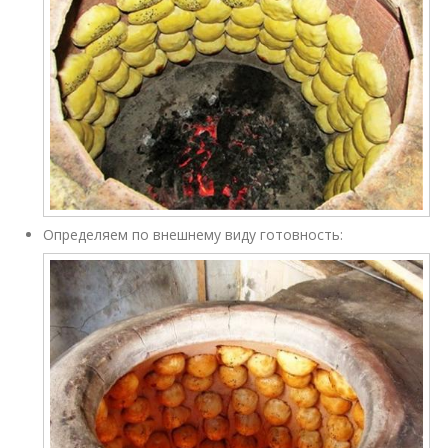
Определяем по внешнему виду готовность: