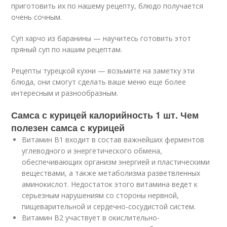
приготовить их по нашему рецепту, блюдо получается
очень сочным.
Суп харчо из баранины — научитесь готовить этот
пряный суп по нашим рецептам.
Рецепты турецкой кухни — возьмите на заметку эти
блюда, они смогут сделать ваше меню еще более
интересным и разнообразным.
Самса с курицей калорийность 1 шт. Чем
полезен самса с курицей
Витамин В1 входит в состав важнейших ферментов
углеводного и энергетического обмена,
обеспечивающих организм энергией и пластическими
веществами, а также метаболизма разветвленных
аминокислот. Недостаток этого витамина ведет к
серьезным нарушениям со стороны нервной,
пищеварительной и сердечно-сосудистой систем.
Витамин В2 участвует в окислительно-