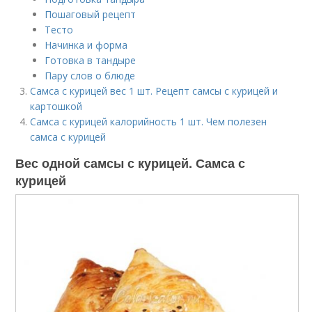
Пошаговый рецепт
Тесто
Начинка и форма
Готовка в тандыре
Пару слов о блюде
Самса с курицей вес 1 шт. Рецепт самсы с курицей и
картошкой
Самса с курицей калорийность 1 шт. Чем полезен
самса с курицей
Вес одной самсы с курицей. Самса с
курицей