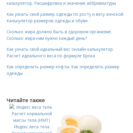
калькулятор. Расшифровка и значение аббревиатуры
Как узнать свой размер одежды по росту и весу женской.
Калькулятор размеров одежды и обуви
Сколько жира должно быть в здоровом организме.
Сколько жира нам нужно каждый день?
Как узнать свой идеальный вес онлайн калькулятор.
Расчет идеального веса по формуле Брока
Как определить размер кофты. Как определить размер
одежды
Читайте также
Индекс веса тела.