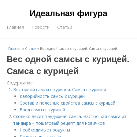
Идеальная фигура
Главная
Новости
Статьи
Главная
»
Статьи
»
Вес одной самсы с курицей. Самса с курицей
Вес одной самсы с курицей.
Самса с курицей
Содержание
Вес одной самсы с курицей. Самса с курицей
Калорийность самсы с курицей
Состав и полезные свойства самсы с курицей
Вред самсы с курицей
Сколько весит тандырная самса. Настоящая самса из
тандыра – пошаговый рецепт для новичков
Необходимые продукты
Подготовка тандыра