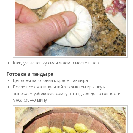
Каждую лепешку смачиваем в месте швов
Готовка в тандыре
Цепляем заготовки к краям тандыра;
После всех манипуляций закрываем крышку и
выпекаем узбекскую самсу в тандыре до готовности
мяса (30-40 минут).