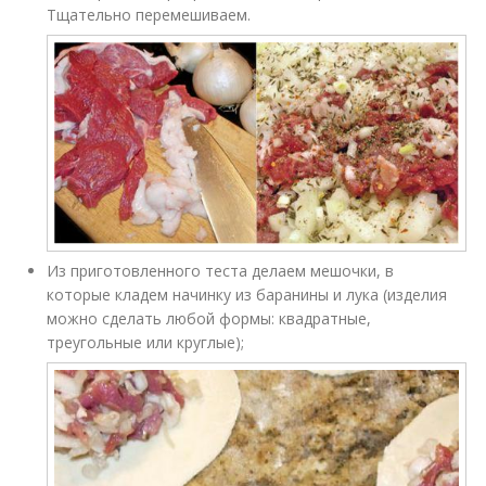
Тщательно перемешиваем.
Из приготовленного теста делаем мешочки, в
которые кладем начинку из баранины и лука (изделия
можно сделать любой формы: квадратные,
треугольные или круглые);