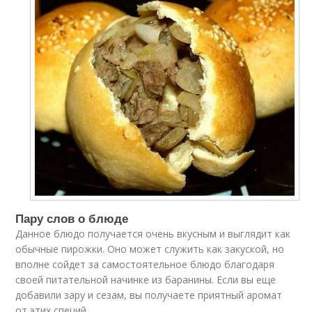
Пару слов о блюде
Данное блюдо получается очень вкусным и выглядит как
обычные пирожки. Оно может служить как закуской, но
вполне сойдет за самостоятельное блюдо благодаря
своей питательной начинке из баранины. Если вы еще
добавили зару и сезам, вы получаете приятный аромат
от этих специй.