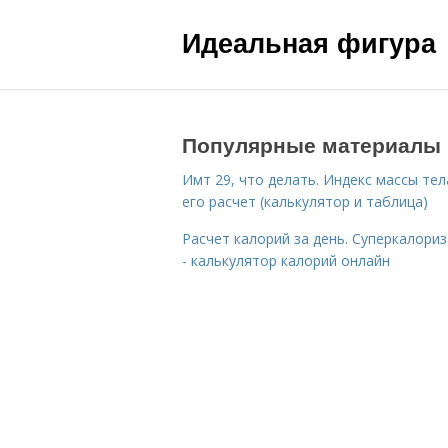
Идеальная фигура
Популярные материалы
Имт 29, что делать. Индекс массы тел
его расчет (калькулятор и таблица)
Расчет калорий за день. Суперкалори
- калькулятор калорий онлайн