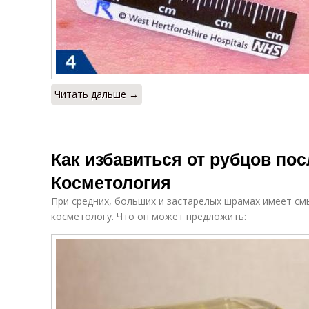
Читать дальше →
Как избавиться от рубцов пос
Косметология
При средних, больших и застарелых шрамах имеет с
косметологу. Что он может предложить: