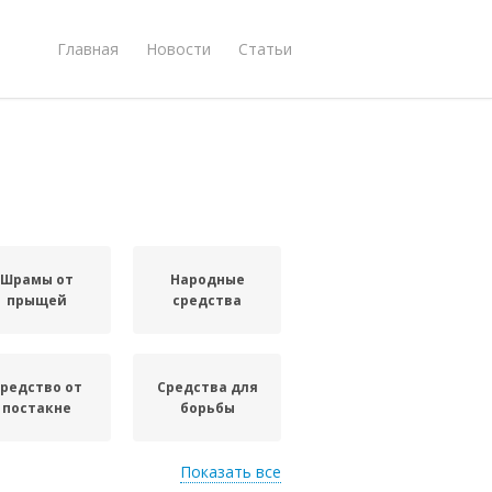
Главная
Новости
Статьи
Шрамы от
Народные
прыщей
средства
редство от
Средства для
постакне
борьбы
Показать все