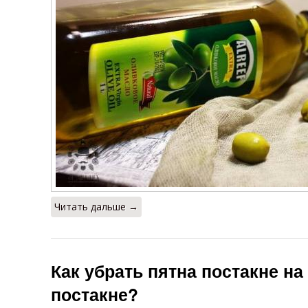
Читать дальше →
Как убрать пятна постакне на
постакне?