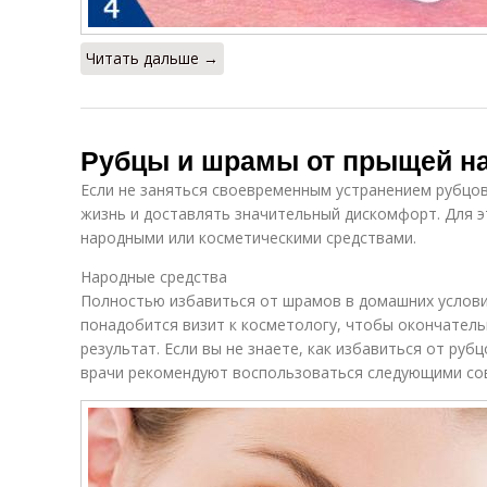
Читать дальше →
Рубцы и шрамы от прыщей на 
Если не заняться своевременным устранением рубцов,
жизнь и доставлять значительный дискомфорт. Для 
народными или косметическими средствами.
Народные средства
Полностью избавиться от шрамов в домашних условия
понадобится визит к косметологу, чтобы окончатель
результат. Если вы не знаете, как избавиться от руб
врачи рекомендуют воспользоваться следующими со