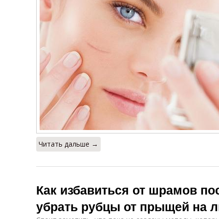
Читать дальше →
Как избавиться от шрамов по
убрать рубцы от прыщей на 