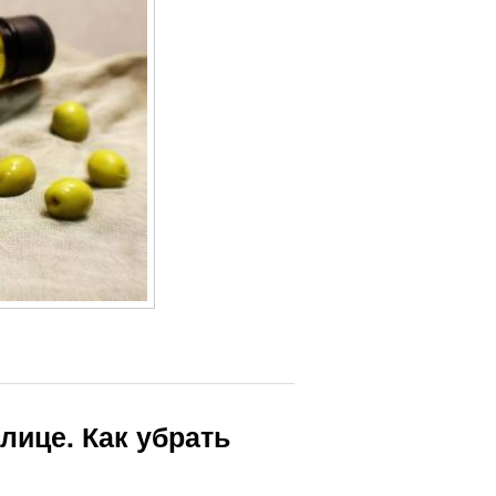
 лице. Как убрать