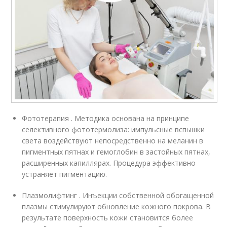
Фототерапия . Методика основана на принципе
селективного фототермолиза: импульсные вспышки
света воздействуют непосредственно на меланин в
пигментных пятнах и гемоглобин в застойных пятнах,
расширенных капиллярах. Процедура эффективно
устраняет пигментацию.
Плазмолифтинг . Инъекции собственной обогащенной
плазмы стимулируют обновление кожного покрова. В
результате поверхность кожи становится более