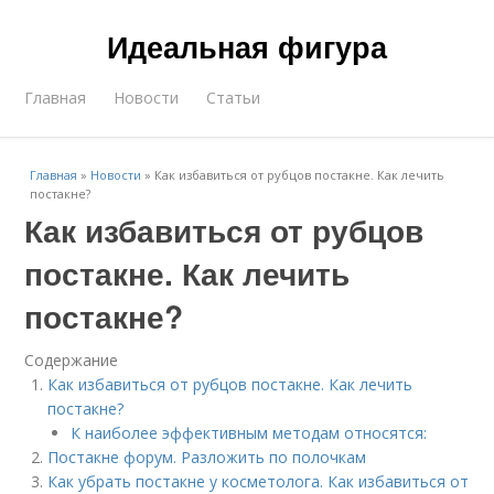
Идеальная фигура
Главная
Новости
Статьи
Главная
»
Новости
»
Как избавиться от рубцов постакне. Как лечить
постакне?
Как избавиться от рубцов
постакне. Как лечить
постакне?
Содержание
Как избавиться от рубцов постакне. Как лечить
постакне?
К наиболее эффективным методам относятся:
Постакне форум. Разложить по полочкам
Как убрать постакне у косметолога. Как избавиться от