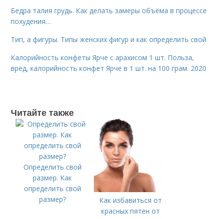
Бедра талия грудь. Как делать замеры объёма в процессе
похудения…
Тип, а фигуры. Типы женских фигур и как определить свой
Калорийность конфеты Ярче с арахисом 1 шт. Польза,
вред, калорийность конфет Ярче в 1 шт. на 100 грам. 2020
Читайте также
Определить свой
размер. Как
определить свой
размер?
Как избавиться от
красных пятен от