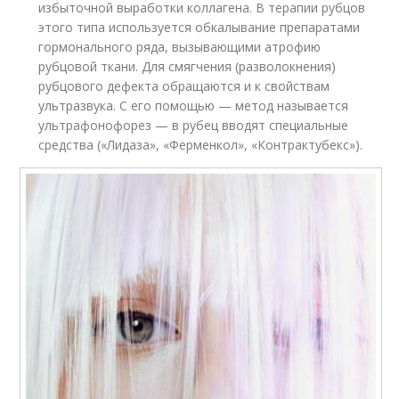
избыточной выработки коллагена. В терапии рубцов
этого типа используется обкалывание препаратами
гормонального ряда, вызывающими атрофию
рубцовой ткани. Для смягчения (разволокнения)
рубцового дефекта обращаются и к свойствам
ультразвука. С его помощью — метод называется
ультрафонофорез — в рубец вводят специальные
средства («Лидаза», «Ферменкол», «Контрактубекс»).