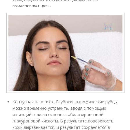
выравнивают цвет.
Контурная пластика . Глубокие атрофические рубцы
можно временно устранить, вводя с помощью
инъекций гели на основе стабилизированной
гиалуроновой кислоты. В результате поверхность
кожи выравнивается, и результат сохраняется в