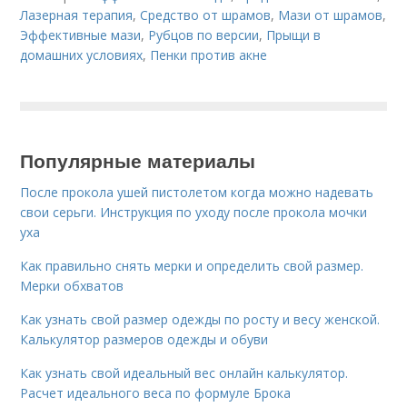
Лазерная терапия
,
Средство от шрамов
,
Мази от шрамов
,
Эффективные мази
,
Рубцов по версии
,
Прыщи в
домашних условиях
,
Пенки против акне
Популярные материалы
После прокола ушей пистолетом когда можно надевать
свои серьги. Инструкция по уходу после прокола мочки
уха
Как правильно снять мерки и определить свой размер.
Мерки обхватов
Как узнать свой размер одежды по росту и весу женской.
Калькулятор размеров одежды и обуви
Как узнать свой идеальный вес онлайн калькулятор.
Расчет идеального веса по формуле Брока