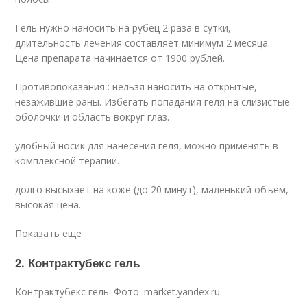
Гель нужно наносить на рубец 2 раза в сутки,
длительность лечения составляет минимум 2 месяца.
Цена препарата начинается от 1900 рублей.
Противопоказания : нельзя наносить на открытые,
незажившие раны. Избегать попадания геля на слизистые
оболочки и область вокруг глаз.
удобный носик для нанесения геля, можно применять в
комплексной терапии.
долго высыхает на коже (до 20 минут), маленький объем,
высокая цена.
Показать еще
2. Контрактубекс гель
Контрактубекс гель. Фото: market.yandex.ru