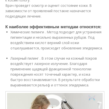
к косметологу.
Врач проведет осмотр и оценит состояние кожи. В
зависимости от проявлений постакне назначается
подходящее лечение.
К наиболее эффективным методам относятся:
Химические пилинги . Метод подходит для устранения
пигментации и несильно выраженных рубцов. Под
воздействием кислот верхний слой кожи
отшелушивается, происходит обновление эпидермиса.
Лазерный пилинг . В этом случае на кожный покров
воздействует лазерное излучение. Благодаря
применению щадящей фракционной технологии
повреждения носят точечный характер, и кожа
быстро восстанавливается. В результате обработки
выравниваются рельеф и оттенок эпидермиса.