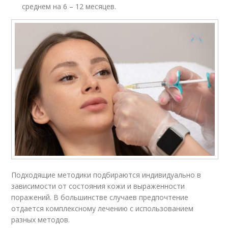
среднем на 6 – 12 месяцев.
Подходящие методики подбираются индивидуально в
зависимости от состояния кожи и выраженности
поражений. В большинстве случаев предпочтение
отдается комплексному лечению с использованием
разных методов.