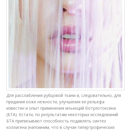
Для расслабления рубцовой ткани и, следовательно, для
придания коже нежности, улучшения ее рельефа
известен и опыт применения инъекций ботулотоксина
(БТА). Кстати, по результатам некоторых исследований
БТА приписывают способность подавлять синтез
коллагена (напомним, что в случае гипертрофических