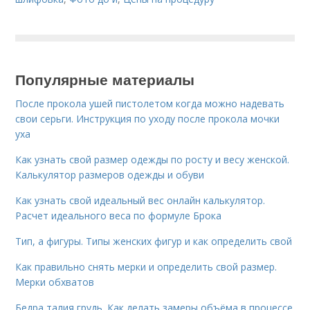
Популярные материалы
После прокола ушей пистолетом когда можно надевать
свои серьги. Инструкция по уходу после прокола мочки
уха
Как узнать свой размер одежды по росту и весу женской.
Калькулятор размеров одежды и обуви
Как узнать свой идеальный вес онлайн калькулятор.
Расчет идеального веса по формуле Брока
Тип, а фигуры. Типы женских фигур и как определить свой
Как правильно снять мерки и определить свой размер.
Мерки обхватов
Бедра талия грудь. Как делать замеры объёма в процессе