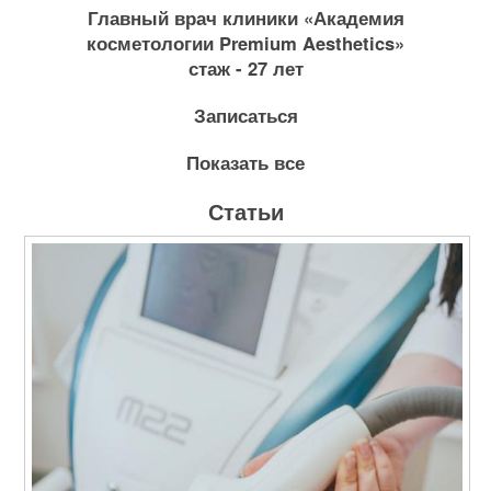
Главный врач клиники «Академия
косметологии Premium Aesthetics»
стаж - 27 лет
Записаться
Показать все
Статьи