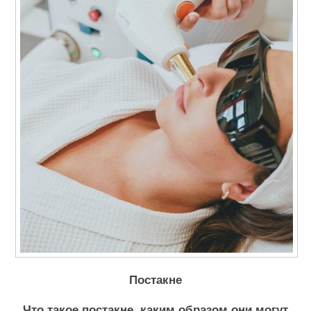
Постакне
Что такое постакне, каким образом они могут