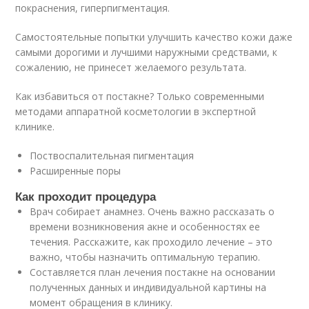
покраснения, гиперпигментация.
Самостоятельные попытки улучшить качество кожи даже
самыми дорогими и лучшими наружными средствами, к
сожалению, не принесет желаемого результата.
Как избавиться от постакне? Только современными
методами аппаратной косметологии в экспертной
клинике.
Поствоспалительная пигментация
Расширенные поры
Как проходит процедура
Врач собирает анамнез. Очень важно рассказать о
времени возникновения акне и особенностях ее
течения. Расскажите, как проходило лечение – это
важно, чтобы назначить оптимальную терапию.
Составляется план лечения постакне на основании
полученных данных и индивидуальной картины на
момент обращения в клинику.