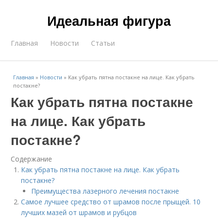
Идеальная фигура
Главная
Новости
Статьи
Главная
»
Новости
»
Как убрать пятна постакне на лице. Как убрать
постакне?
Как убрать пятна постакне
на лице. Как убрать
постакне?
Содержание
Как убрать пятна постакне на лице. Как убрать
постакне?
Преимущества лазерного лечения постакне
Самое лучшее средство от шрамов после прыщей. 10
лучших мазей от шрамов и рубцов