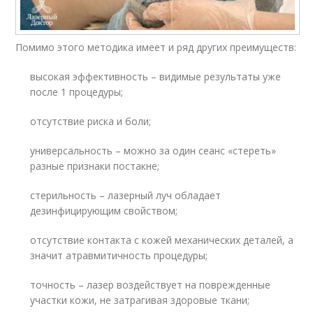
Помимо этого методика имеет и ряд других преимуществ:
высокая эффективность – видимые результаты уже
после 1 процедуры;
отсутствие риска и боли;
универсальность – можно за один сеанс «стереть»
разные признаки постакне;
стерильность – лазерный луч обладает
дезинфицирующим свойством;
отсутствие контакта с кожей механических деталей, а
значит атравмитичность процедуры;
точность – лазер воздействует на поврежденные
участки кожи, не затрагивая здоровые ткани;