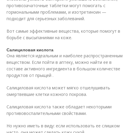
противозачаточные таблетки могут помогать с
гормональными проблемами, и изотретиноин —
подходит для серьезных заболеваний.
Вот самые эффективные вещества, которые помогут в
борьбе с высыпаниями на коже.
Салициловая кислота
Она является идеальным и наиболее распространенным
веществом. Если пойти в аптеку, можно найти ее в
составе активного ингредиента в большом количестве
продуктов от прыщей .
Салициловая кислота может мягко отшелушивать
омертвевшие клетки кожного покрова.
Салициловая кислота также обладает некоторыми
противовоспалительными свойствами.
Но нужно иметь в виду: если использовать ее слишком
часто, она может сделать кожу сухой.