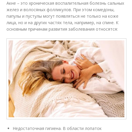
Акне – это хроническая воспалительная болезнь сальных
желез и волосяных фолликулов. При этом комедоны,
папулы и пустулы могут появляться не только на коже
лица, но и на других частях тела, например, на спине. К
основным причинам развития заболевания относятся:
Недостаточная гигиена. В области лопаток