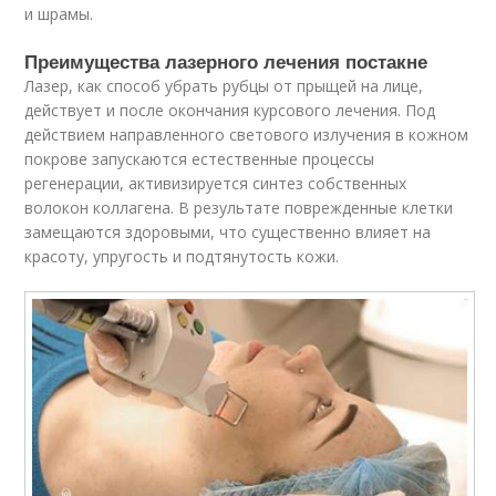
и шрамы.
Преимущества лазерного лечения постакне
Лазер, как способ убрать рубцы от прыщей на лице,
действует и после окончания курсового лечения. Под
действием направленного светового излучения в кожном
покрове запускаются естественные процессы
регенерации, активизируется синтез собственных
волокон коллагена. В результате поврежденные клетки
замещаются здоровыми, что существенно влияет на
красоту, упругость и подтянутость кожи.