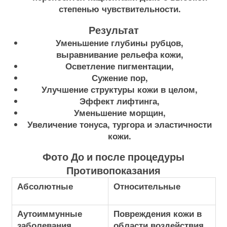
степенью чувствительности.
Результат
Уменьшение глубины рубцов,
выравнивание рельефа кожи,
Осветление пигментации,
Сужение пор,
Улучшение структуры кожи в целом,
Эффект лифтинга,
Уменьшение морщин,
Увеличение тонуса, тургора и эластичности
кожи.
Фото До и после процедуры
Противопоказания
Абсолютные
Относительные
Аутоиммунные
Повреждения кожи в
заболевания
области воздействия