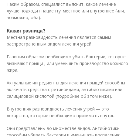
Таким образом, специалист выяснит, какое лечение
лучше подходит пациенту: местное или внутреннее (или,
возможно, оба).
Какая разница?
Местная разновидность лечения является самым
распространенным видом лечения угрей .
Главным образом необходимо убить бактерии, которые
вызывают прыщи , или уменьшить производство кожного
жира.
Актуальные ингредиенты для лечения прыщей способны
включать средства с ретиноидами, антибиотиками или
салициловой кислотой (подробнее об этом ниже).
Внутренняя разновидность лечения угрей — это
лекарства, которые необходимо принимать внутрь.
Они представлены во множестве видов. Антибиотики
способны убивать бактерии и уменьшать воспаления;