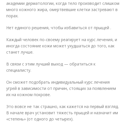
академии дерматологии, когда тело производит слишком
много кожного жира, омертвевшие клетки застревают в
порах.
Нет единого решения, чтобы избавиться от прыщей .
Каждый человек по-своему реагирует на курс лечения, и
иногда состояние кожи может ухудшаться до того, как
станет лучше.
В связи с этим лучший выход — обратиться к
специалисту.
Он сможет подобрать индивидуальный курс лечения
угрей в зависимости от причин, стоящих за появлением
их на кожном покрове.
Это вовсе не так страшно, как кажется на первый взгляд.
В начале врач установит тяжесть прыщей и назначит им
«степень» (от одного до четырех).