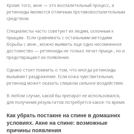
Кроме того, акне — это воспалительный процесс, а
ретиноиды являются отличным противовоспалительным
средством.
Специалисты часто советуют их людям, склонным к
прыщам . Если сравнивать с остальными методами
борьбы с акне , можно выявить еще одно несомненное
достоинство — ретиноиды не только лечат прыщи , но и
предотвращают их появление.
Однако стоит помнить о том, что иногда ретиноиды
вызывают раздражение. Если кожа чувствительная,
ретиноид может оказать слишком сильное воздействие.
В любом случае, какой бы препарат не использовался,
для получения результатов потребуется какое-то время.
Как убрать постакне на спине в домашних
условиях. Акне на спине: возможные
причины появления