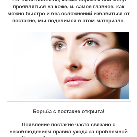
проявляться на коже, и, самое главное, как
можно быстро и без осложнений избавиться от
постакне, мы поделимся в этом материале.
Борьба с постакне открыта!
Появление постакне часто связано с
несоблюдением правил ухода за проблемной