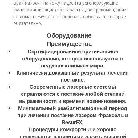
Врач наносит на кожу пациента регенерирующие
(ранозаживляющие) препараты и дает рекомендации
по домашнему восстановлению, соблюдать которые
обязательно.
Оборудование
Преимущества
Сертифицированное оригинальное
оборудование, которое используется в
ведущих клиниках мира.
Клинически доказанный результат лечения
постакне.
Современные лазерные системы
справляются с постакне любой степени
выраженности и времени возникновения.
Минимальный реабилитационный период
при лечении постакне лазером Фраксель и
ResurFX.
Процедуры комфортны и хорошо
переносятся пациентами даже с высокой