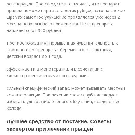
регенерацию. Производитель отмечает, что препарат
вряд ли поможет при застарелых рубцах, зато на свежих
шрамах заметное улучшение проявляется уже через 2
месяца непрерывного применения. Цена препарата
начинается от 900 рублей.
Противопоказания : повышенная чувствительность к
компонентам препарата, беременность, лактация,
детский возраст до 1 года.
эффективен и в монотерапии, и в сочетании с
физиотерапевтическими процедурами.
сильный специфический запах, может вызывать местные
кожные реакции. При лечении свежих рубцов следует
избегать ультрафиолетового облучения, воздействия
холода.
Лучшее средство от постакне. Советы
экспертов при лечении прыщей