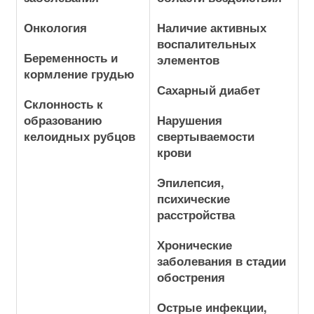
Онкология
Наличие активных
воспалительных
Беременность и
элементов
кормление грудью
Сахарный диабет
Склонность к
образованию
Нарушения
келоидных рубцов
свертываемости
крови
Эпилепсия,
психические
расстройства
Хронические
заболевания в стадии
обострения
Острые инфекции,