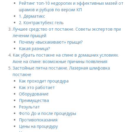
Рейтинг топ-10 недорогих и эффективных мазей от
шрамов и рубцов по версии КП
1. Дерматикс
2. Контрактубекс гель
Лучшее средство от постакне. Советы экспертов при
лечении прыщей
Почему «выскакивают» прыщи?
Какая разница?
Как убрать постакне на спине в домашних условиях.
Акне на спине: возможные причины появления
Застойные пятна постакне. Лазерная шлифовка
постакне
Как проходит процедура
Как это работает
Оборудование
Преимущества
Результат
Фото До и после процедуры
Противопоказания
Цены на процедуру