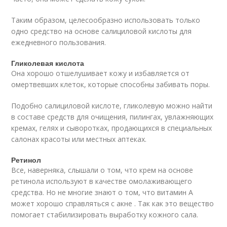
Таким образом, целесообразно использовать только
одно средство на основе салициловой кислоты для
ежедневного пользования.
Гликолевая кислота
Она хорошо отшелушивает кожу и избавляется от
омертвевших клеток, которые способны забивать поры.
Подобно салициловой кислоте, гликолевую можно найти
в составе средств для очищения, пилингах, увлажняющих
кремах, гелях и сыворотках, продающихся в специальных
салонах красоты или местных аптеках.
Ретинол
Все, наверняка, слышали о том, что крем на основе
ретинола используют в качестве омолаживающего
средства. Но не многие знают о том, что витамин А
может хорошо справляться с акне . Так как это вещество
помогает стабилизировать выработку кожного сала.