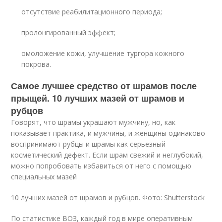
отсутствие реабилитационного периода;
пролонгированный эффект;
омоложение кожи, улучшение тургора кожного
покрова.
Самое лучшее средство от шрамов после
прыщей. 10 лучших мазей от шрамов и
рубцов
Говорят, что шрамы украшают мужчину, но, как
показывает практика, и мужчины, и женщины одинаково
воспринимают рубцы и шрамы как серьезный
косметический дефект. Если шрам свежий и неглубокий,
можно попробовать избавиться от него с помощью
специальных мазей
10 лучших мазей от шрамов и рубцов. Фото: Shutterstock
По статистике ВОЗ, каждый год в мире оперативным