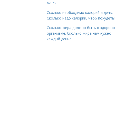
акне?
Сколько необходимо калорий в день.
Сколько надо калорий, чтоб похудеть
Сколько жира должно быть в здоров
организме. Сколько жира нам нужно
каждый день?