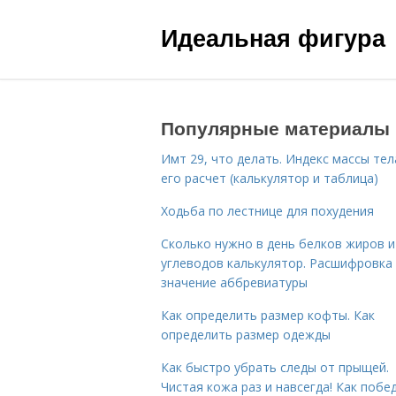
Идеальная фигура
Популярные материалы
Имт 29, что делать. Индекс массы тел
его расчет (калькулятор и таблица)
Ходьба по лестнице для похудения
Сколько нужно в день белков жиров и
углеводов калькулятор. Расшифровка
значение аббревиатуры
Как определить размер кофты. Как
определить размер одежды
Как быстро убрать следы от прыщей.
Чистая кожа раз и навсегда! Как побе