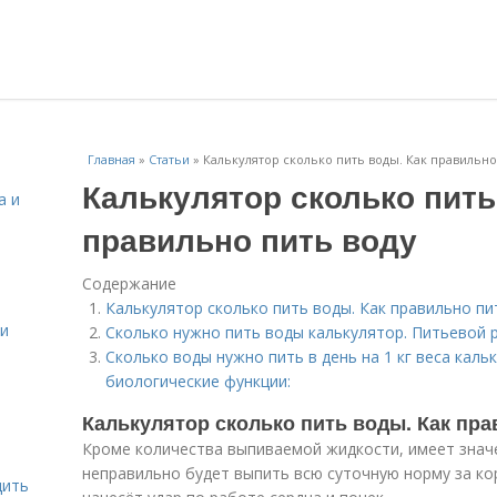
Главная
»
Статьи
»
Калькулятор сколько пить воды. Как правильно
Калькулятор сколько пить
а и
правильно пить воду
Содержание
Калькулятор сколько пить воды. Как правильно пи
 и
Сколько нужно пить воды калькулятор. Питьевой 
Сколько воды нужно пить в день на 1 кг веса кал
биологические функции:
Калькулятор сколько пить воды. Как пра
Кроме количества выпиваемой жидкости, имеет знач
неправильно будет выпить всю суточную норму за ко
дить