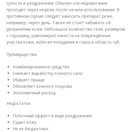
сухости и раздражения. Обычно эти недомогания
проходят через неделю после начала использования. В
противном случае следует наносить препарат реже,
например, через день. Также не стоит забывать об
увлажнении кожи. Небольшое количество геля, размером
с горошину, равномерно нанести на поврежденные
участки кожи, избегая попадания в глаза и область губ.
Преимущества
Комбинированное средство
Снижает выработку кожного сала
Убирает прыщи
Обновляет кожного покрова
Экономичный расход
Недостатки
Побочный эффект в виде раздражения
Сушит кожу
Не из бюджетных