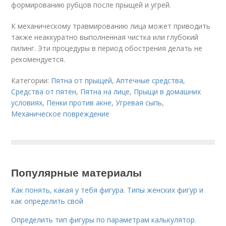
формированию рубцов после прыщей и угрей.
К механическому травмированию лица может приводить
также неаккуратно выполненная чистка или глубокий
пилинг. Эти процедуры в период обострения делать не
рекомендуется.
Категории:
Пятна от прыщей
,
Аптечные средства
,
Средства от пятен
,
Пятна на лице
,
Прыщи в домашних
условиях
,
Пенки против акне
,
Угревая сыпь
,
Механическое повреждение
Популярные материалы
Как понять, какая у тебя фигура. Типы женских фигур и
как определить свой
Определить тип фигуры по параметрам калькулятор.