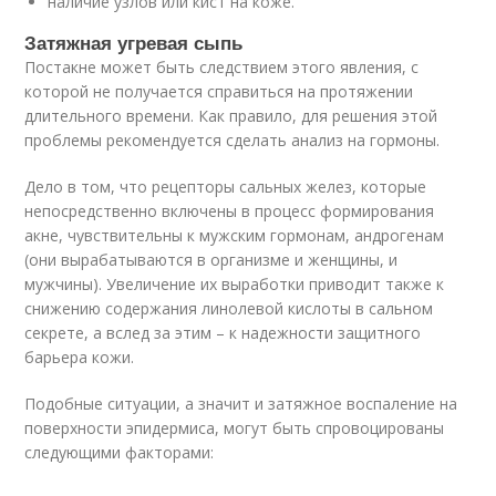
наличие узлов или кист на коже.
Затяжная угревая сыпь
Постакне может быть следствием этого явления, с
которой не получается справиться на протяжении
длительного времени. Как правило, для решения этой
проблемы рекомендуется сделать анализ на гормоны.
Дело в том, что рецепторы сальных желез, которые
непосредственно включены в процесс формирования
акне, чувствительны к мужским гормонам, андрогенам
(они вырабатываются в организме и женщины, и
мужчины). Увеличение их выработки приводит также к
снижению содержания линолевой кислоты в сальном
секрете, а вслед за этим – к надежности защитного
барьера кожи.
Подобные ситуации, а значит и затяжное воспаление на
поверхности эпидермиса, могут быть спровоцированы
следующими факторами: