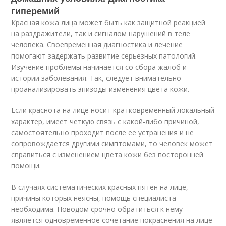
гиперемий
Красная кожа лица может быть как защитной реакцией
на раздражители, так и сигналом нарушений в теле
человека. Своевременная диагностика и лечение
помогают задержать развитие серьезных патологий.
Изучение проблемы начинается со сбора жалоб и
истории заболевания. Так, следует внимательно
проанализировать эпизоды изменения цвета кожи.
Если краснота на лице носит кратковременный локальный
характер, имеет четкую связь с какой-либо причиной,
самостоятельно проходит после ее устранения и не
сопровождается другими симптомами, то человек может
справиться с изменением цвета кожи без посторонней
помощи.
В случаях систематических красных пятен на лице,
причины которых неясны, помощь специалиста
необходима. Поводом срочно обратиться к нему
является одновременное сочетание покраснения на лице