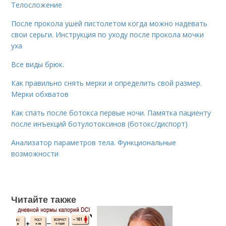
Телосложение
После прокола ушей пистолетом когда можно надевать
свои серьги. Инструкция по уходу после прокола мочки
уха
Все виды брюк.
Как правильно снять мерки и определить свой размер.
Мерки обхватов
Как спать после ботокса первые ночи. Памятка пациенту
после инъекций ботулотоксинов (ботокс/диспорт)
Анализатор параметров тела. Функциональные
возможности
Читайте также