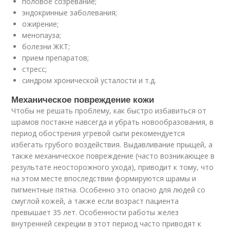
половое созревание;
эндокринные заболевания;
ожирение;
менопауза;
болезни ЖКТ;
прием препаратов;
стресс;
синдром хронической усталости и т.д.
Механическое повреждение кожи
Чтобы не решать проблему, как быстро избавиться от
шрамов постакне навсегда и убрать новообразования, в
период обострения угревой сыпи рекомендуется
избегать грубого воздействия. Выдавливание прыщей, а
также механическое повреждение (часто возникающее в
результате неосторожного ухода), приводит к тому, что
на этом месте впоследствии формируются шрамы и
пигментные пятна. Особенно это опасно для людей со
смуглой кожей, а также если возраст пациента
превышает 35 лет. Особенности работы желез
внутренней секреции в этот период часто приводят к