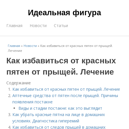
Идеальная фигура
Главная
Новости
Статьи
Главная
»
Новости
»
Как избавиться от красных пятен от прыщей.
Лечение
Как избавиться от красных
пятен от прыщей. Лечение
Содержание
Как избавиться от красных пятен от прыщей. Лечение
Аптечные средства от пятен после прыщей. Причины
появления постакне
Виды и стадии постакне: как это выглядит
Как убрать красные пятна на лице в домашних
условиях. Диагностика гиперемий
Как избавиться от следов прыщей в домашних