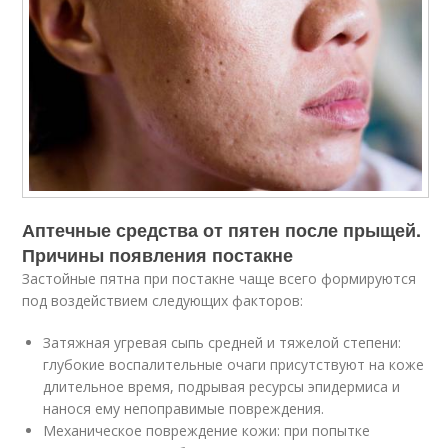
Аптечные средства от пятен после прыщей.
Причины появления постакне
Застойные пятна при постакне чаще всего формируются
под воздействием следующих факторов:
Затяжная угревая сыпь средней и тяжелой степени:
глубокие воспалительные очаги присутствуют на коже
длительное время, подрывая ресурсы эпидермиса и
нанося ему непоправимые повреждения.
Механическое повреждение кожи: при попытке