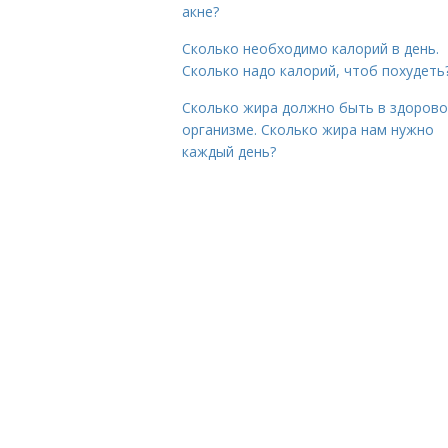
акне?
Сколько необходимо калорий в день.
Сколько надо калорий, чтоб похудеть
Сколько жира должно быть в здоров
организме. Сколько жира нам нужно
каждый день?