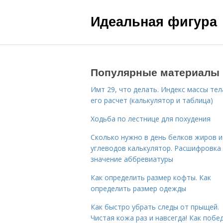
Идеальная фигура
Популярные материалы
Имт 29, что делать. Индекс массы тел
его расчет (калькулятор и таблица)
Ходьба по лестнице для похудения
Сколько нужно в день белков жиров и
углеводов калькулятор. Расшифровка
значение аббревиатуры
Как определить размер кофты. Как
определить размер одежды
Как быстро убрать следы от прыщей.
Чистая кожа раз и навсегда! Как побе