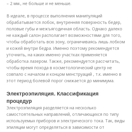
– 2 мм., не больше и не меньше.
В идеале, в процессе выполнения манипуляций
обрабатывается лобок, внутренняя поверхность бедер,
половые губы и межъягодичная область. Однако далеко
не каждый салон располагает возможностями для того,
чтобы обработать всю зону, ограничиваясь лишь лобком
и кожей внутри бедра. Именно поэтому рекомендуется
уточнить, на каких именно участках применяется
обработка лазером. Также, рекомендуется рассчитать,
чтобы время похода в косметологический центр не
совпало с началом и концом менструаций , т.к. именно в
этот период болевой порог снижается до минимума.
Электроэпиляция. Классификация
процедур
Электроэпиляция разделяется на несколько
самостоятельных направлений, отличающихся по типу
используемых приборов и электрического тока. Так, виды
эпиляции могут определяться в зависимости от