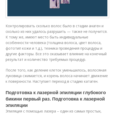
Контролировать сколько волос было в стадии анаген и
сколько из них удалось разрушить — также не получится.
К тому же, имеют место быть индивидуальные
особенности человека (толщина волоса, цвет волоса,
фототип кожи и т.д.), техника проведения процедуры и
другие факторы. Все это оказывает влияние на конечный
результат и количество требуемых процедур.
После того, как деление клеток уменьшилось, волосяная
луковица сжимается, и корень волоса начинает движение
к поверхности. Наступает переход в стадию катаген.
Подготовка к лазерной эпиляции глубокого
бикини первый раз. Подготовка к лазерной
эпиляции
Эпиляция с помощью лазера – один из самых простых,