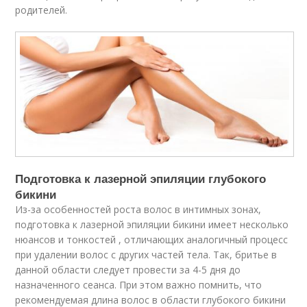
родителей.
Подготовка к лазерной эпиляции глубокого
бикини
Из-за особенностей роста волос в интимных зонах,
подготовка к лазерной эпиляции бикини имеет несколько
нюансов и тонкостей , отличающих аналогичный процесс
при удалении волос с других частей тела. Так, бритье в
данной области следует провести за 4-5 дня до
назначенного сеанса. При этом важно помнить, что
рекомендуемая длина волос в области глубокого бикини