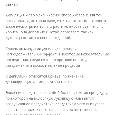
разная.
Депиляция – это механический способ устранения той
части волоса, которая находится над кожным покровом.
Даже несмотря на то, что растительность удаляется с
корнем, она довольно быстро отрастает, так как
луковица остается неповрежденной.
Главными минусами депиляции являются
непродолжительный эффект и некоторые нежелательные
последствия, среди которых вросшие волосы,
раздражение и воспалительные процессы.
К депиляции относятся бритье, применение
депилирующих кремов, шугаринг и т. п.
Эпиляция представляет собой более сложную процедуру,
при которой на волосяную луковицу оказывается
разрушающее воздействие, следствием чего выступает
зарастание волосяного канала, и, соответственно,