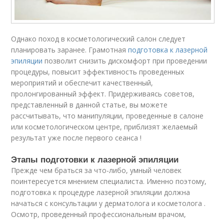
Однако поход в косметологический салон следует
планировать заранее. Грамотная
подготовка к лазерной
эпиляции
позволит снизить дискомфорт при проведении
процедуры, повысит эффективность проведенных
мероприятий и обеспечит качественный,
пролонгированный эффект. Придерживаясь советов,
представленный в данной статье, вы можете
рассчитывать, что манипуляции, проведенные в салоне
или косметологическом центре, приблизят желаемый
результат уже после первого сеанса !
Этапы подготовки к лазерной эпиляции
Прежде чем браться за что-либо, умный человек
поинтересуется мнением специалиста. Именно поэтому,
подготовка к процедуре лазерной эпиляции должна
начаться с консультации у дерматолога и косметолога .
Осмотр, проведенный профессиональным врачом,