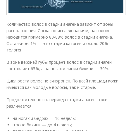
Количество волос в стадии анагена зависит от зоны
расположения. Согласно исследованиям, на голове
находится примерно 80-88% волос в стадии анагена.
Остальное: 1% — это стадия катаген и около 20% —
телоген.
В зоне верхней губы процент волос в стадии анаген
составляет 65%, а на ногах и линии бикини — 30%.
Цикл роста волос не синхронен. По всей площади кожи
имеются как молодые волосы, так и старые.
Продолжительность периода стадии анаген тоже
различается:
на ногах и бедрах — 16 недель;
в зоне бикини — до 4 недель;