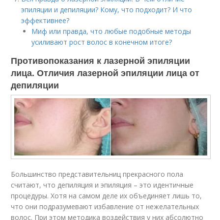
эпиляции и депиляции? Кому, что подходит? И что
эффективнее?
Миф или правда, что любые подобные методы
усиливают рост волос в конечном итоге?
Противопоказания к лазерной эпиляции
лица. Отличия лазерной эпиляции лица от
депиляции
Большинство представительниц прекрасного пола
считают, что депиляция и эпиляция – это идентичные
процедуры. Хотя на самом деле их объединяет лишь то,
что они подразумевают избавление от нежелательных
волос. При этом методика воздействия у них абсолютно