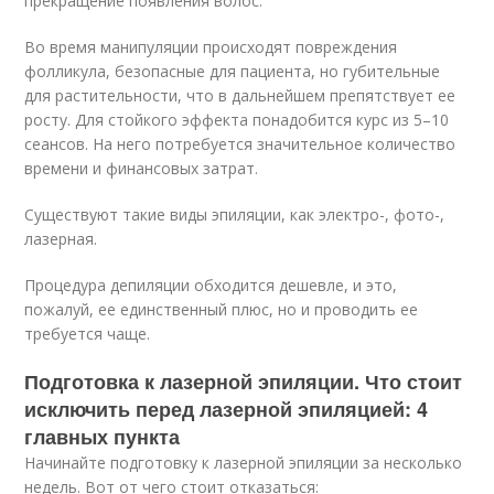
прекращение появления волос.
Во время манипуляции происходят повреждения
фолликула, безопасные для пациента, но губительные
для растительности, что в дальнейшем препятствует ее
росту. Для стойкого эффекта понадобится курс из 5–10
сеансов. На него потребуется значительное количество
времени и финансовых затрат.
Существуют такие виды эпиляции, как электро-, фото-,
лазерная.
Процедура депиляции обходится дешевле, и это,
пожалуй, ее единственный плюс, но и проводить ее
требуется чаще.
Подготовка к лазерной эпиляции. Что стоит
исключить перед лазерной эпиляцией: 4
главных пункта
Начинайте подготовку к лазерной эпиляции за несколько
недель. Вот от чего стоит отказаться: