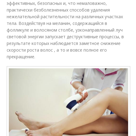
эффективных, безопасных и, что немаловажно,
практически безболезненных способов удаления
нежелательной растительности на различных участках
тела. Воздействуя на меланин, содержащийся в
фолликуле и волосяном столбе, узконаправленный луч
световой энергии запускает деструктивные процессы, в
результате которых наблюдается заметное снижение
скорости роста волос , а то и вовсе полное его
прекращение.