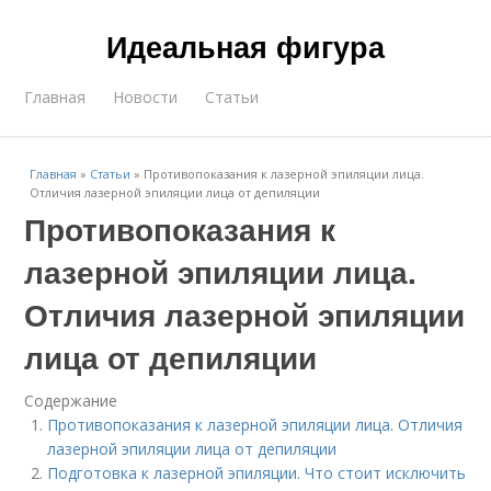
Идеальная фигура
Главная
Новости
Статьи
Главная
»
Статьи
»
Противопоказания к лазерной эпиляции лица.
Отличия лазерной эпиляции лица от депиляции
Противопоказания к
лазерной эпиляции лица.
Отличия лазерной эпиляции
лица от депиляции
Содержание
Противопоказания к лазерной эпиляции лица. Отличия
лазерной эпиляции лица от депиляции
Подготовка к лазерной эпиляции. Что стоит исключить