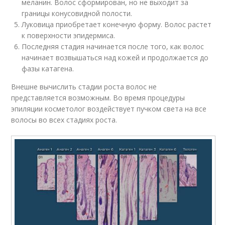
меланин. Волос сформирован, но не выходит за
границы конусовидной полости.
Луковица приобретает конечную форму. Волос растет
к поверхности эпидермиса.
Последняя стадия начинается после того, как волос
начинает возвышаться над кожей и продолжается до
фазы катагена.
Внешне вычислить стадии роста волос не
представляется возможным. Во время процедуры
эпиляции косметолог воздействует пучком света на все
волосы во всех стадиях роста.