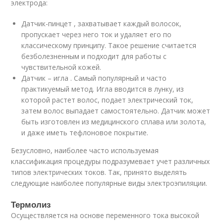
электрода:
Датчик-пинцет , захватывает каждый волосок,
пропускает через него ток и удаляет его по
классическому принципу. Такое решение считается
безболезненным и подходит для работы с
чувствительной кожей.
Датчик – игла . Самый популярный и часто
практикуемый метод. Игла вводится в лунку, из
которой растет волос, подает электрический ток,
затем волос выпадает самостоятельно. Датчик может
быть изготовлен из медицинского сплава или золота,
и даже иметь тефлоновое покрытие.
Безусловно, наиболее часто используемая
классификация процедуры подразумевает учет различных
типов электрических токов. Так, принято выделять
следующие наиболее популярные виды электроэпиляции.
Термолиз
Осуществляется на основе переменного тока высокой