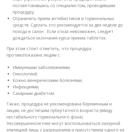
посоветовавшись со специалистом, проводившим
процедуру;
Ограничить прием антибиотиков и гормональных
средств. Сделать это рекомендуется за две недели до
похода в салон . Если отказ невозможен, следует
дождаться окончания курса приема таблеток.
При этом стоит отметить, что процедура
противопоказана людям с:
Иммунными заболеваниями;
Онкологией;
Кожно-венерическими болезнями;
Инфекциями;
Сахарным диабетом.
Также, процедура не рекомендована беременным и
лицам, не достигшим пубертатного возраста (ввиду
нестабильного гормонального фона).
Несовершеннолетние могут воспользоваться лазерной
эпиляцией лишь с разрешением и присутствием одного из