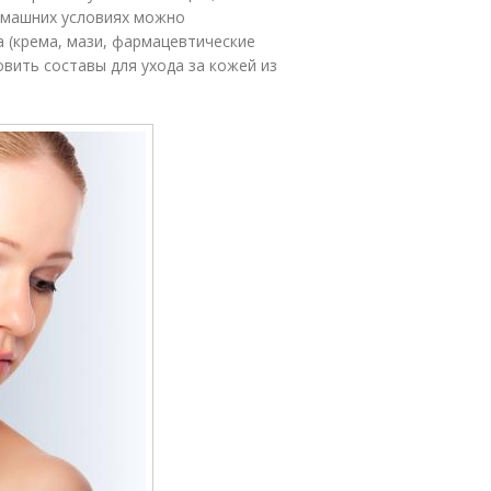
домашних условиях можно
 (крема, мази, фармацевтические
вить составы для ухода за кожей из