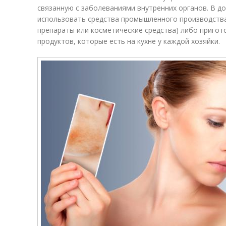
связанную с заболеваниями внутренних органов. В 
использовать средства промышленного производства
препараты или косметические средства) либо пригото
продуктов, которые есть на кухне у каждой хозяйки.