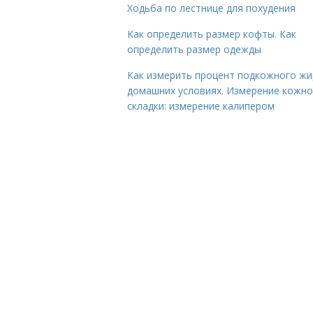
Ходьба по лестнице для похудения
Как определить размер кофты. Как
определить размер одежды
Как измерить процент подкожного жи
домашних условиях. Измерение кожн
складки: измерение калипером