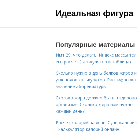
Идеальная фигура
Популярные материалы
Имт 29, что делать. Индекс массы тел
его расчет (калькулятор и таблица)
Сколько нужно в день белков жиров и
углеводов калькулятор. Расшифровка
значение аббревиатуры
Сколько жира должно быть в здоров
организме. Сколько жира нам нужно
каждый день?
Расчет калорий за день. Суперкалори
- калькулятор калорий онлайн