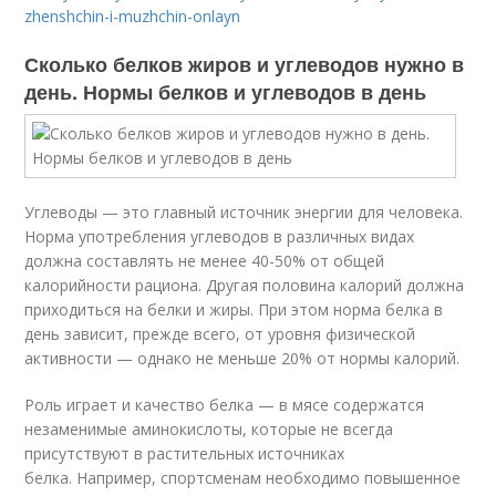
zhenshchin-i-muzhchin-onlayn
Сколько белков жиров и углеводов нужно в
день. Нормы белков и углеводов в день
Углеводы — это главный источник энергии для человека.
Норма употребления углеводов в различных видах
должна составлять не менее 40-50% от общей
калорийности рациона. Другая половина калорий должна
приходиться на белки и жиры. При этом норма белка в
день зависит, прежде всего, от уровня физической
активности — однако не меньше 20% от нормы калорий.
Роль играет и качество белка — в мясе содержатся
незаменимые аминокислоты, которые не всегда
присутствуют в растительных источниках
белка. Например, спортсменам необходимо повышенное