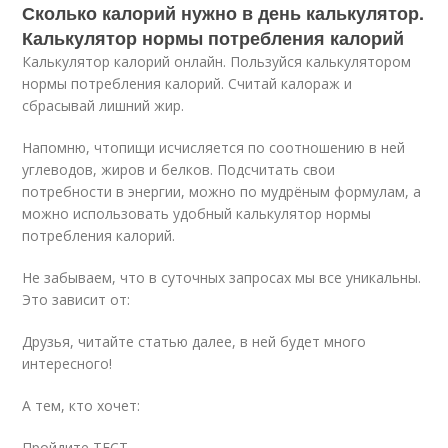
Сколько калорий нужно в день калькулятор.
Калькулятор нормы потребления калорий
Калькулятор калорий онлайн. Пользуйся калькулятором
нормы потребления калорий. Считай калораж и
сбрасывай лишний жир.
Напомню, чтопищи исчисляется по соотношению в ней
углеводов, жиров и белков. Подсчитать свои
потребности в энергии, можно по мудрёным формулам, а
можно использовать удобный калькулятор нормы
потребления калорий.
Не забываем, что в суточных запросах мы все уникальны.
Это зависит от:
Друзья, читайте статью далее, в ней будет много
интересного!
А тем, кто хочет:
Пройдите ТЕСТ .