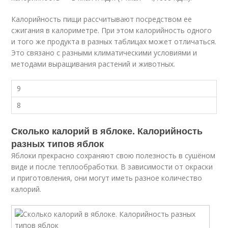
Калорийность пищи рассчитывают посредством ее
сжигания в калориметре. При этом калорийность одного
и того же продукта в разных таблицах может отличаться.
Это связано с разными климатическими условиями и
методами выращивания растений и животных.
9
8
Сколько калорий в яблоке. Калорийность
разных типов яблок
Яблоки прекрасно сохраняют свою полезность в сушёном
виде и после теплообработки. В зависимости от окраски
и приготовления, они могут иметь разное количество
калорий.