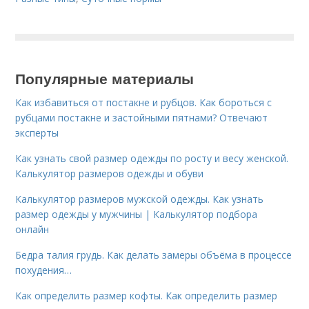
Популярные материалы
Как избавиться от постакне и рубцов. Как бороться с
рубцами постакне и застойными пятнами? Отвечают
эксперты
Как узнать свой размер одежды по росту и весу женской.
Калькулятор размеров одежды и обуви
Калькулятор размеров мужской одежды. Как узнать
размер одежды у мужчины | Калькулятор подбора
онлайн
Бедра талия грудь. Как делать замеры объёма в процессе
похудения…
Как определить размер кофты. Как определить размер