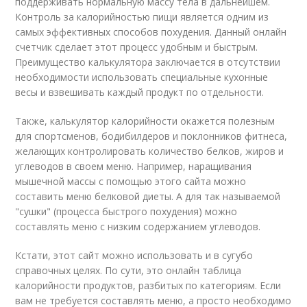
поддерживать нормальную массу тела в дальнейшем.
Контроль за калорийностью пищи является одним из
самых эффективных способов похудения. Данный онлайн
счетчик сделает этот процесс удобным и быстрым.
Преимущество калькулятора заключается в отсутствии
необходимости использовать специальные кухонные
весы и взвешивать каждый продукт по отдельности.
Также, калькулятор калорийности окажется полезным
для спортсменов, бодибилдеров и поклонников фитнеса,
желающих контролировать количество белков, жиров и
углеводов в своем меню. Например, наращивания
мышечной массы с помощью этого сайта можно
составить меню белковой диеты. А для так называемой
"сушки" (процесса быстрого похудения) можно
составлять меню с низким содержанием углеводов.
Кстати, этот сайт можно использовать и в сугубо
справочных целях. По сути, это онлайн таблица
калорийности продуктов, разбитых по категориям. Если
вам не требуется составлять меню, а просто необходимо