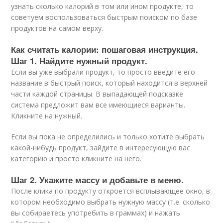
узнать сколько калорий в том или ином продукте, то
советуем воспользоваться быстрым поиском по базе
продуктов на самом верху.
Как считать калории: пошаговая инструкция.
Шаг 1. Найдите нужный продукт.
Если вы уже выбрали продукт, то просто введите его
название в быстрый поиск, который находится в верхней
части каждой страницы. В выпадающей подсказке
система предложит вам все имеющиеся варианты.
Кликните на нужный.
Если вы пока не определились и только хотите выбрать
какой-нибудь продукт, зайдите в интересующую вас
категорию и просто кликните на него.
Шаг 2. Укажите массу и добавьте в меню.
После клика по продукту откроется всплывающее окно, в
котором необходимо выбрать нужную массу (т.е. сколько
вы собираетесь употребить в граммах) и нажать