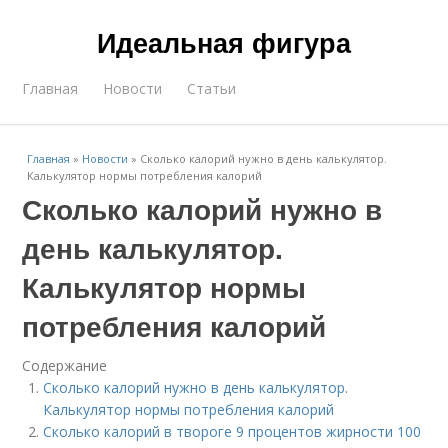
Идеальная фигура
Главная
Новости
Статьи
Главная
»
Новости
»
Сколько калорий нужно в день калькулятор.
Калькулятор нормы потребления калорий
Сколько калорий нужно в
день калькулятор.
Калькулятор нормы
потребления калорий
Содержание
Сколько калорий нужно в день калькулятор.
Калькулятор нормы потребления калорий
Сколько калорий в твороге 9 процентов жирности 100