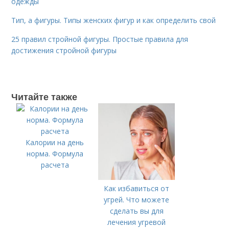
одежды
Тип, а фигуры. Типы женских фигур и как определить свой
25 правил стройной фигуры. Простые правила для
достижения стройной фигуры
Читайте также
Калории на день
норма. Формула
расчета
Как избавиться от
угрей. Что можете
сделать вы для
лечения угревой