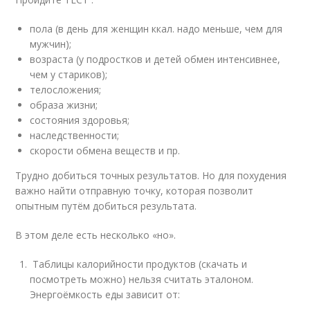
пола (в день для женщин ккал. надо меньше, чем для
мужчин);
возраста (у подростков и детей обмен интенсивнее,
чем у стариков);
телосложения;
образа жизни;
состояния здоровья;
наследственности;
скорости обмена веществ и пр.
Трудно добиться точных результатов. Но для похудения
важно найти отправную точку, которая позволит
опытным путём добиться результата.
В этом деле есть несколько «но».
Таблицы калорийности продуктов (скачать и
посмотреть можно) нельзя считать эталоном.
Энергоёмкость еды зависит от: