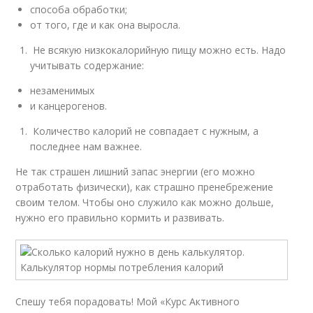
способа обработки;
от того, где и как она выросла.
Не всякую низкокалорийную пищу можно есть. Надо
учитывать содержание:
незаменимых
и канцерогенов.
Количество калорий не совпадает с нужным, а
последнее нам важнее.
Не так страшен лишний запас энергии (его можно
отработать физически), как страшно пренебрежение
своим телом. Чтобы оно служило как можно дольше,
нужно его правильно кормить и развивать.
Спешу тебя порадовать! Мой «Курс Активного