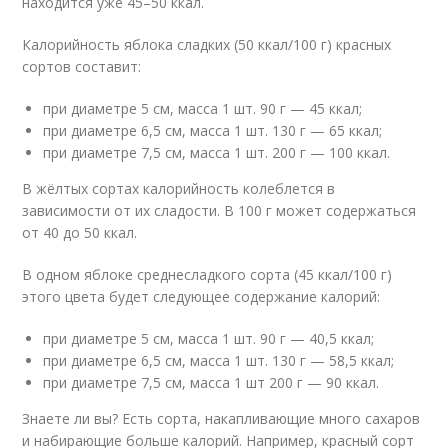
находится уже 45–50 ккал.
Калорийность яблока сладких (50 ккал/100 г) красных
сортов составит:
при диаметре 5 см, масса 1 шт. 90 г — 45 ккал;
при диаметре 6,5 см, масса 1 шт. 130 г — 65 ккал;
при диаметре 7,5 см, масса 1 шт. 200 г — 100 ккал.
В жёлтых сортах калорийность колеблется в
зависимости от их сладости. В 100 г может содержаться
от 40 до 50 ккал.
В одном яблоке среднесладкого сорта (45 ккал/100 г)
этого цвета будет следующее содержание калорий:
при диаметре 5 см, масса 1 шт. 90 г — 40,5 ккал;
при диаметре 6,5 см, масса 1 шт. 130 г — 58,5 ккал;
при диаметре 7,5 см, масса 1 шт 200 г — 90 ккал.
Знаете ли вы? Есть сорта, накапливающие много сахаров
и набирающие больше калорий. Например, красный сорт