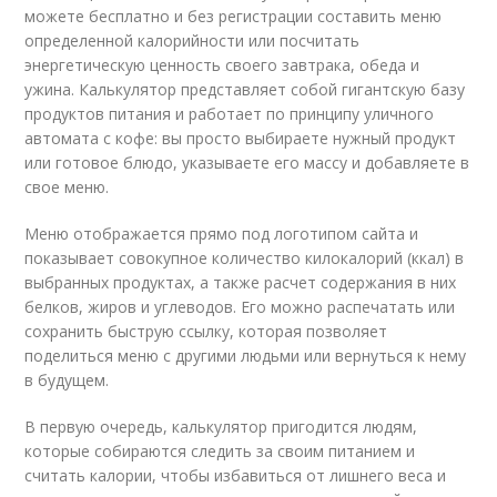
можете бесплатно и без регистрации составить меню
определенной калорийности или посчитать
энергетическую ценность своего завтрака, обеда и
ужина. Калькулятор представляет собой гигантскую базу
продуктов питания и работает по принципу уличного
автомата с кофе: вы просто выбираете нужный продукт
или готовое блюдо, указываете его массу и добавляете в
свое меню.
Меню отображается прямо под логотипом сайта и
показывает совокупное количество килокалорий (ккал) в
выбранных продуктах, а также расчет содержания в них
белков, жиров и углеводов. Его можно распечатать или
сохранить быструю ссылку, которая позволяет
поделиться меню с другими людьми или вернуться к нему
в будущем.
В первую очередь, калькулятор пригодится людям,
которые собираются следить за своим питанием и
считать калории, чтобы избавиться от лишнего веса и