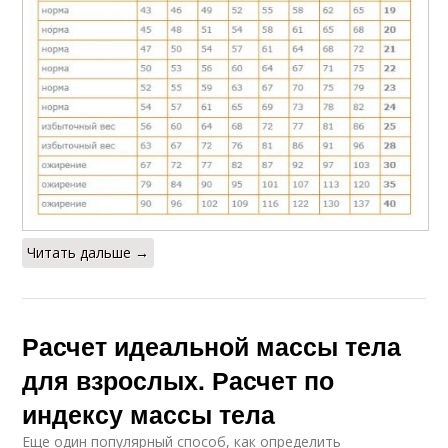
Читать дальше →
Расчет идеальной массы тела
для взрослых. Расчет по
индексу массы тела
Еще один популярный способ, как определить