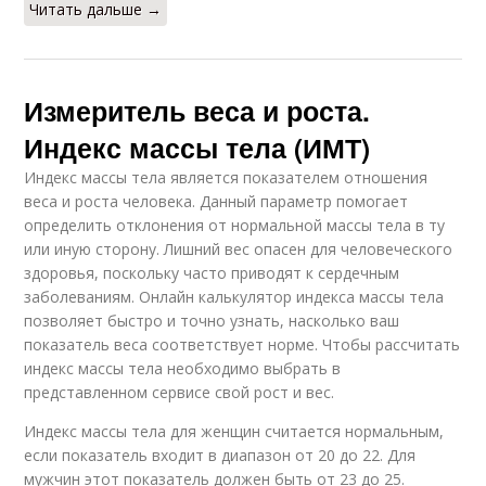
Читать дальше →
Измеритель веса и роста.
Индекс массы тела (ИМТ)
Индекс массы тела является показателем отношения
веса и роста человека. Данный параметр помогает
определить отклонения от нормальной массы тела в ту
или иную сторону. Лишний вес опасен для человеческого
здоровья, поскольку часто приводят к сердечным
заболеваниям. Онлайн калькулятор индекса массы тела
позволяет быстро и точно узнать, насколько ваш
показатель веса соответствует норме. Чтобы рассчитать
индекс массы тела необходимо выбрать в
представленном сервисе свой рост и вес.
Индекс массы тела для женщин считается нормальным,
если показатель входит в диапазон от 20 до 22. Для
мужчин этот показатель должен быть от 23 до 25.