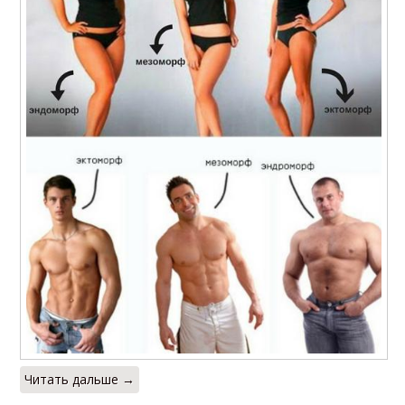
Читать дальше →