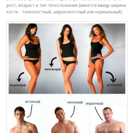
рост, возраст и тип телосложения (имеется ввиду ширина
кости - тонкокостный, ширококостный или нормальный).