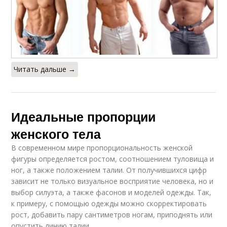
Читать дальше →
Идеальные пропорции
женского тела
В современном мире пропорциональность женской
фигуры определяется ростом, соотношением туловища и
ног, а также положением талии. От получившихся цифр
зависит не только визуальное восприятие человека, но и
выбор силуэта, а также фасонов и моделей одежды. Так,
к примеру, с помощью одежды можно скорректировать
рост, добавить пару сантиметров ногам, приподнять или
опустить линию талии.