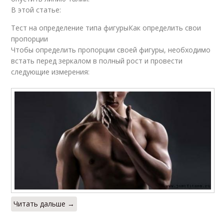
В этой статье:
Тест на определение типа фигурыКак определить свои
пропорции
Чтобы определить пропорции своей фигуры, необходимо
встать перед зеркалом в полный рост и провести
следующие измерения:
Читать дальше →