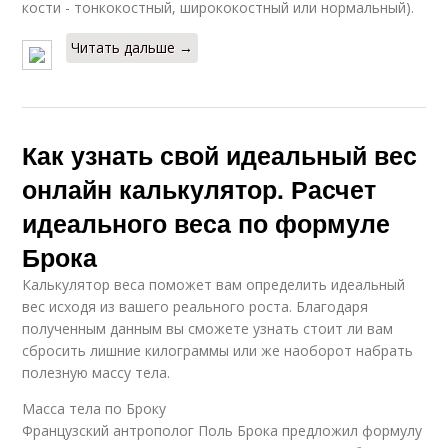
кости - тонкокостный, ширококостный или нормальный).
Читать дальше →
Как узнать свой идеальный вес
онлайн калькулятор. Расчет
идеального веса по формуле
Брока
Калькулятор веса поможет вам определить идеальный
вес исходя из вашего реального роста. Благодаря
полученным данным вы сможете узнать стоит ли вам
сбросить лишние килограммы или же наоборот набрать
полезную массу тела.
Масса тела по Броку
Французский антрополог Поль Брока предложил формулу