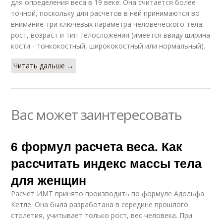
для определения веса в 19 веке. Она считается более
точной, поскольку для расчетов в ней принимаются во
внимание три ключевых параметра человеческого тела:
рост, возраст и тип телосложения (имеется ввиду ширина
кости - тонкокостный, ширококостный или нормальный).
Читать дальше →
Вас может заинтересовать
6 формул расчета веса. Как
рассчитать индекс массы тела
для женщин
Расчет ИМТ принято производить по формуле Адольфа
Кетле. Она была разработана в середине прошлого
столетия, учитывает только рост, вес человека. При