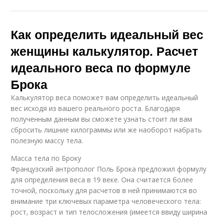
Как определить идеальный вес
женщины калькулятор. Расчет
идеального веса по формуле
Брока
Калькулятор веса поможет вам определить идеальный
вес исходя из вашего реального роста. Благодаря
полученным данным вы сможете узнать стоит ли вам
сбросить лишние килограммы или же наоборот набрать
полезную массу тела.
Масса тела по Броку
Французский антрополог Поль Брока предложил формулу
для определения веса в 19 веке. Она считается более
точной, поскольку для расчетов в ней принимаются во
внимание три ключевых параметра человеческого тела:
рост, возраст и тип телосложения (имеется ввиду ширина