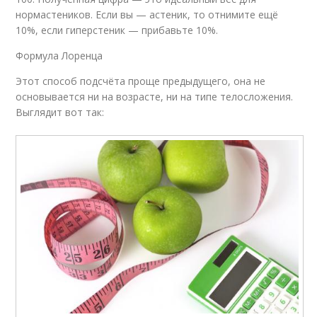
нормастеников. Если вы — астеник, то отнимите ещё
10%, если гиперстеник — прибавьте 10%.
Формула Лоренца
Этот способ подсчёта проще предыдущего, она не
основывается ни на возрасте, ни на типе телосложения.
Выглядит вот так: