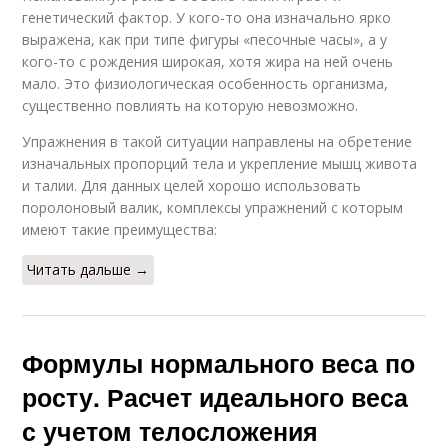
генетический фактор. У кого-то она изначально ярко
выражена, как при типе фигуры «песочные часы», а у
кого-то с рождения широкая, хотя жира на ней очень
мало. Это физиологическая особенность организма,
существенно повлиять на которую невозможно.
Упражнения в такой ситуации направлены на обретение
изначальных пропорций тела и укрепление мышц живота
и талии. Для данных целей хорошо использовать
поролоновый валик, комплексы упражнений с которым
имеют такие преимущества:
Читать дальше →
Формулы нормального веса по
росту. Расчет идеального веса
с учетом телосложения