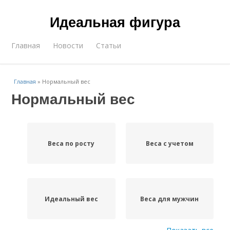
Идеальная фигура
Главная
Новости
Статьи
Главная
»
Нормальный вес
Нормальный вес
Веса по росту
Веса с учетом
Идеальный вес
Веса для мужчин