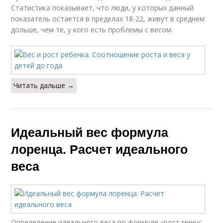
Статистика показывает, что люди, у которых данный
показатель остается в пределах 18-22, живут в среднем
дольше, чем те, у кого есть проблемы с весом.
Читать дальше →
Идеальный вес формула
лоренца. Расчет идеального
веса
Определение идеального веса по формуле «рост минус