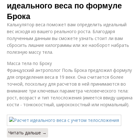
идеального веса по формуле
Брока
Калькулятор веса поможет вам определить идеальный
вес исходя из вашего реального роста. Благодаря
полученным данным вы сможете узнать стоит ли вам
сбросить лишние килограммы или же наоборот набрать
полезную массу тела.
Масса тела по Броку
Французский антрополог Поль Брока предложил формулу
для определения веса в 19 веке. Она считается более
точной, поскольку для расчетов в ней принимаются во
внимание три ключевых параметра человеческого тела:
рост, возраст и тип телосложения (имеется ввиду ширина
кости - тонкокостный, ширококостный или нормальный).
Читать дальше →