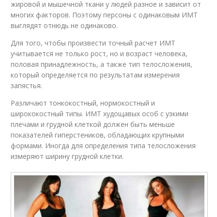
жировой и мышечной ткани у людей разное и зависит от
многих факторов. Поэтому персоны с одинаковым ИМТ
выглядят отнюдь не одинаково.
Для того, чтобы произвести точный расчет ИМТ
учитывается не только рост, но и возраст человека,
половая принадлежность, а также тип телосложения,
который определяется по результатам измерения
запястья.
Различают тонкокостный, нормокостный и
ширококостный типы. ИМТ худощавых особ с узкими
плечами и грудной клеткой должен быть меньше
показателей гиперстеников, обладающих крупными
формами. Иногда для определения типа телосложения
измеряют ширину грудной клетки.