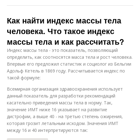
Как найти индекс массы тела
человека. Что такое индекс
массы тела и как рассчитать?
Индекс массы тела - это показатель, позволяющий
определить, как соотносятся масса тела и рост человека.
Впервые его предложил статистик и социолог из Бельгии
Адольф Кетель в 1869 году. Рассчитывается индекс по
такой формуле:
Всемирная организация здравоохранения использует
данный показатель для разработки рекомендаций
касательно приведения массы тела в норму. Так,
значение ИМТ ниже 16 указывает на развитие
дистрофии, а выше 40 - на третью степень ожирения,
которая грозит летальным исходом. Значения ИМТ
между 16 и 40 интерпретируются так: