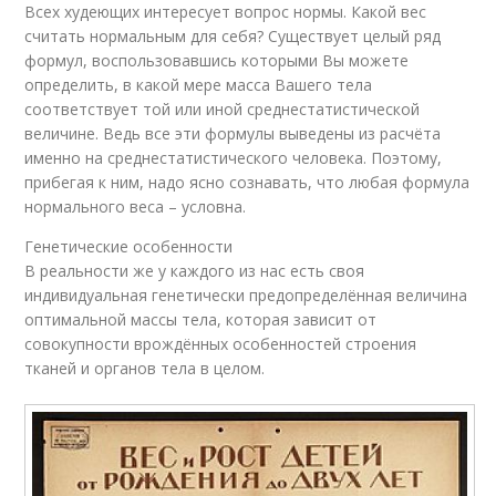
Всех худеющих интересует вопрос нормы. Какой вес
считать нормальным для себя? Существует целый ряд
формул, воспользовавшись которыми Вы можете
определить, в какой мере масса Вашего тела
соответствует той или иной среднестатистической
величине. Ведь все эти формулы выведены из расчёта
именно на среднестатистического человека. Поэтому,
прибегая к ним, надо ясно сознавать, что любая формула
нормального веса – условна.
Генетические особенности
В реальности же у каждого из нас есть своя
индивидуальная генетически предопределённая величина
оптимальной массы тела, которая зависит от
совокупности врождённых особенностей строения
тканей и органов тела в целом.