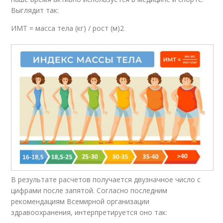
Выглядит так:
ИМТ = масса тела (кг) / рост (м)2
В результате расчетов получается двузначное число с
цифрами после запятой. Согласно последним
рекомендациям Всемирной организации
здравоохранения, интерпретируется оно так: