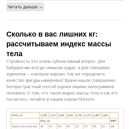
Читать дальше →
Сколько в вас лишних кг:
рассчитываем индекс массы
тела
Стройность это очень субъективный вопрос. Для
бабушки мы всегда слишком худые, а для глянцевых
журналов – «заплыли жиром». Как же определить
качество фигуры наверняка? Врачи нашли совершенно
беспристрастный способ оценки лишних килограммов
человека. О том, что такое индекс массы тела и как его
посчитать, читайте в нашем новом FitБлоге.