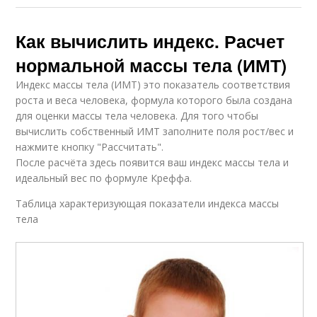
Как вычислить индекс. Расчет
нормальной массы тела (ИМТ)
Индекс массы тела (ИМТ) это показатель соответствия
роста и веса человека, формула которого была создана
для оценки массы тела человека. Для того чтобы
вычислить собственный ИМТ заполните поля рост/вес и
нажмите кнопку "Рассчитать".
После расчёта здесь появится ваш индекс массы тела и
идеальный вес по формуле Креффа.
Таблица характеризующая показатели индекса массы
тела