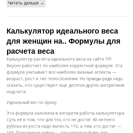
Читать дальше →
Калькулятор идеального веса
для женщин на.. Формулы для
расчета веса
Калькулятор расчёта идеального веса на сайте ПП
Вкусно работает по наиболее корректной формуле. Эта
формула учитывает все наиболее важные аспекты —
возраст, рост и тип телосложения. Но правды ради надо
сказать, что существуют ещё десятки других алгоритмов
подсчёта.
Идеальный вес по Броку
Эта формула заложена в алгоритм работы калькулятора.
Суть её в том, что для тех, кто не достиг 40-летнего
рубежа из роста надо вычесть 110, а тем, кто достиг —
100. Полученная цифра — это идеальный вес для