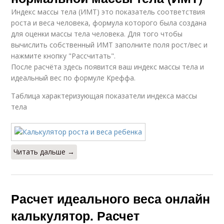
Индекс массы тела (ИМТ) это показатель соответствия
роста и веса человека, формула которого была создана
для оценки массы тела человека. Для того чтобы
вычислить собственный ИМТ заполните поля рост/вес и
нажмите кнопку "Рассчитать".
После расчёта здесь появится ваш индекс массы тела и
идеальный вес по формуле Креффа.
Таблица характеризующая показатели индекса массы
тела
Читать дальше →
Расчет идеального веса онлайн
калькулятор. Расчет