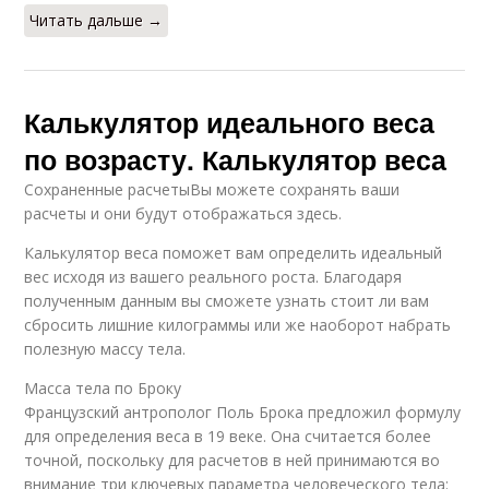
Читать дальше →
Калькулятор идеального веса
по возрасту. Калькулятор веса
Сохраненные расчетыВы можете сохранять ваши
расчеты и они будут отображаться здесь.
Калькулятор веса поможет вам определить идеальный
вес исходя из вашего реального роста. Благодаря
полученным данным вы сможете узнать стоит ли вам
сбросить лишние килограммы или же наоборот набрать
полезную массу тела.
Масса тела по Броку
Французский антрополог Поль Брока предложил формулу
для определения веса в 19 веке. Она считается более
точной, поскольку для расчетов в ней принимаются во
внимание три ключевых параметра человеческого тела: