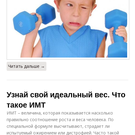
Читать дальше →
Узнай свой идеальный вес. Что
такое ИМТ
ИМТ – величина, которая показывается насколько
правильно соотношение роста и веса человека. По
специальной формуле высчитывают, страдает ли
испытуемый ожирением или дистрофией. Часто такой