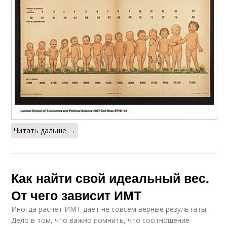
Читать дальше →
Как найти свой идеальный вес.
От чего зависит ИМТ
Иногда расчет ИМТ дает не совсем верные результаты.
Дело в том, что важно помнить, что соотношение