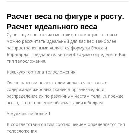
Расчет веса по фигуре и росту.
Расчет идеального веса
Существует несколько методик, с помощью которых
можно рассчитать идеальный для вас вес. Наиболее
распространенными являются формулы Брока и
Борнгарда. Предварительно необходимо определить Ваш
тип телосложения.
Калькулятор типа телосложения
Очень важным показателем является не только
содержание жировых тканей в организме, но и
распределение их по различным частям тела. И, прежде
всего, это отношение объема талии к бедрам.
У мужчин: не более 1
В соответствии с этим соотношением определяется тип
телосложения.