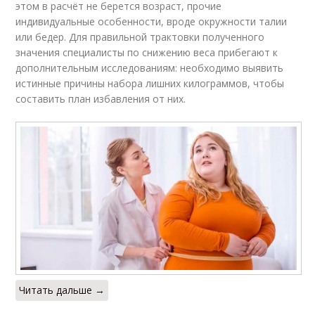
этом в расчёт не берется возраст, прочие
индивидуальные особенности, вроде окружности талии
или бедер. Для правильной трактовки полученного
значения специалисты по снижению веса прибегают к
дополнительным исследованиям: необходимо выявить
истинные причины набора лишних килограммов, чтобы
составить план избавления от них.
Читать дальше →