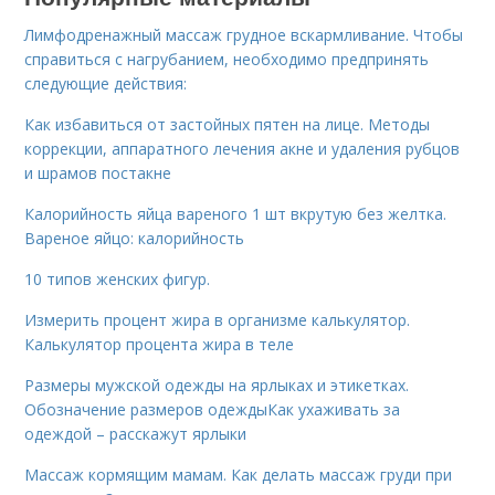
Лимфодренажный массаж грудное вскармливание. Чтобы
справиться с нагрубанием, необходимо предпринять
следующие действия:
Как избавиться от застойных пятен на лице. Методы
коррекции, аппаратного лечения акне и удаления рубцов
и шрамов постакне
Калорийность яйца вареного 1 шт вкрутую без желтка.
Вареное яйцо: калорийность
10 типов женских фигур.
Измерить процент жира в организме калькулятор.
Калькулятор процента жира в теле
Размеры мужской одежды на ярлыках и этикетках.
Обозначение размеров одеждыКак ухаживать за
одеждой – расскажут ярлыки
Массаж кормящим мамам. Как делать массаж груди при