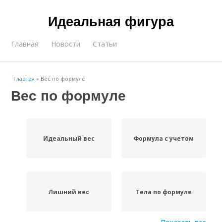
Идеальная фигура
Главная
Новости
Статьи
Главная
»
Вес по формуле
Вес по формуле
Идеальный вес
Формула с учетом
Лишний вес
Тела по формуле