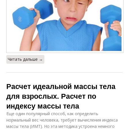
Читать дальше →
Расчет идеальной массы тела
для взрослых. Расчет по
индексу массы тела
Еще один популярный способ, как определить
нормальный вес человека, требует вычисления индекса
массы тела (ИМТ). Но эта методика устроена немного