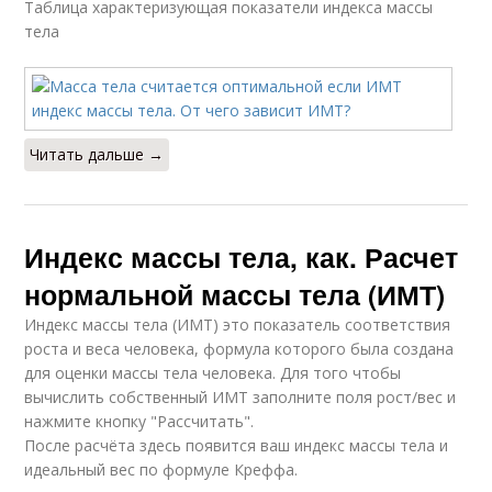
Таблица характеризующая показатели индекса массы
тела
Читать дальше →
Индекс массы тела, как. Расчет
нормальной массы тела (ИМТ)
Индекс массы тела (ИМТ) это показатель соответствия
роста и веса человека, формула которого была создана
для оценки массы тела человека. Для того чтобы
вычислить собственный ИМТ заполните поля рост/вес и
нажмите кнопку "Рассчитать".
После расчёта здесь появится ваш индекс массы тела и
идеальный вес по формуле Креффа.