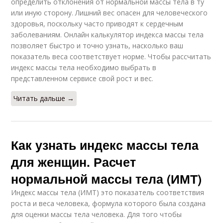
определить отклонения от нормальной массы тела в ту
или иную сторону. Лишний вес опасен для человеческого
здоровья, поскольку часто приводят к сердечным
заболеваниям. Онлайн калькулятор индекса массы тела
позволяет быстро и точно узнать, насколько ваш
показатель веса соответствует норме. Чтобы рассчитать
индекс массы тела необходимо выбрать в
представленном сервисе свой рост и вес.
Читать дальше →
Как узнать индекс массы тела
для женщин. Расчет
нормальной массы тела (ИМТ)
Индекс массы тела (ИМТ) это показатель соответствия
роста и веса человека, формула которого была создана
для оценки массы тела человека. Для того чтобы