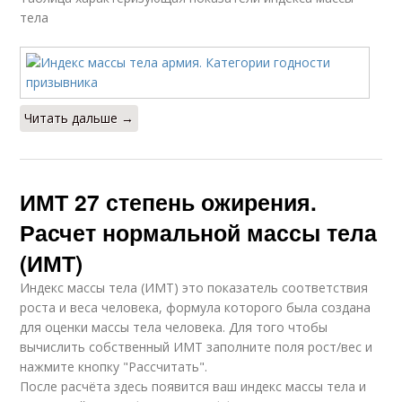
тела
Читать дальше →
ИМТ 27 степень ожирения.
Расчет нормальной массы тела
(ИМТ)
Индекс массы тела (ИМТ) это показатель соответствия
роста и веса человека, формула которого была создана
для оценки массы тела человека. Для того чтобы
вычислить собственный ИМТ заполните поля рост/вес и
нажмите кнопку "Рассчитать".
После расчёта здесь появится ваш индекс массы тела и