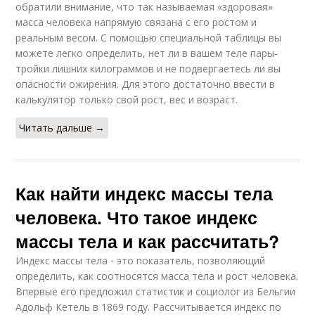
обратили внимание, что так называемая «здоровая»
масса человека напрямую связана с его ростом и
реальным весом. С помощью специальной таблицы вы
можете легко определить, нет ли в вашем теле пары-
тройки лишних килограммов и не подвергаетесь ли вы
опасности ожирения. Для этого достаточно ввести в
калькулятор только свой рост, вес и возраст.
Читать дальше →
Как найти индекс массы тела
человека. Что такое индекс
массы тела и как рассчитать?
Индекс массы тела - это показатель, позволяющий
определить, как соотносятся масса тела и рост человека.
Впервые его предложил статистик и социолог из Бельгии
Адольф Кетель в 1869 году. Рассчитывается индекс по