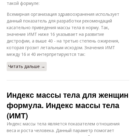
такой формуле:
Всемирная организация здравоохранения использует
данный показатель для разработки рекомендаций
касательно приведения массы тела в норму. Так,
значение ИМТ ниже 16 указывает на развитие
дистрофии, а выше 40 - на третью степень ожирения,
которая грозит летальным исходом. Значения ИМТ
между 16 и 40 интерпретируются так:
Читать дальше →
Индекс массы тела для женщин
формула. Индекс массы тела
(ИМТ)
Индекс массы тела является показателем отношения
веса и роста человека. Данный параметр помогает