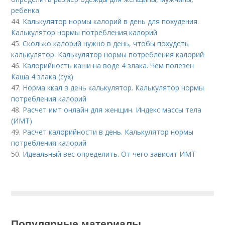
ребенка
44.
Калькулятор нормы калорий в день для похудения.
Калькулятор нормы потребления калорий
45.
Сколько калорий нужно в день, чтобы похудеть
калькулятор. Калькулятор нормы потребления калорий
46.
Калорийность каши на воде 4 злака. Чем полезен
Каша 4 злака (сух)
47.
Норма ккал в день калькулятор. Калькулятор нормы
потребления калорий
48.
Расчет имт онлайн для женщин. Индекс массы тела
(ИМТ)
49.
Расчет калорийности в день. Калькулятор нормы
потребления калорий
50.
Идеальный вес определить. От чего зависит ИМТ
Популярные материалы