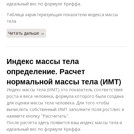
идеальный вес по формуле Креффа.
Таблица характеризующая показатели индекса массы
тела
Читать дальше →
Индекс массы тела
определение. Расчет
нормальной массы тела (ИМТ)
Индекс массы тела (ИМТ) это показатель соответствия
роста и веса человека, формула которого была создана
для оценки массы тела человека. Для того чтобы
вычислить собственный ИМТ заполните поля рост/вес и
нажмите кнопку "Рассчитать".
После расчёта здесь появится ваш индекс массы тела и
идеальный вес по формуле Креффа.