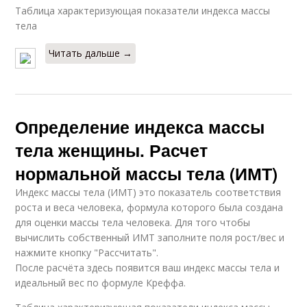
Таблица характеризующая показатели индекса массы
тела
Читать дальше →
Определение индекса массы
тела женщины. Расчет
нормальной массы тела (ИМТ)
Индекс массы тела (ИМТ) это показатель соответствия
роста и веса человека, формула которого была создана
для оценки массы тела человека. Для того чтобы
вычислить собственный ИМТ заполните поля рост/вес и
нажмите кнопку "Рассчитать".
После расчёта здесь появится ваш индекс массы тела и
идеальный вес по формуле Креффа.