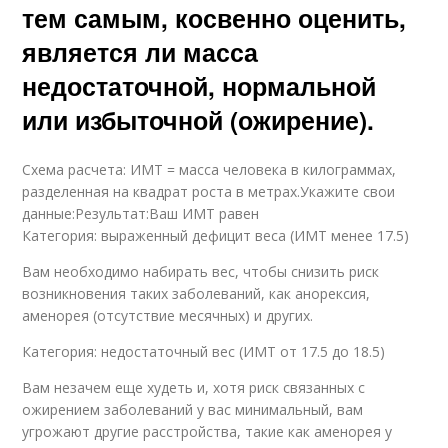
тем самым, косвенно оценить,
является ли масса
недостаточной, нормальной
или избыточной (ожирение).
Схема расчета: ИМТ = масса человека в килограммах,
разделенная на квадрат роста в метрах.Укажите свои
данные:Результат:Ваш ИМТ равен
Категория: выраженный дефицит веса (ИМТ менее 17.5)
Вам необходимо набирать вес, чтобы снизить риск
возникновения таких заболеваний, как анорексия,
аменорея (отсутствие месячных) и других.
Категория: недостаточный вес (ИМТ от 17.5 до 18.5)
Вам незачем еще худеть и, хотя риск связанных с
ожирением заболеваний у вас минимальный, вам
угрожают другие расстройства, такие как аменорея у