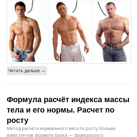
Читать дальше →
Формула расчёт индекса массы
тела и его нормы. Расчет по
росту
Метод расчета нормального веса по росту больше
известен как формула Брока — французского