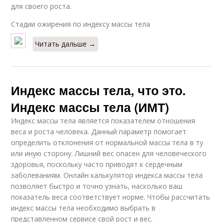
для своего роста.
Стадии ожирения по индексу массы тела
Читать дальше →
Индекс массы тела, что это.
Индекс массы тела (ИМТ)
Индекс массы тела является показателем отношения
веса и роста человека. Данный параметр помогает
определить отклонения от нормальной массы тела в ту
или иную сторону. Лишний вес опасен для человеческого
здоровья, поскольку часто приводят к сердечным
заболеваниям. Онлайн калькулятор индекса массы тела
позволяет быстро и точно узнать, насколько ваш
показатель веса соответствует норме. Чтобы рассчитать
индекс массы тела необходимо выбрать в
представленном сервисе свой рост и вес.