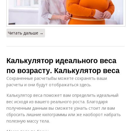
Читать дальше →
Калькулятор идеального веса
по возрасту. Калькулятор веса
Сохраненные расчетыВы можете сохранять ваши
расчеты и они будут отображаться здесь.
Калькулятор веса поможет вам определить идеальный
вес исходя из вашего реального роста. Благодаря
полученным данным вы сможете узнать стоит ли вам
сбросить лишние килограммы или же наоборот набрать
полезную массу тела.