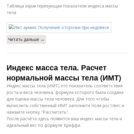
Таблица характеризующая показатели индекса массы
тела
Читать дальше →
Индекс масса тела. Расчет
нормальной массы тела (ИМТ)
Индекс массы тела (ИМТ) это показатель соответствия
роста и веса человека, формула которого была создана
для оценки массы тела человека. Для того чтобы
вычислить собственный ИМТ заполните поля рост/вес и
нажмите кнопку "Рассчитать".
После расчёта здесь появится ваш индекс массы тела и
идеальный вес по формуле Креффа.