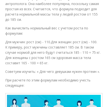
антрополога. Она наиболее популярна, поскольку самая
простая из всех. Считается, что формула подходит для
расчета нормальной массы тела у людей ростом от 155
до 185 см.
Как вычислить нормальный вес с учетом роста по
формулам:
Для мужчин: рост (см) - 110.Для женщин: рост (см) - 100.
К примеру, рост мужчины составляет 185 см. В таком
случае нормой для него будут считаться 185 - 110 = 75 кг.
Для женщины с ростом 165 см здоровая масса тела
составит 165 - 100 = 65 кг.
Советуем изучить: « Для чего девушкам нужен протеин ».
При расчете по этим формулам необходимо учесть
следующее: