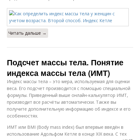
Читать дальше →
Подсчет массы тела. Понятие
индекса массы тела (ИМТ)
Индекс массы тела – это мера, используемая для оценки
веса. Его подсчет производится с помощью специальной
формулы. Приведенный выше онлайн-калькулятор ИМТ,
производит все расчёты автоматически. Также вы
получите дополнительную информацию об индексе и его
особенностях.
ИМТ или BMI (Body mass index) был впервые введён в
использование Адольфом Кетле в конце XIX века. С тех