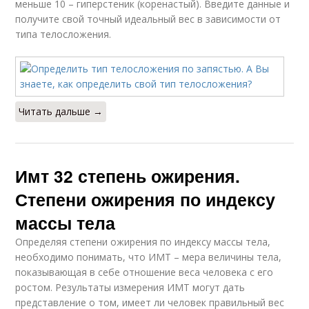
меньше 10 – гиперстеник (коренастый). Введите данные и
получите свой точный идеальный вес в зависимости от
типа телосложения.
Читать дальше →
Имт 32 степень ожирения.
Степени ожирения по индексу
массы тела
Определяя степени ожирения по индексу массы тела,
необходимо понимать, что ИМТ – мера величины тела,
показывающая в себе отношение веса человека с его
ростом. Результаты измерения ИМТ могут дать
представление о том, имеет ли человек правильный вес