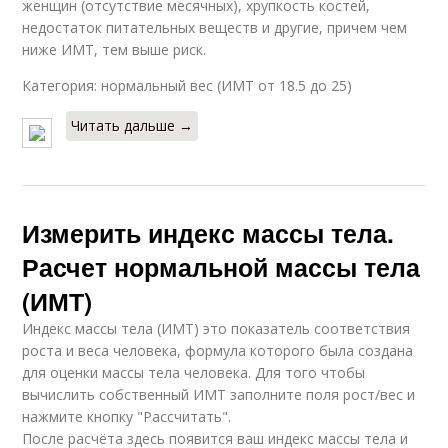
женщин (отсутствие месячных), хрупкость костей,
недостаток питательных веществ и другие, причем чем
ниже ИМТ, тем выше риск.
Категория: нормальный вес (ИМТ от 18.5 до 25)
Читать дальше →
Измерить индекс массы тела.
Расчет нормальной массы тела
(ИМТ)
Индекс массы тела (ИМТ) это показатель соответствия
роста и веса человека, формула которого была создана
для оценки массы тела человека. Для того чтобы
вычислить собственный ИМТ заполните поля рост/вес и
нажмите кнопку "Рассчитать".
После расчёта здесь появится ваш индекс массы тела и