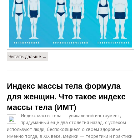
Читать дальше →
Индекс массы тела формула
для женщин. Что такое индекс
массы тела (ИМТ)
Индекс массы тела — уникальный инструмент,
придуманный еще два столетия назад, с успехом
используют люди, беспокоящиеся о своем здоровье.
Именно тогда, в XIX веке, медики — теоретики и практики