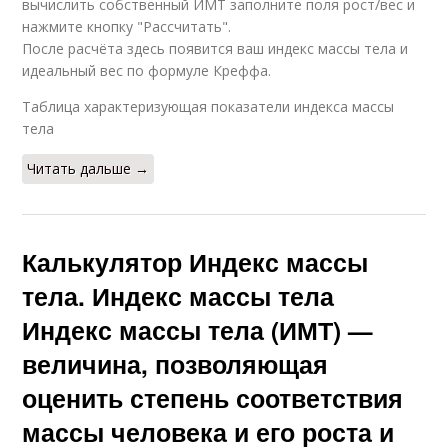
вычислить собственный ИМТ заполните поля рост/вес и
нажмите кнопку "Рассчитать".
После расчёта здесь появится ваш индекс массы тела и
идеальный вес по формуле Креффа.
Таблица характеризующая показатели индекса массы
тела
Читать дальше →
Калькулятор Индекс массы
тела. Индекс массы тела
Индекс массы тела (ИМТ) —
величина, позволяющая
оценить степень соответствия
массы человека и его роста и