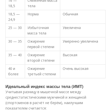
16 —
Сниженная масса
18,5
тела
18,5 —
Норма
Обычная
24,9
25 — 30
Избыточная
Увеличена
масса тела
30 — 35
Ожирение
Умеренно увеличена
первой степени
35 — 40
Ожирение
Высокая
второй степени
40 и
Ожирение
Очень высокая
более
третьей степени
Идеальный индекс массы тела (ИМТ)
Учитывая разницу в мышечной массе между
среднестатистическими мужчиной и женщиной
(спортсменов в расчёт не берём), наилучшим
показателем считается: