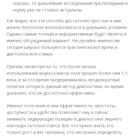
хорошо, то дальнейшие исследования при попадании в
норму уже не столько актуальны.
Как видно, все эти способы достаточно простые и ими
можно бесплатно воспользоваться в домашних условиях.
Однако самым точным и информативным будет являться
именно обсуждаемый вариант. Неслучайно именно им
сегодня широко пользуются практически все врачи и
диетологи всего мира.
Причем, несмотря на то, что после начала
использования индекса массы тела прошло более чем 1,5
века, и за это время предпринимались неоднократные
попытки оспорить данный метод диагностики, но время
доказало, что он достаточно эффективен.
Именно сочетание в нем эффективности, простоты,
доступности и удобства позволяют ему и сейчас
занимать лидирующую позицию в диагностике лишнего
или недостаточного веса. Все что нужно знать это
только рост и вес человека, что несложно определить