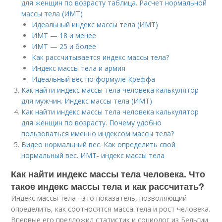
для женщин по возрасту таблица. Расчет нормальной
массы тела (ИМТ)
Идеальный индекс массы тела (ИМТ)
ИМТ — 18 и менее
ИМТ — 25 и более
Как рассчитывается индекс массы тела?
Индекс массы тела и армия
Идеальный вес по формуле Креффа
Как найти индекс массы тела человека калькулятор
для мужчин. Индекс массы тела (ИМТ)
Как найти индекс массы тела человека калькулятор
для женщин по возрасту. Почему удобно
пользоваться именно индексом массы тела?
Видео нормальный вес. Как определить свой
нормальный вес. ИМТ- индекс массы тела
Как найти индекс массы тела человека. Что
такое индекс массы тела и как рассчитать?
Индекс массы тела - это показатель, позволяющий
определить, как соотносятся масса тела и рост человека.
Впервые его предложил статистик и социолог из Бельгии