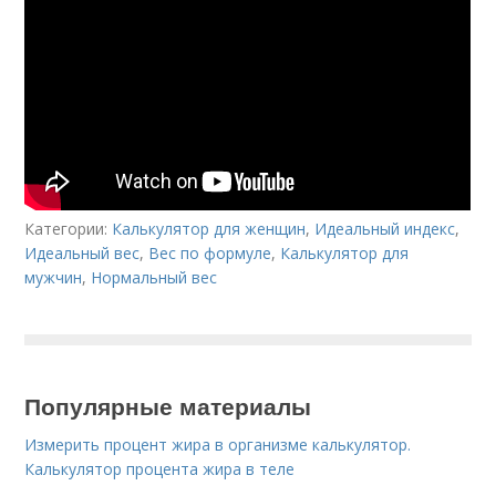
Категории:
Калькулятор для женщин
,
Идеальный индекс
,
Идеальный вес
,
Вес по формуле
,
Калькулятор для
мужчин
,
Нормальный вес
Популярные материалы
Измерить процент жира в организме калькулятор.
Калькулятор процента жира в теле