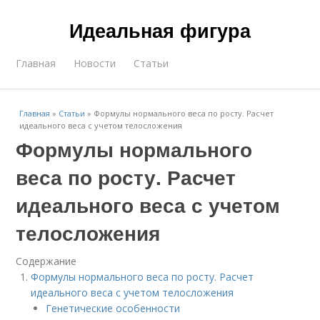
Идеальная фигура
Главная
Новости
Статьи
Главная
»
Статьи
»
Формулы нормального веса по росту. Расчет
идеального веса с учетом телосложения
Формулы нормального
веса по росту. Расчет
идеального веса с учетом
телосложения
Содержание
Формулы нормального веса по росту. Расчет
идеального веса с учетом телосложения
Генетические особенности