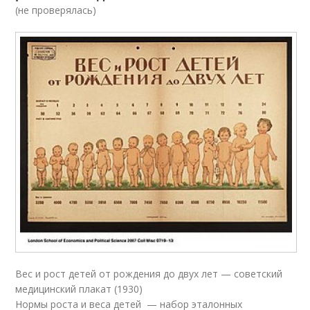
(не проверялась)
Вес и рост детей от рождения до двух лет — советский
медицинский плакат (1930)
Нормы роста и веса детей — набор эталонных