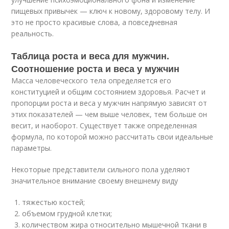
пищевых привычек — ключ к новому, здоровому телу. И
это не просто красивые слова, а повседневная
реальность.
Таблица роста и веса для мужчин.
Соотношение роста и веса у мужчин
Масса человеческого тела определяется его
конституцией и общим состоянием здоровья. Расчет и
пропорции роста и веса у мужчин напрямую зависят от
этих показателей — чем выше человек, тем больше он
весит, и наоборот. Существует также определенная
формула, по которой можно рассчитать свои идеальные
параметры.
Некоторые представители сильного пола уделяют
значительное внимание своему внешнему виду
тяжестью костей;
объемом грудной клетки;
количеством жира относительно мышечной ткани в