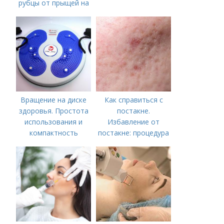
рубцы от прыщей на
лице?
Вращение на диске
Как справиться с
здоровья. Простота
постакне.
использования и
Избавление от
компактность
постакне: процедура