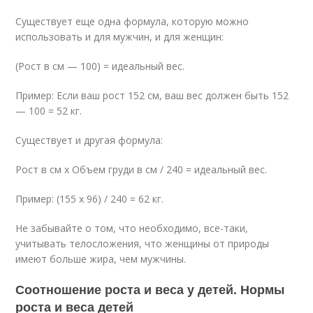
Существует еще одна формула, которую можно
использовать и для мужчин, и для женщин:
(Рост в см — 100) = идеальный вес.
Пример: Если ваш рост 152 см, ваш вес должен быть 152
— 100 = 52 кг.
Существует и другая формула:
Рост в см х Объем гpyди в см / 240 = идеальный вес.
Пример: (155 x 96) / 240 = 62 кг.
Не забывайте о том, что необходимо, все-таки,
учитывать телосложения, что женщины от природы
имеют больше жира, чем мужчины.
Соотношение роста и веса у детей. Нормы
роста и веса детей