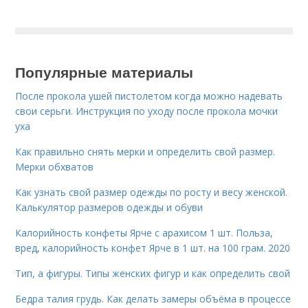
Популярные материалы
После прокола ушей пистолетом когда можно надевать
свои серьги. Инструкция по уходу после прокола мочки
уха
Как правильно снять мерки и определить свой размер.
Мерки обхватов
Как узнать свой размер одежды по росту и весу женской.
Калькулятор размеров одежды и обуви
Калорийность конфеты Ярче с арахисом 1 шт. Польза,
вред, калорийность конфет Ярче в 1 шт. на 100 грам. 2020
Тип, а фигуры. Типы женских фигур и как определить свой
Бедра талия грудь. Как делать замеры объёма в процессе