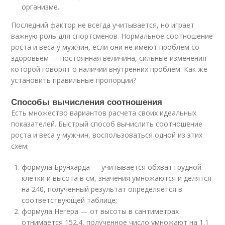
организме.
Последний фактор не всегда учитывается, но играет
важную роль для спортсменов. Нормальное соотношение
роста и веса у мужчин, если они не имеют проблем со
здоровьем — постоянная величина, сильные изменения
которой говорят о наличии внутренних проблем. Как же
установить правильные пропорции?
Способы вычисления соотношения
Есть множество вариантов расчета своих идеальных
показателей. Быстрый способ вычислить соотношение
роста и веса у мужчин, воспользоваться одной из этих
схем:
формула Брунхарда — учитывается обхват грудной
клетки и высота в см, значения умножаются и делятся
на 240, полученный результат определяется в
соответствующей таблице;
формула Негера — от высоты в сантиметрах
отнимается 152.4, полученное число умножают на 1.1