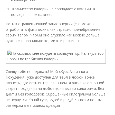
Количество калорий не совпадает с нужным, а
последнее нам важнее.
Не так страшен лишний запас энергии (его можно
отработать физически), как страшно пренебрежение
своим телом. Чтобы оно служило как можно дольше,
нужно его правильно кормить и развивать.
Спешу тебя порадовать! Мой «Курс Активного
Похудения» уже доступен для тебя в любой точке
планеты, где есть интернет. В нем, я раскрыл основной
секрет похудения на любое количество килограмм. Без
диет и без голодовок. Сброшенные килограммы больше
не вернутся. Качай курс, худей и радуйся своим новым
размерам в магазинах одежды!