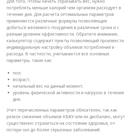
Для того, чтобы начать сбрасывать вес, нужно
потреблять меньше калорий чем организм расходует в
течение дня. Для расчета оптимальных параметров
применяются различные формулы позволяющие
добиться желаемого похудения в различные сроки и с
разным уровнем эффективности. Обратите внимание,
калькулятор содержит пункты позволяющий произвести
индивидуальную настройку объемов потребления и
расхода. В частности, учитываются все основные
параметры, такие как:
пол;
возраст;
начальный вес на данный момент;
уровень физической активности и нагрузок в течение
дня.
Учет перечисленных параметров обязателен, так как
резкое снижение объемов КБЖУ или их дисбаланс, могут
существенно отразиться на состоянии здоровья, от
потери сил до более серьезных заболеваний.