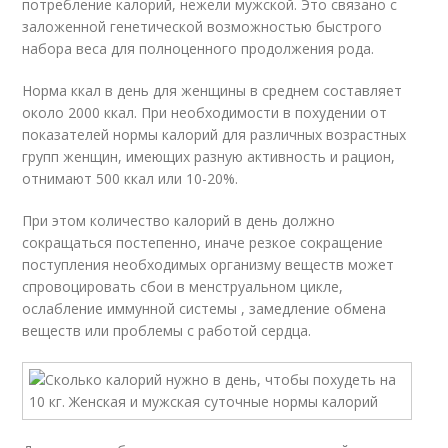
потребление калорий, нежели мужской. Это связано с
заложенной генетической возможностью быстрого
набора веса для полноценного продолжения рода.
Норма ккал в день для женщины в среднем составляет
около 2000 ккал. При необходимости в похудении от
показателей нормы калорий для различных возрастных
групп женщин, имеющих разную активность и рацион,
отнимают 500 ккал или 10-20%.
При этом количество калорий в день должно
сокращаться постепенно, иначе резкое сокращение
поступления необходимых организму веществ может
спровоцировать сбои в менструальном цикле,
ослабление иммунной системы , замедление обмена
веществ или проблемы с работой сердца.