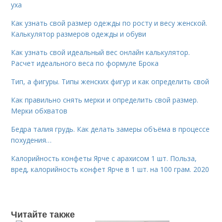
уха
Как узнать свой размер одежды по росту и весу женской.
Калькулятор размеров одежды и обуви
Как узнать свой идеальный вес онлайн калькулятор.
Расчет идеального веса по формуле Брока
Тип, а фигуры. Типы женских фигур и как определить свой
Как правильно снять мерки и определить свой размер.
Мерки обхватов
Бедра талия грудь. Как делать замеры объёма в процессе
похудения…
Калорийность конфеты Ярче с арахисом 1 шт. Польза,
вред, калорийность конфет Ярче в 1 шт. на 100 грам. 2020
Читайте также