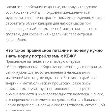
Введя все необходимые данные, вы получите нужное
соотношение БЖУ для похудения женщинами или
мужчинам в разном возрасте. Помимо похудения, можно
рассчитать объем калорий для набора массы при
недовесе, для набора мышечной массы при занятиях
спортом, для сохранения идеальных параметров в
дальнейшем.
Что такое правильное питание и почему нужно
знать норму потребляемых КБЖУ
Правильное питание, это в первую очередь
сбалансированный набор БЖУ поступающих в организм.
Белки нужны для восстановления и наращивания
мышечной массы, углеводы способствуют выработке
энергии и метаболическим процессам, даже жиры
незаменимы и участвуют во множестве процессов
обмена веществ и жизнедеятельности человека. Однако,
все перечисленные элементы должны быть в балансе и
норма потребления должна соответствовать актуальной
норме расхода.