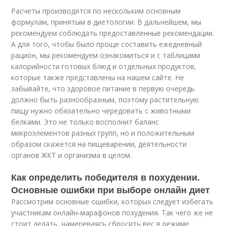
Расчеты производятся по нескольким основным
формулам, принятым в диетологии. В дальнейшем, мы
рекомендуем соблюдать предоставленные рекомендации.
А для того, чтобы было проще составить ежедневный
рацион, мы рекомендуем ознакомиться и с таблицами
калорийности готовых блюд и отдельных продуктов,
которые также представлены на нашем сайте. Не
забывайте, что здоровое питание в первую очередь
должно быть разнообразным, поэтому растительную
пищу нужно обязательно чередовать с животными
белками. Это не только восполнит баланс
микроэлементов разных групп, но и положительным
образом скажется на пищеварении, деятельности
органов ЖКТ и организма в целом.
Как определить победителя в похудении.
Основные ошибки при выборе онлайн диет
Рассмотрим основные ошибки, которых следует избегать
участникам онлайн-марафонов похудения. Так чего же не
стоит делать, намереваясь сбросить вес в режиме