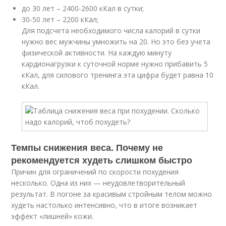
до 30 лет – 2400-2600 кКал в сутки;
30-50 лет – 2200 кКал;
Для подсчета необходимого числа калорий в сутки
нужно вес мужчины умножить на 20. Но это без учета
физической активности. На каждую минуту
кардионагрузки к суточной норме нужно прибавить 5
кКал, для силового тренинга эта цифра будет равна 10
кКал.
Темпы снижения веса. Почему не
рекомендуется худеть слишком быстро
Причин для ограничений по скорости похудения
несколько. Одна из них — неудовлетворительный
результат. В погоне за красивым стройным телом можно
худеть настолько интенсивно, что в итоге возникает
эффект «лишней» кожи.