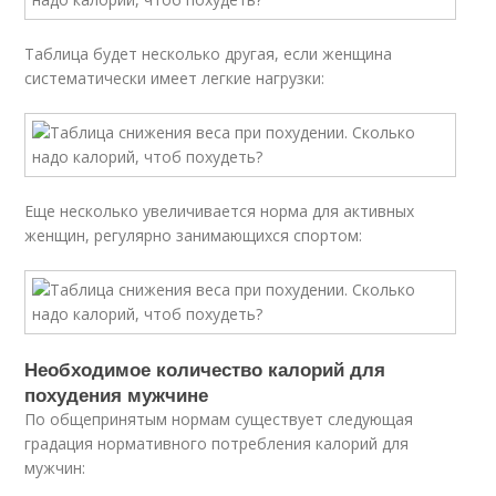
Таблица будет несколько другая, если женщина
систематически имеет легкие нагрузки:
Еще несколько увеличивается норма для активных
женщин, регулярно занимающихся спортом:
Необходимое количество калорий для
похудения мужчине
По общепринятым нормам существует следующая
градация нормативного потребления калорий для
мужчин: