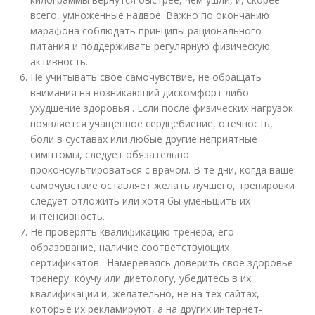
всего, умноженные надвое. Важно по окончанию
марафона соблюдать принципы рационального
питания и поддерживать регулярную физическую
активность.
Не учитывать свое самочувствие, не обращать
внимания на возникающий дискомфорт либо
ухудшение здоровья . Если после физических нагрузок
появляется учащенное сердцебиение, отечность,
боли в суставах или любые другие неприятные
симптомы, следует обязательно
проконсультироваться с врачом. В те дни, когда ваше
самочувствие оставляет желать лучшего, тренировки
следует отложить или хотя бы уменьшить их
интенсивность.
Не проверять квалификацию тренера, его
образование, наличие соответствующих
сертификатов . Намереваясь доверить свое здоровье
тренеру, коучу или диетологу, убедитесь в их
квалификации и, желательно, не на тех сайтах,
которые их рекламируют, а на других интернет-