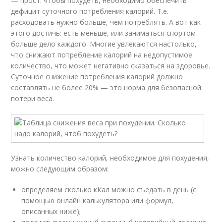
— прост: чтобы похудеть, необходимо обеспечить
дефицит суточного потребления калорий. Т.е.
расходовать нужно больше, чем потреблять. А вот как
этого достичь: есть меньше, или заниматься спортом
больше дело каждого. Многие увлекаются настолько,
что снижают потребление калорий на недопустимое
количество, что может негативно сказаться на здоровье.
Суточное снижение потребления калорий должно
составлять не более 20% — это норма для безопасной
потери веса.
Узнать количество калорий, необходимое для похудения,
можно следующим образом:
определяем сколько кКал можно съедать в день (с
помощью онлайн калькулятора или формул,
описанных ниже);