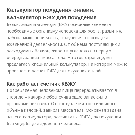
Калькулятор похудения онлайн.
Калькулятор БЖУ для похудения
Белки, жиры и углеводы (БЖУ) основные элементы
необходимые организму человека для роста, развития,
набора мышечной массы, получения энергии для
ежедневной деятельности. От объема поступающих и
расходуемых белков, жиров и углеводов в первую
очередь зависит масса тела. На этой странице, мы
предлагаем специальный калькулятор, на котором можно
произвести расчет БЖУ для похудения онлайн.
Как работает счетчик КБЖУ
Потребляемая человеком пища перерабатывается в
энергию – калории обеспечивающие запас сил в
организме человека. От поступления того или иного
объема калорий, зависит масса тела. Основная задача
нашего калькулятора, рассчитать КБЖУ для похудения
без ущерба для здоровья человека.