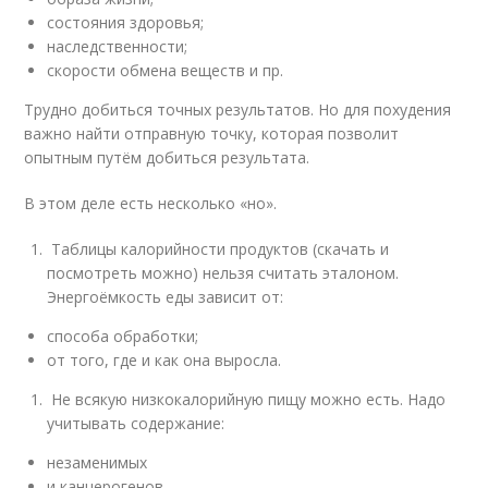
состояния здоровья;
наследственности;
скорости обмена веществ и пр.
Трудно добиться точных результатов. Но для похудения
важно найти отправную точку, которая позволит
опытным путём добиться результата.
В этом деле есть несколько «но».
Таблицы калорийности продуктов (скачать и
посмотреть можно) нельзя считать эталоном.
Энергоёмкость еды зависит от:
способа обработки;
от того, где и как она выросла.
Не всякую низкокалорийную пищу можно есть. Надо
учитывать содержание:
незаменимых
и канцерогенов.