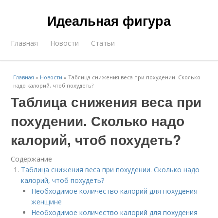
Идеальная фигура
Главная
Новости
Статьи
Главная
»
Новости
»
Таблица снижения веса при похудении. Сколько
надо калорий, чтоб похудеть?
Таблица снижения веса при
похудении. Сколько надо
калорий, чтоб похудеть?
Содержание
Таблица снижения веса при похудении. Сколько надо
калорий, чтоб похудеть?
Необходимое количество калорий для похудения
женщине
Необходимое количество калорий для похудения