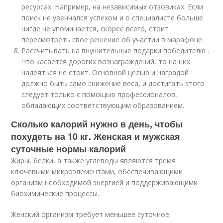
ресурсах. Например, на независимых отзовиках. Если
поиск не увенчался успехом и о специалисте больше
нигде не упоминается, скорее всего, стоит
пересмотреть свое решение об участии в марафоне.
Рассчитывать на внушительные подарки победителю .
Что касается дорогих вознаграждений, то на них
надеяться не стоит. Основной целью и наградой
должно быть само снижение веса, и достигать этого
следует только с помощью профессионалов,
обладающих соответствующим образованием.
Сколько калорий нужно в день, чтобы
похудеть на 10 кг. Женская и мужская
суточные нормы калорий
Жиры, белки, а также углеводы являются тремя
ключевыми микроэлементами, обеспечивающими
организм необходимой энергией и поддерживающими
биохимические процессы.
Женский организм требует меньшее суточное