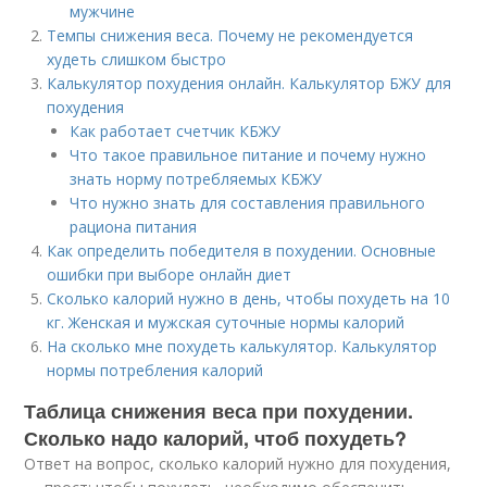
мужчине
Темпы снижения веса. Почему не рекомендуется
худеть слишком быстро
Калькулятор похудения онлайн. Калькулятор БЖУ для
похудения
Как работает счетчик КБЖУ
Что такое правильное питание и почему нужно
знать норму потребляемых КБЖУ
Что нужно знать для составления правильного
рациона питания
Как определить победителя в похудении. Основные
ошибки при выборе онлайн диет
Сколько калорий нужно в день, чтобы похудеть на 10
кг. Женская и мужская суточные нормы калорий
На сколько мне похудеть калькулятор. Калькулятор
нормы потребления калорий
Таблица снижения веса при похудении.
Сколько надо калорий, чтоб похудеть?
Ответ на вопрос, сколько калорий нужно для похудения,