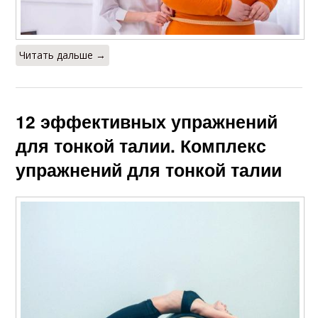
Читать дальше →
12 эффективных упражнений
для тонкой талии. Комплекс
упражнений для тонкой талии