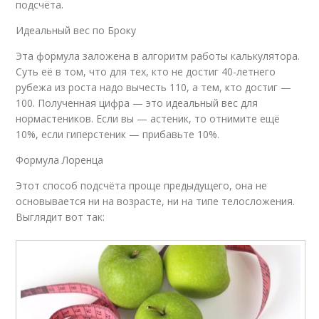
подсчёта.
Идеальный вес по Броку
Эта формула заложена в алгоритм работы калькулятора.
Суть её в том, что для тех, кто не достиг 40-летнего
рубежа из роста надо вычесть 110, а тем, кто достиг —
100. Полученная цифра — это идеальный вес для
нормастеников. Если вы — астеник, то отнимите ещё
10%, если гиперстеник — прибавьте 10%.
Формула Лоренца
Этот способ подсчёта проще предыдущего, она не
основывается ни на возрасте, ни на типе телосложения.
Выглядит вот так: