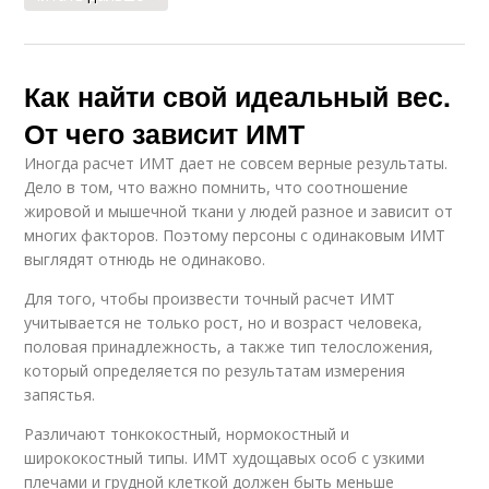
Как найти свой идеальный вес.
От чего зависит ИМТ
Иногда расчет ИМТ дает не совсем верные результаты.
Дело в том, что важно помнить, что соотношение
жировой и мышечной ткани у людей разное и зависит от
многих факторов. Поэтому персоны с одинаковым ИМТ
выглядят отнюдь не одинаково.
Для того, чтобы произвести точный расчет ИМТ
учитывается не только рост, но и возраст человека,
половая принадлежность, а также тип телосложения,
который определяется по результатам измерения
запястья.
Различают тонкокостный, нормокостный и
ширококостный типы. ИМТ худощавых особ с узкими
плечами и грудной клеткой должен быть меньше