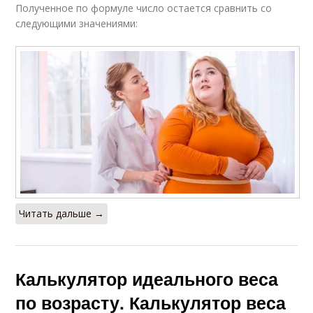
Полученное по формуле число остается сравнить со
следующими значениями:
Читать дальше →
Калькулятор идеального веса
по возрасту. Калькулятор веса