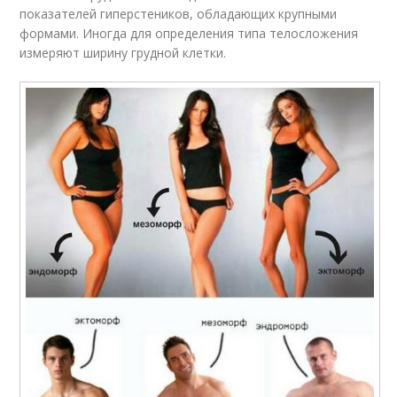
показателей гиперстеников, обладающих крупными
формами. Иногда для определения типа телосложения
измеряют ширину грудной клетки.