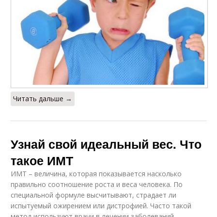
Читать дальше →
Узнай свой идеальный вес. Что
такое ИМТ
ИМТ – величина, которая показывается насколько
правильно соотношение роста и веса человека. По
специальной формуле высчитывают, страдает ли
испытуемый ожирением или дистрофией. Часто такой
метод используют врачи в лечении заболеваний,