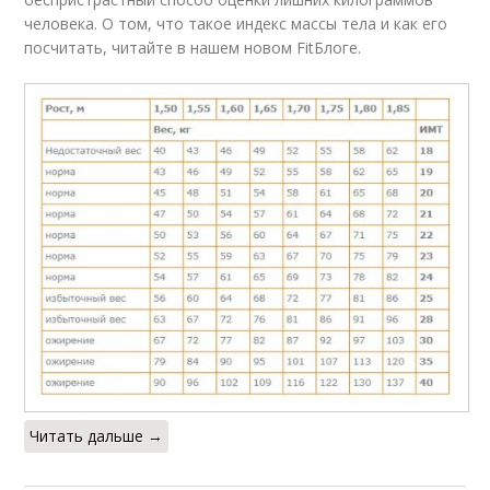
человека. О том, что такое индекс массы тела и как его
посчитать, читайте в нашем новом FitБлоге.
Читать дальше →