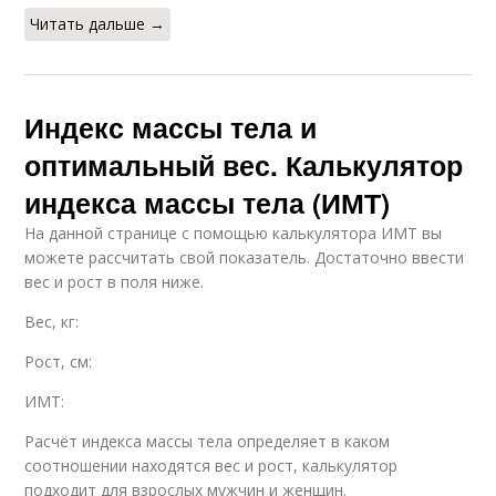
Читать дальше →
Индекс массы тела и
оптимальный вес. Калькулятор
индекса массы тела (ИМТ)
На данной странице с помощью калькулятора ИМТ вы
можете рассчитать свой показатель. Достаточно ввести
вес и рост в поля ниже.
Вес, кг:
Рост, см:
ИМТ:
Расчёт индекса массы тела определяет в каком
соотношении находятся вес и рост, калькулятор
подходит для взрослых мужчин и женщин.