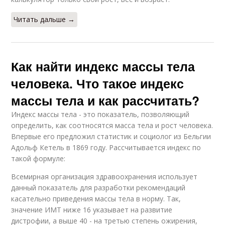
Читать дальше →
Как найти индекс массы тела
человека. Что такое индекс
массы тела и как рассчитать?
Индекс массы тела - это показатель, позволяющий
определить, как соотносятся масса тела и рост человека.
Впервые его предложил статистик и социолог из Бельгии
Адольф Кетель в 1869 году. Рассчитывается индекс по
такой формуле:
Всемирная организация здравоохранения использует
данный показатель для разработки рекомендаций
касательно приведения массы тела в норму. Так,
значение ИМТ ниже 16 указывает на развитие
дистрофии, а выше 40 - на третью степень ожирения,