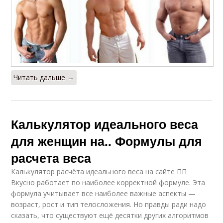
Читать дальше →
Калькулятор идеального веса
для женщин на.. Формулы для
расчета веса
Калькулятор расчёта идеального веса на сайте ПП
Вкусно работает по наиболее корректной формуле. Эта
формула учитывает все наиболее важные аспекты —
возраст, рост и тип телосложения. Но правды ради надо
сказать, что существуют ещё десятки других алгоритмов