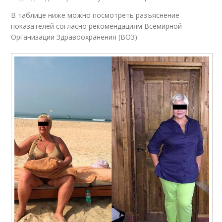
В таблице ниже можно посмотреть разъяснение
показателей согласно рекомендациям Всемирной
Организации Здравоохранения (ВОЗ):