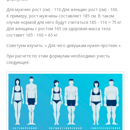
Для мужчин: рост (см) - 110.Для женщин: рост (см) - 100.
К примеру, рост мужчины составляет 185 см. В таком
случае нормой для него будут считаться 185 - 110 = 75 кг.
Для женщины с ростом 165 см здоровая масса тела
составит 165 - 100 = 65 кг.
Советуем изучить: « Для чего девушкам нужен протеин ».
При расчете по этим формулам необходимо учесть
следующее: