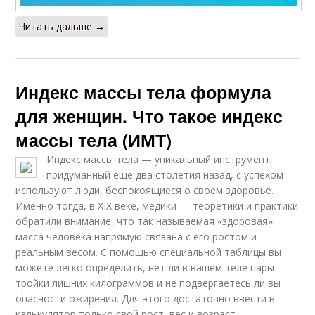
Читать дальше →
Индекс массы тела формула
для женщин. Что такое индекс
массы тела (ИМТ)
Индекс массы тела — уникальный инструмент,
придуманный еще два столетия назад, с успехом
используют люди, беспокоящиеся о своем здоровье.
Именно тогда, в XIX веке, медики — теоретики и практики
обратили внимание, что так называемая «здоровая»
масса человека напрямую связана с его ростом и
реальным весом. С помощью специальной таблицы вы
можете легко определить, нет ли в вашем теле пары-
тройки лишних килограммов и не подвергаетесь ли вы
опасности ожирения. Для этого достаточно ввести в
калькулятор только свой рост, вес и возраст.