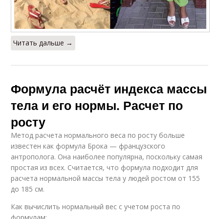
Читать дальше →
Формула расчёт индекса массы
тела и его нормы. Расчет по
росту
Метод расчета нормального веса по росту больше
известен как формула Брока — французского
антрополога. Она наиболее популярна, поскольку самая
простая из всех. Считается, что формула подходит для
расчета нормальной массы тела у людей ростом от 155
до 185 см.
Как вычислить нормальный вес с учетом роста по
формулам: