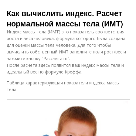
Как вычислить индекс. Расчет
нормальной массы тела (ИМТ)
Индекс массы тела (ИМТ) это показатель соответствия
роста и веса человека, формула которого была создана
для оценки массы тела человека. Для того чтобы
вычислить собственный ИМТ заполните поля рост/вес и
нажмите кнопку "Рассчитать".
После расчёта здесь появится ваш индекс массы тела и
идеальный вес по формуле Креффа.
Таблица характеризующая показатели индекса массы
тела