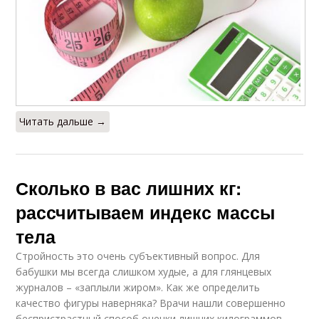
Читать дальше →
Сколько в вас лишних кг:
рассчитываем индекс массы
тела
Стройность это очень субъективный вопрос. Для
бабушки мы всегда слишком худые, а для глянцевых
журналов – «заплыли жиром». Как же определить
качество фигуры наверняка? Врачи нашли совершенно
беспристрастный способ оценки лишних килограммов