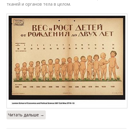
тканей и органов тела в целом.
Читать дальше →