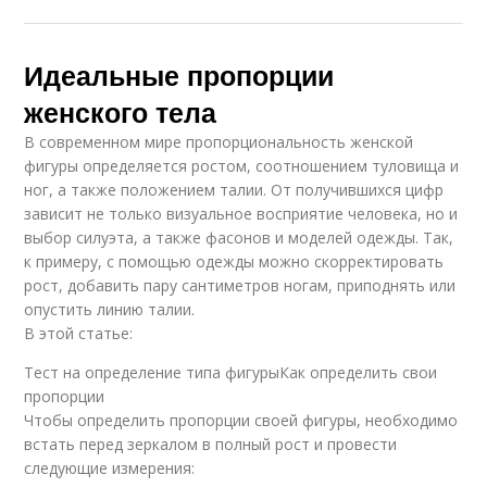
Идеальные пропорции
женского тела
В современном мире пропорциональность женской
фигуры определяется ростом, соотношением туловища и
ног, а также положением талии. От получившихся цифр
зависит не только визуальное восприятие человека, но и
выбор силуэта, а также фасонов и моделей одежды. Так,
к примеру, с помощью одежды можно скорректировать
рост, добавить пару сантиметров ногам, приподнять или
опустить линию талии.
В этой статье:
Тест на определение типа фигурыКак определить свои
пропорции
Чтобы определить пропорции своей фигуры, необходимо
встать перед зеркалом в полный рост и провести
следующие измерения: