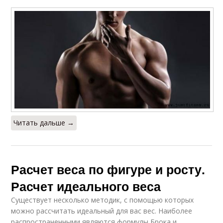
Читать дальше →
Расчет веса по фигуре и росту.
Расчет идеального веса
Существует несколько методик, с помощью которых
можно рассчитать идеальный для вас вес. Наиболее
распространенными являются формулы Брока и