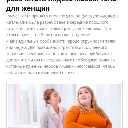
для женщин
Расчет ИМТ принято производить по формуле Адольфа
Кетле. Она была разработана в середине прошлого
столетия, учитывает только рост, вес человека. При
этом в расчёт не берется возраст, прочие
индивидуальные особенности, вроде окружности талии
или бедер. Для правильной трактовки полученного
значения специалисты по снижению веса прибегают к
дополнительным исследованиям: необходимо выявить
истинные причины набора лишних килограммов, чтобы
составить план избавления от них.