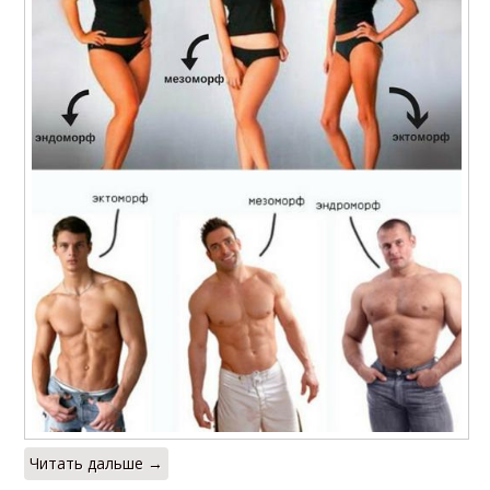
Читать дальше →