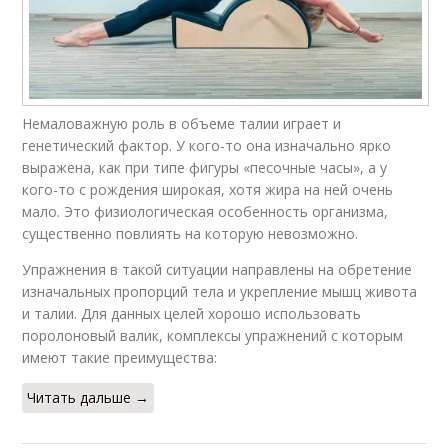
Немаловажную роль в объеме талии играет и
генетический фактор. У кого-то она изначально ярко
выражена, как при типе фигуры «песочные часы», а у
кого-то с рождения широкая, хотя жира на ней очень
мало. Это физиологическая особенность организма,
существенно повлиять на которую невозможно.
Упражнения в такой ситуации направлены на обретение
изначальных пропорций тела и укрепление мышц живота
и талии. Для данных целей хорошо использовать
поролоновый валик, комплексы упражнений с которым
имеют такие преимущества:
Читать дальше →