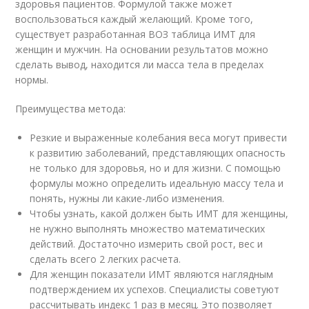
здоровья пациентов. Формулой также может
воспользоваться каждый желающий. Кроме того,
существует разработанная ВОЗ таблица ИМТ для
женщин и мужчин. На основании результатов можно
сделать вывод, находится ли масса тела в пределах
нормы.
Преимущества метода:
Резкие и выраженные колебания веса могут привести
к развитию заболеваний, представляющих опасность
не только для здоровья, но и для жизни. С помощью
формулы можно определить идеальную массу тела и
понять, нужны ли какие-либо изменения.
Чтобы узнать, какой должен быть ИМТ для женщины,
не нужно выполнять множество математических
действий. Достаточно измерить свой рост, вес и
сделать всего 2 легких расчета.
Для женщин показатели ИМТ являются наглядным
подтверждением их успехов. Специалисты советуют
рассчитывать индекс 1 раз в месяц. Это позволяет