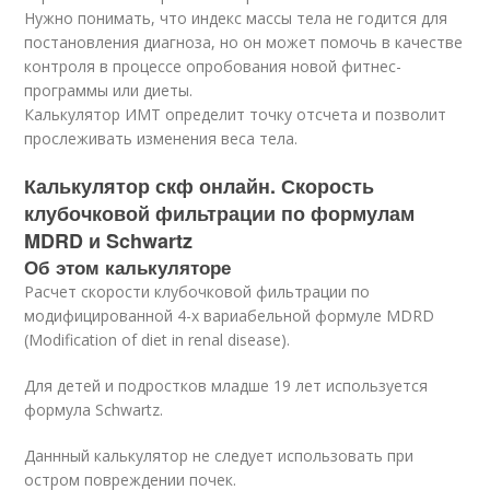
Нужно понимать, что индекс массы тела не годится для
постановления диагноза, но он может помочь в качестве
контроля в процессе опробования новой фитнес-
программы или диеты.
Калькулятор ИМТ определит точку отсчета и позволит
прослеживать изменения веса тела.
Калькулятор скф онлайн. Скорость
клубочковой фильтрации по формулам
MDRD и Schwartz
Об этом калькуляторе
Расчет скорости клубочковой фильтрации по
модифицированной 4-х вариабельной формуле MDRD
(Modification of diet in renal disease).
Для детей и подростков младше 19 лет используется
формула Schwartz.
Даннный калькулятор не следует использовать при
остром повреждении почек.