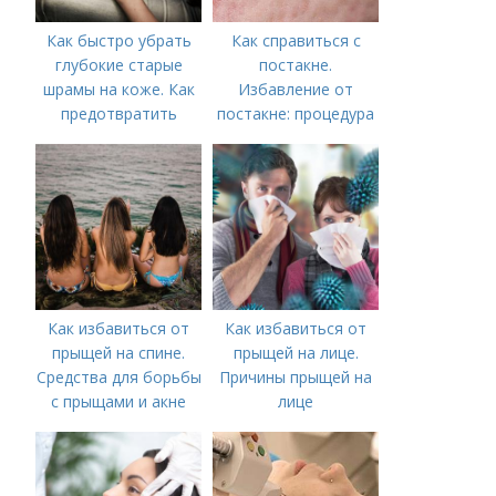
Как быстро убрать
Как справиться с
глубокие старые
постакне.
шрамы на коже. Как
Избавление от
предотвратить
постакне: процедура
появление шрамов
Как избавиться от
Как избавиться от
прыщей на спине.
прыщей на лице.
Средства для борьбы
Причины прыщей на
с прыщами и акне
лице