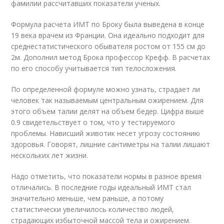
фамилии рассчитавших показатели ученых.
Формула расчета ИМТ по Броку была выведена в конце
19 века врачем из Франции. Она идеально подходит для
среднестатистического обывателя ростом от 155 см до
2м. Дополнил метод Брока профессор Крефф. В расчетах
по его способу учитывается тип телосложения.
По определенной формуле можно узнать, страдает ли
человек так называемым центральным ожирением. Для
этого объем талии делят на объем бедер. Цифра выше
0.9 свидетельствует о том, что у тестируемого
проблемы. Нависший животик несет угрозу состоянию
здоровья. Говорят, лишние сантиметры на талии лишают
нескольких лет жизни.
Надо отметить, что показатели нормы в разное время
отличались. В последние годы идеальный ИМТ стал
значительно меньше, чем раньше, а потому
статистически увеличилось количество людей,
страдающих избыточной массой тела и ожирением.