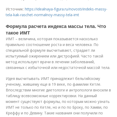
Источник:
https://idealnaya-figura.ru/novosti/indeks-massy-
tela-kak-raschet-normalnoy-massy-tela-imt
Формула расчета индекса массы тела. Что
такое ИМТ
ИМТ – величина, которая показывается насколько
правильно соотношение роста и веса человека. По
специальной формуле высчитывают, страдает ли
испытуемый ожирением или дистрофией. Часто такой
метод используют врачи в лечении заболеваний,
связанных с избыточной или недостаточной массой тела.
Идея высчитывать ИМТ принадлежит бельгийскому
ученому, жившему еще в 19 веке, по фамилии Кетле.
Впоследствии многие диетологи и антропологи вносили в
таблицу всевозможные корректировки. На данный
момент существуют формулы, по которым можно узнать
ИМТ не только по Кетле, но и по по Броку, по Хамви, по
Креффу и по Девину. Такие названия они получили по