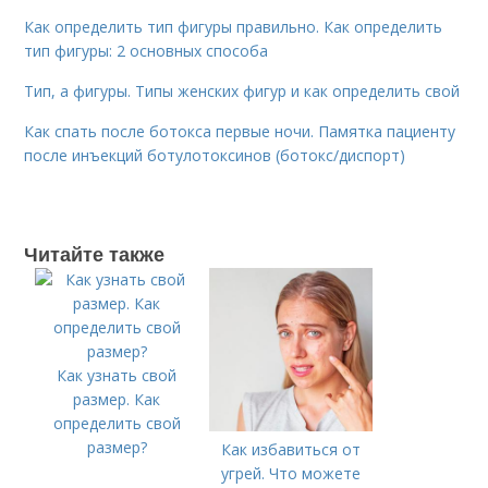
Как определить тип фигуры правильно. Как определить
тип фигуры: 2 основных способа
Тип, а фигуры. Типы женских фигур и как определить свой
Как спать после ботокса первые ночи. Памятка пациенту
после инъекций ботулотоксинов (ботокс/диспорт)
Читайте также
Как узнать свой
размер. Как
определить свой
размер?
Как избавиться от
угрей. Что можете