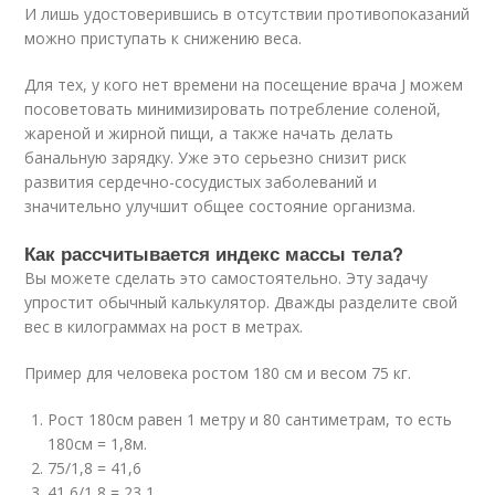
И лишь удостоверившись в отсутствии противопоказаний
можно приступать к снижению веса.
Для тех, у кого нет времени на посещение врача J можем
посоветовать минимизировать потребление соленой,
жареной и жирной пищи, а также начать делать
банальную зарядку. Уже это серьезно снизит риск
развития сердечно-сосудистых заболеваний и
значительно улучшит общее состояние организма.
Как рассчитывается индекс массы тела?
Вы можете сделать это самостоятельно. Эту задачу
упростит обычный калькулятор. Дважды разделите свой
вес в килограммах на рост в метрах.
Пример для человека ростом 180 см и весом 75 кг.
Рост 180см равен 1 метру и 80 сантиметрам, то есть
180см = 1,8м.
75/1,8 = 41,6
41,6/1,8 = 23,1