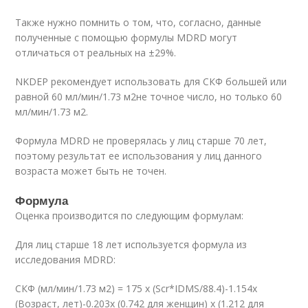
Также нужно помнить о том, что, согласно, данные
полученные с помощью формулы MDRD могут
отличаться от реальных на ±29%.
NKDEP рекомендует использовать для СКФ большей или
равной 60 мл/мин/1.73 м
2
не точное число, но только 60
мл/мин/1.73 м
2
.
Формула MDRD не проверялась у лиц старше 70 лет,
поэтому результат ее использования у лиц данного
возраста может быть не точен.
Формула
Оценка производится по следующим формулам:
Для лиц старше 18 лет используется формула из
исследования MDRD:
СКФ (мл/мин/1.73 м
2
) = 175 x (Scr*IDMS/88.4)
-1.154
x
(Возраст, лет)
-0.203
x (0.742 для женщин) x (1.212 для