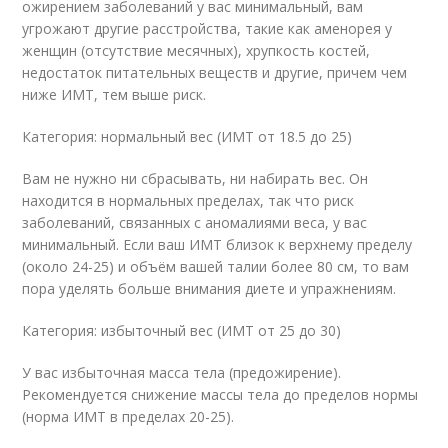
ожирением заболеваний у вас минимальный, вам
угрожают другие расстройства, такие как аменорея у
женщин (отсутствие месячных), хрупкость костей,
недостаток питательных веществ и другие, причем чем
ниже ИМТ, тем выше риск.
Категория: нормальный вес (ИМТ от 18.5 до 25)
Вам не нужно ни сбрасывать, ни набирать вес. Он
находится в нормальных пределах, так что риск
заболеваний, связанных с аномалиями веса, у вас
минимальный. Если ваш ИМТ близок к верхнему пределу
(около 24-25) и объём вашей талии более 80 см, то вам
пора уделять больше внимания диете и упражнениям.
Категория: избыточный вес (ИМТ от 25 до 30)
У вас избыточная масса тела (предожирение).
Рекомендуется снижение массы тела до пределов нормы
(норма ИМТ в пределах 20-25).