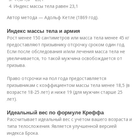
Индекс массы тела равен 23,1
Автор метода — Адольф Кетле (1869 год).
Индекс массы тела и армия
Рост менее 150 сантиметров или масса тела менее 45 кг
предоставляют призывнику отсрочку сроком один год.
Если после обследования и/или лечения масса тела не
увеличивается, то такой мужчина освобождается от
призыва.
Право отсрочки на пол года предоставляется
призывникам с коэффициентом массы тела менее 18,5 (в
возрасте 18-25 лет) и ниже 19 (для мужчин старше 25
лет).
Идеальный вес по формуле Креффа
Рассчитывает идеальный вес с учётом вашего возраста и
типа телосложения. Является улучшенной версией
индекса Брока.