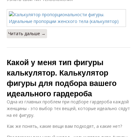
Читать дальше →
Какой у меня тип фигуры
калькулятор. Калькулятор
фигуры для подбора вашего
идеального гардероба
Одна из главных проблем при подборе гардероба каждой
женщины - это выбор тех вещей, которые идеально сядут
на её фигуру.
Как же понять, какие вещи вам подходят, а какие нет?