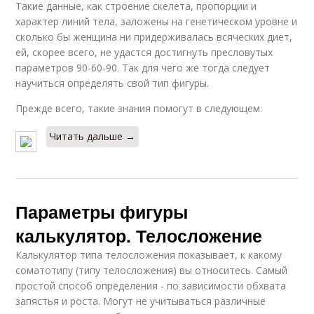
Такие данные, как строение скелета, пропорции и
характер линий тела, заложены на генетическом уровне и
сколько бы женщина ни придерживалась всяческих диет,
ей, скорее всего, не удастся достигнуть пресловутых
параметров 90-60-90. Так для чего же тогда следует
научиться определять свой тип фигуры.
Прежде всего, такие знания помогут в следующем:
Читать дальше →
Параметры фигуры
калькулятор. Телосложение
Калькулятор типа телосложения показывает, к какому
соматотипу (типу телосложения) вы относитесь. Самый
простой способ определения - по зависимости обхвата
запястья и роста. Могут не учитываться различные