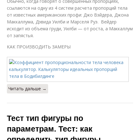
Обычно, когда говорят о совершенных пропорциях,
ссылаются на одну из 4 систем расчета пропорций тела
от известных американских профи: Джо Вэйдера, Джона
Маккаллума, Дэвида Уилби и Марселя Руэ. Вейдер
исходит из объема груди, Уилби — от роста, а Маккаллум
от запястья.
КАК ПРОИЗВОДИТЬ ЗАМЕРЫ
Читать дальше →
Тест тип фигуры по
параметрам. Тест: как
определить тип фигуры