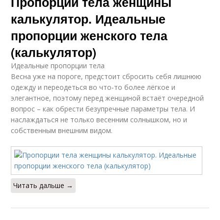
Пропорции тела женщины
калькулятор. Идеальные
пропорции женского тела
(калькулятор)
Идеальные пропорции тела
Весна уже на пороге, предстоит сбросить себя лишнюю
одежду и переодеться во что-то более лёгкое и
элегантное, поэтому перед женщиной встаёт очередной
вопрос – как обрести безупречные параметры тела. И
наслаждаться не только весенним солнышком, но и
собственным внешним видом.
Читать дальше →