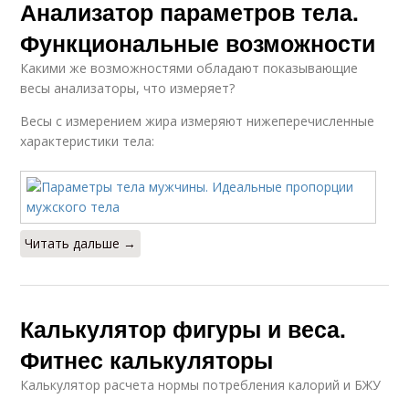
Анализатор параметров тела.
Функциональные возможности
Какими же возможностями обладают показывающие
весы анализаторы, что измеряет?
Весы с измерением жира измеряют нижеперечисленные
характеристики тела:
Читать дальше →
Калькулятор фигуры и веса.
Фитнес калькуляторы
Калькулятор расчета нормы потребления калорий и БЖУ