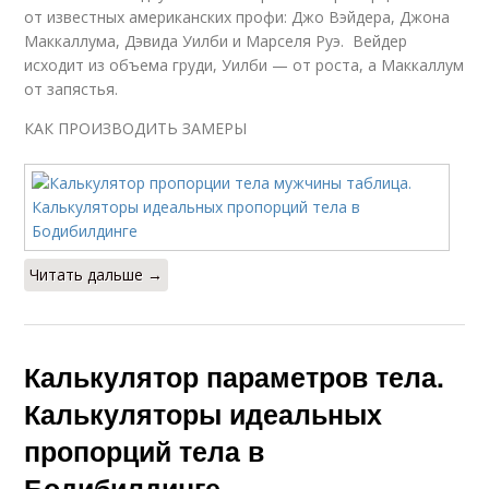
от известных американских профи: Джо Вэйдера, Джона
Маккаллума, Дэвида Уилби и Марселя Руэ. Вейдер
исходит из объема груди, Уилби — от роста, а Маккаллум
от запястья.
КАК ПРОИЗВОДИТЬ ЗАМЕРЫ
Читать дальше →
Калькулятор параметров тела.
Калькуляторы идеальных
пропорций тела в
Бодибилдинге