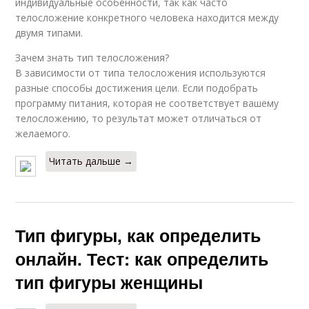
индивидуальные особенности, так как часто
телосложение конкретного человека находится между
двумя типами.
Зачем знать тип телосложения?
В зависимости от типа телосложения используются
разные способы достижения цели. Если подобрать
программу питания, которая не соответствует вашему
телосложению, то результат может отличаться от
желаемого.
Читать дальше →
Тип фигуры, как определить
онлайн. Тест: как определить
тип фигуры женщины