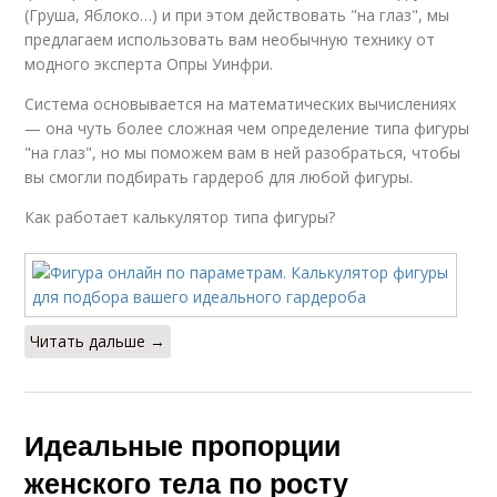
(Груша, Яблоко…) и при этом действовать "на глаз", мы
предлагаем использовать вам необычную технику от
модного эксперта Опры Уинфри.
Система основывается на математических вычислениях
— она чуть более сложная чем определение типа фигуры
"на глаз", но мы поможем вам в ней разобраться, чтобы
вы смогли подбирать гардероб для любой фигуры.
Как работает калькулятор типа фигуры?
Читать дальше →
Идеальные пропорции
женского тела по росту