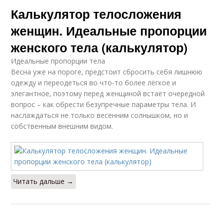
Калькулятор телосложения
женщин. Идеальные пропорции
женского тела (калькулятор)
Идеальные пропорции тела
Весна уже на пороге, предстоит сбросить себя лишнюю
одежду и переодеться во что-то более лёгкое и
элегантное, поэтому перед женщиной встаёт очередной
вопрос – как обрести безупречные параметры тела. И
наслаждаться не только весенним солнышком, но и
собственным внешним видом.
Читать дальше →