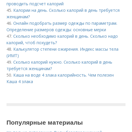
проводить подсчет калорий
45.
Калории на день. Сколько калорий в день требуется
женщинам?
46.
Онлайн подобрать размер одежды по параметрам.
Определение размеров одежды: основные мерки
47.
Сколько необходимо калорий в день. Сколько надо
калорий, чтоб похудеть?
48.
Калькулятор степени ожирения. Индекс массы тела
(ИМТ)
49.
Сколько калорий нужно. Сколько калорий в день
требуется женщинам?
50.
Каша на воде 4 злака калорийность. Чем полезен
Каша 4 злака
Популярные материалы