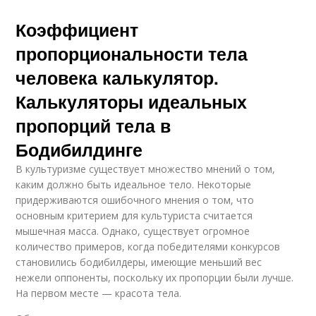
Коэффициент
пропорциональности тела
человека калькулятор.
Калькуляторы идеальных
пропорций тела в
Бодибилдинге
В культуризме существует множество мнений о том,
каким должно быть идеальное тело. Некоторые
придерживаются ошибочного мнения о том, что
основным критерием для культуриста считается
мышечная масса. Однако, существует огромное
количество примеров, когда победителями конкурсов
становились бодибилдеры, имеющие меньший вес
нежели оппоненты, поскольку их пропорции были лучше.
На первом месте — красота тела.