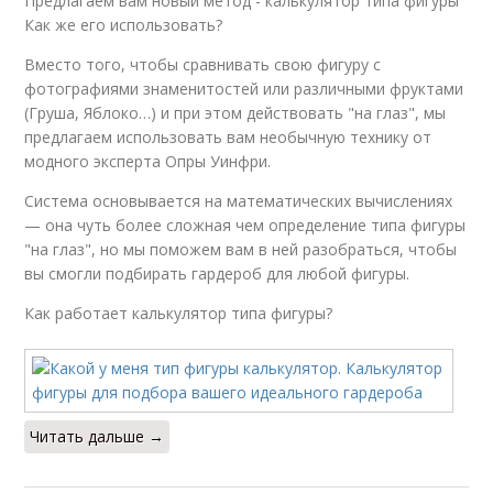
Предлагаем вам новый метод - калькулятор типа фигуры
Как же его использовать?
Вместо того, чтобы сравнивать свою фигуру с
фотографиями знаменитостей или различными фруктами
(Груша, Яблоко…) и при этом действовать "на глаз", мы
предлагаем использовать вам необычную технику от
модного эксперта Опры Уинфри.
Система основывается на математических вычислениях
— она чуть более сложная чем определение типа фигуры
"на глаз", но мы поможем вам в ней разобраться, чтобы
вы смогли подбирать гардероб для любой фигуры.
Как работает калькулятор типа фигуры?
Читать дальше →