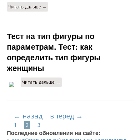
Читать дальше →
Тест на тип фигуры по
параметрам. Тест: как
определить тип фигуры
женщины
Читать дальше →
← назад
вперед →
1
2
3
Последние обновления на сайте: