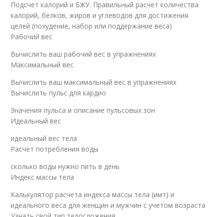
Подсчет калорий и БЖУ. Правильный расчет количества
калорий, белков, жиров и углеводов для достижения
целей (похудение, набор или поддержание веса)
Рабочий вес
Вычислить ваш рабочий вес в упражнениях
Максимальный вес
Вычислить ваш максимальный вес в упражнениях
Вычислить пульс для кардио
Значения пульса и описание пульсовых зон
Идеальный вес
идеальный вес тела
Расчет потребления воды
сколько воды нужно пить в день
Индекс массы тела
Калькулятор расчета индекса массы тела (имт) и
идеального веса для женщин и мужчин с учетом возраста
Узнать свой тип телосложения