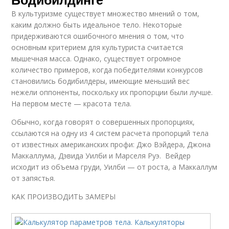
В культуризме существует множество мнений о том,
каким должно быть идеальное тело. Некоторые
придерживаются ошибочного мнения о том, что
основным критерием для культуриста считается
мышечная масса. Однако, существует огромное
количество примеров, когда победителями конкурсов
становились бодибилдеры, имеющие меньший вес
нежели оппоненты, поскольку их пропорции были лучше.
На первом месте — красота тела.
Обычно, когда говорят о совершенных пропорциях,
ссылаются на одну из 4 систем расчета пропорций тела
от известных американских профи: Джо Вэйдера, Джона
Маккаллума, Дэвида Уилби и Марселя Руэ. Вейдер
исходит из объема груди, Уилби — от роста, а Маккаллум
от запястья.
КАК ПРОИЗВОДИТЬ ЗАМЕРЫ