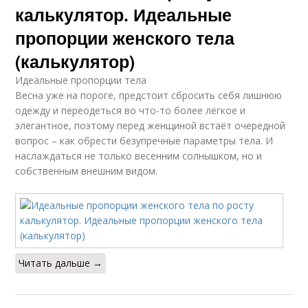
калькулятор. Идеальные
пропорции женского тела
(калькулятор)
Идеальные пропорции тела
Весна уже на пороге, предстоит сбросить себя лишнюю
одежду и переодеться во что-то более лёгкое и
элегантное, поэтому перед женщиной встаёт очередной
вопрос – как обрести безупречные параметры тела. И
наслаждаться не только весенним солнышком, но и
собственным внешним видом.
Читать дальше →