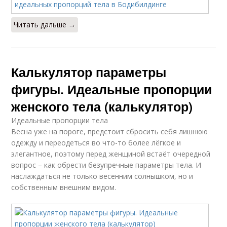
Читать дальше →
Калькулятор параметры
фигуры. Идеальные пропорции
женского тела (калькулятор)
Идеальные пропорции тела
Весна уже на пороге, предстоит сбросить себя лишнюю
одежду и переодеться во что-то более лёгкое и
элегантное, поэтому перед женщиной встаёт очередной
вопрос – как обрести безупречные параметры тела. И
наслаждаться не только весенним солнышком, но и
собственным внешним видом.