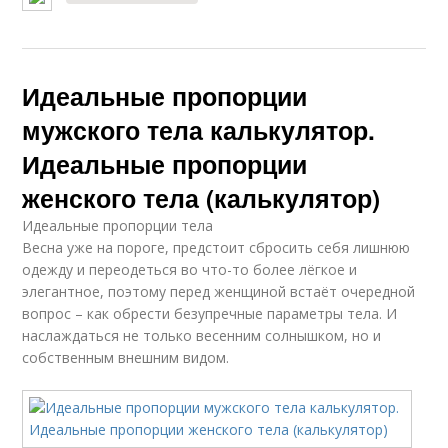
Идеальные пропорции
мужского тела калькулятор.
Идеальные пропорции
женского тела (калькулятор)
Идеальные пропорции тела
Весна уже на пороге, предстоит сбросить себя лишнюю
одежду и переодеться во что-то более лёгкое и
элегантное, поэтому перед женщиной встаёт очередной
вопрос – как обрести безупречные параметры тела. И
наслаждаться не только весенним солнышком, но и
собственным внешним видом.