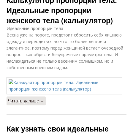
Калькулятор пропорций тела.
Идеальные пропорции
женского тела (калькулятор)
Идеальные пропорции тела
Весна уже на пороге, предстоит сбросить себя лишнюю
одежду и переодеться во что-то более лёгкое и
элегантное, поэтому перед женщиной встаёт очередной
вопрос – как обрести безупречные параметры тела. И
наслаждаться не только весенним солнышком, но и
собственным внешним видом.
Читать дальше →
Как узнать свои идеальные