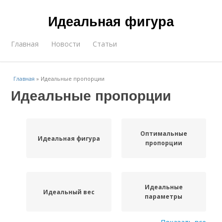
Идеальная фигура
Главная
Новости
Статьи
Главная
»
Идеальные пропорции
Идеальные пропорции
Оптимальные
Идеальная фигура
пропорции
Идеальные
Идеальный вес
параметры