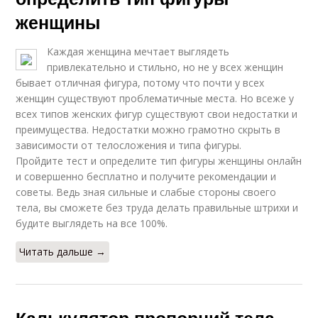
женщины
Каждая женщина мечтает выглядеть
привлекательно и стильно, но не у всех женщин
бывает отличная фигура, потому что почти у всех
женщин существуют проблематичные места. Но всеже у
всех типов женских фигур существуют свои недостатки и
преимущества. Недостатки можно грамотно скрыть в
зависимости от телосложения и типа фигуры.
Пройдите тест и определите тип фигуры женщины онлайн
и совершенно бесплатно и получите рекомендации и
советы. Ведь зная сильные и слабые стороны своего
тела, вы сможете без труда делать правильные штрихи и
будите выглядеть на все 100%.
Читать дальше →