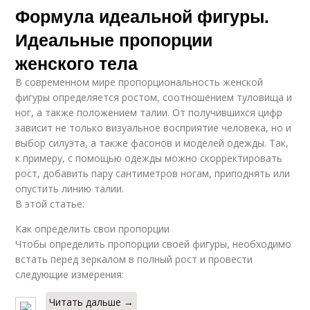
Формула идеальной фигуры.
Идеальные пропорции
женского тела
В современном мире пропорциональность женской
фигуры определяется ростом, соотношением туловища и
ног, а также положением талии. От получившихся цифр
зависит не только визуальное восприятие человека, но и
выбор силуэта, а также фасонов и моделей одежды. Так,
к примеру, с помощью одежды можно скорректировать
рост, добавить пару сантиметров ногам, приподнять или
опустить линию талии.
В этой статье:
Как определить свои пропорции
Чтобы определить пропорции своей фигуры, необходимо
встать перед зеркалом в полный рост и провести
следующие измерения:
Читать дальше →