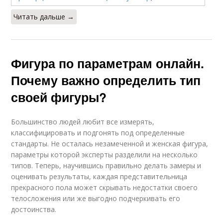
Читать дальше →
Фигура по параметрам онлайн.
Почему важно определить тип
своей фигуры?
Большинство людей любит все измерять,
классифицировать и подгонять под определенные
стандарты. Не осталась незамеченной и женская фигура,
параметры которой эксперты разделили на несколько
типов. Теперь, научившись правильно делать замеры и
оценивать результаты, каждая представительница
прекрасного пола может скрывать недостатки своего
телосложения или же выгодно подчеркивать его
достоинства.