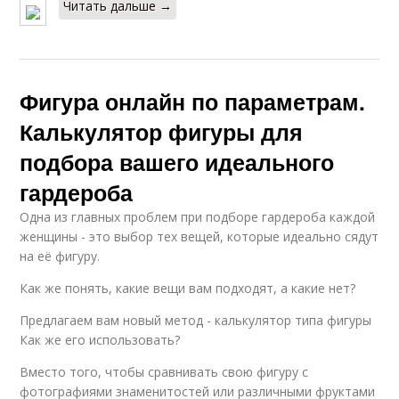
Читать дальше →
Фигура онлайн по параметрам.
Калькулятор фигуры для
подбора вашего идеального
гардероба
Одна из главных проблем при подборе гардероба каждой
женщины - это выбор тех вещей, которые идеально сядут
на её фигуру.
Как же понять, какие вещи вам подходят, а какие нет?
Предлагаем вам новый метод - калькулятор типа фигуры
Как же его использовать?
Вместо того, чтобы сравнивать свою фигуру с
фотографиями знаменитостей или различными фруктами