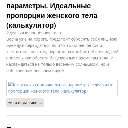
параметры. Идеальные
пропорции женского тела
(калькулятор)
Идеальные пропорции тела
Весна уже на пороге, предстоит сбросить себя лишнюю
одежду и переодеться во что-то более лёгкое и
элегантное, поэтому перед женщиной встаёт очередной
вопрос – как обрести безупречные параметры тела. И
наслаждаться не только весенним солнышком, но и
собственным внешним видом.
Читать дальше →