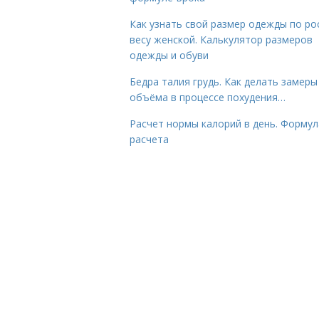
Как узнать свой размер одежды по ро
весу женской. Калькулятор размеров
одежды и обуви
Бедра талия грудь. Как делать замеры
объёма в процессе похудения…
Расчет нормы калорий в день. Формул
расчета