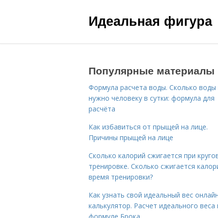
Идеальная фигура
Популярные материалы
Формула расчета воды. Сколько воды
нужно человеку в сутки: формула для
расчёта
Как избавиться от прыщей на лице.
Причины прыщей на лице
Сколько калорий сжигается при круго
тренировке. Сколько сжигается калор
время тренировки?
Как узнать свой идеальный вес онлай
калькулятор. Расчет идеального веса
формуле Брока