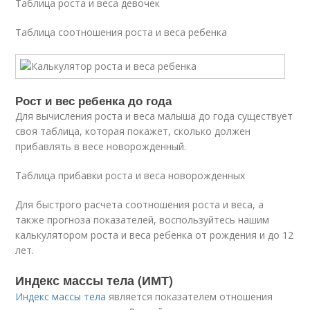
Таблица роста и веса девочек
Таблица соотношения роста и веса ребенка
Рост и вес ребенка до года
Для вычисления роста и веса малыша до года существует
своя таблица, которая покажет, сколько должен
прибавлять в весе новорожденный.
Таблица прибавки роста и веса новорожденных
Для быстрого расчета соотношения роста и веса, а
также прогноза показателей, воспользуйтесь нашим
калькулятором роста и веса ребенка от рождения и до 12
лет.
Индекс массы тела (ИМТ)
Индекс массы тела
является показателем отношения