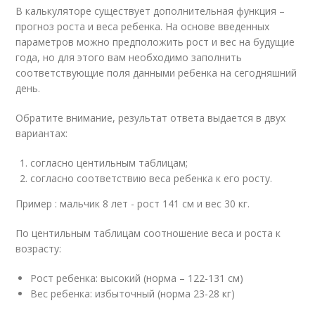
В калькуляторе существует дополнительная функция –
прогноз роста и веса ребенка. На основе введенных
параметров можно предположить рост и вес на будущие
года, но для этого вам необходимо заполнить
соответствующие поля данными ребенка на сегодняшний
день.
Обратите внимание, результат ответа выдается в двух
вариантах:
согласно центильным таблицам;
согласно соответствию веса ребенка к его росту.
Пример : мальчик 8 лет - рост 141 см и вес 30 кг.
По центильным таблицам соотношение веса и роста к
возрасту:
Рост ребенка: высокий (норма – 122-131 см)
Вес ребенка: избыточный (норма 23-28 кг)