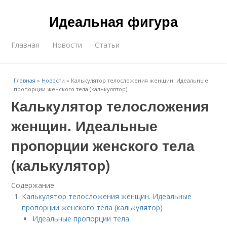
Идеальная фигура
Главная
Новости
Статьи
Главная
»
Новости
»
Калькулятор телосложения женщин. Идеальные
пропорции женского тела (калькулятор)
Калькулятор телосложения
женщин. Идеальные
пропорции женского тела
(калькулятор)
Содержание
Калькулятор телосложения женщин. Идеальные
пропорции женского тела (калькулятор)
Идеальные пропорции тела