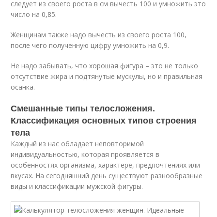
следует из своего роста в см вычесть 100 и умножить это
число на 0,85.
Женщинам также надо вычесть из своего роста 100,
после чего полученную цифру умножить на 0,9.
Не надо забывать, что хорошая фигура – это не только
отсутствие жира и подтянутые мускулы, но и правильная
осанка.
Смешанные типы телосложения.
Классификация основных типов строения
тела
Каждый из нас обладает неповторимой
индивидуальностью, которая проявляется в
особенностях организма, характере, предпочтениях или
вкусах. На сегодняшний день существуют разнообразные
виды и классификации мужской фигуры.