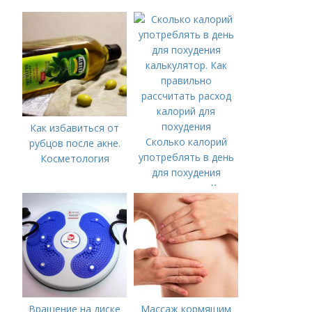
Как избавиться от
Сколько калорий
рубцов после акне.
употреблять в день
Косметология
для похудения
калькулятор. Как
правильно
рассчитать расход
калорий для
похудения
Вращение на диске
Массаж кормящим