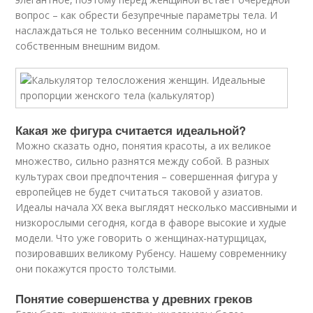
вопрос – как обрести безупречные параметры тела. И
наслаждаться не только весенним солнышком, но и
собственным внешним видом.
Какая же фигура считается идеальной?
Можно сказать одно, понятия красоты, а их великое
множество, сильно разнятся между собой. В разных
культурах свои предпочтения – совершенная фигура у
европейцев не будет считаться таковой у азиатов.
Идеалы начала XX века выглядят несколько массивными и
низкорослыми сегодня, когда в фаворе высокие и худые
модели. Что уже говорить о женщинах-натурщицах,
позировавших великому Рубенсу. Нашему современнику
они покажутся просто толстыми.
Понятие совершенства у древних греков