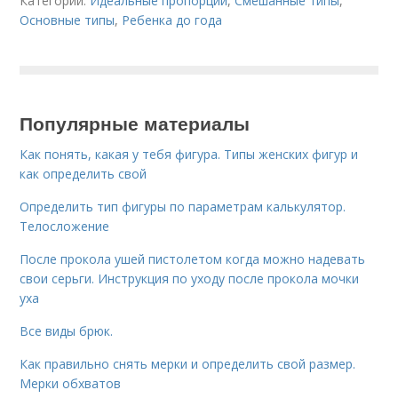
Категории:
Идеальные пропорции
,
Смешанные типы
,
Основные типы
,
Ребенка до года
Популярные материалы
Как понять, какая у тебя фигура. Типы женских фигур и
как определить свой
Определить тип фигуры по параметрам калькулятор.
Телосложение
После прокола ушей пистолетом когда можно надевать
свои серьги. Инструкция по уходу после прокола мочки
уха
Все виды брюк.
Как правильно снять мерки и определить свой размер.
Мерки обхватов