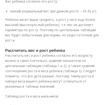
Вес ребенка согласно его росту:
низкий (нормальный вес при данном росте – 33-35 кг)
Ребенок весит выше среднего, а рост у него еще более
высокий (высокорослый ребенок), т.е. вес не догоняет
параметры по росту. Поэтому по центильным таблицам
вес будет избыточным для нормы, но недостаточный для
роста.
Рассчитать вес и рост ребенка
Рассчитать вес и рост ребенка согласно его возрасту
можно и самостоятельно, сравнив показатели по
центильным таблицам (таблица 1 и 2), а также сравнив
соотношение роста и веса ребенка (таблица 3). Следует
помнить, что все дети разные, поэтому темпы роста и
набора веса вашего ребенка могут отличаться от
указанных в таблице значений.
Таблица роста и веса мальчиков