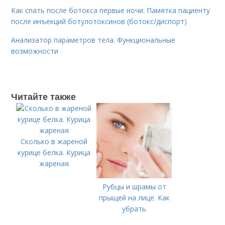
Как спать после ботокса первые ночи. Памятка пациенту
после инъекций ботулотоксинов (ботокс/диспорт)
Анализатор параметров тела. Функциональные
возможности
Читайте также
Сколько в жареной
курице белка. Курица
жареная
Рубцы и шрамы от
прыщей на лице. Как
убрать