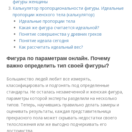
фигуры женщины
Калькулятор пропорциональности фигуры. Идеальные
пропорции женского тела (калькулятор)
Идеальные пропорции тела
Какая же фигура считается идеальной?
Понятие совершенства у древних греков
Понятие идеала сегодня
Как рассчитать идеальный вес?
Фигура по параметрам онлайн. Почему
важно определить тип своей фигуры?
Большинство людей любит все измерять,
классифицировать и подгонять под определенные
стандарты. Не осталась незамеченной и женская фигура,
параметры которой эксперты разделили на несколько
типов. Теперь, научившись правильно делать замеры и
оценивать результаты, каждая представительница
прекрасного пола может скрывать недостатки своего
телосложения или же выгодно подчеркивать его
достоинства.