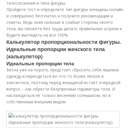
телосложения и типа фигуры.
Пройдите тест и определите тип фигуры женщины онлайн
и совершенно бесплатно и получите рекомендации и
советы. Ведь зная сильные и слабые стороны своего
тела, вы сможете без труда делать правильные штрихи и
будите выглядеть на все 100%.
Калькулятор пропорциональности фигуры.
Идеальные пропорции женского тела
(калькулятор)
Идеальные пропорции тела
Весна уже на пороге, предстоит сбросить себя лишнюю
одежду и переодеться во что-то более лёгкое и
элегантное, поэтому перед женщиной встаёт очередной
вопрос – как обрести безупречные параметры тела. И
наслаждаться не только весенним солнышком, но и
собственным внешним видом.