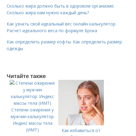
Сколько жира должно быть в здоровом организме.
Сколько жира нам нужно каждый день?
Как узнать свой идеальный вес онлайн калькулятор.
Расчет идеального веса по формуле Брока
Как определить размер кофты. Как определить размер
одежды
Читайте также
Степени ожирения у
мужчин калькулятор.
Индекс массы тела
(ИМТ)
Как избавиться от