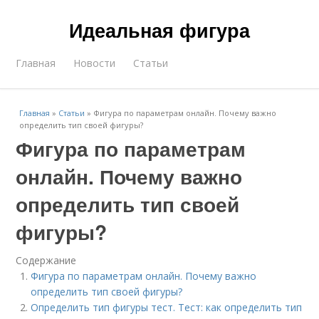
Идеальная фигура
Главная
Новости
Статьи
Главная
»
Статьи
»
Фигура по параметрам онлайн. Почему важно
определить тип своей фигуры?
Фигура по параметрам
онлайн. Почему важно
определить тип своей
фигуры?
Содержание
Фигура по параметрам онлайн. Почему важно
определить тип своей фигуры?
Определить тип фигуры тест. Тест: как определить тип