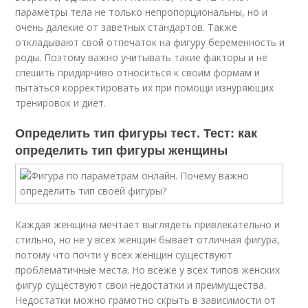
параметры тела не только непропорциональны, но и
очень далекие от заветных стандартов. Также
откладывают свой отпечаток на фигуру беременность и
роды. Поэтому важно учитывать такие факторы и не
спешить придирчиво относиться к своим формам и
пытаться корректировать их при помощи изнуряющих
тренировок и диет.
Определить тип фигуры тест. Тест: как
определить тип фигуры женщины
Каждая женщина мечтает выглядеть привлекательно и
стильно, но не у всех женщин бывает отличная фигура,
потому что почти у всех женщин существуют
проблематичные места. Но всеже у всех типов женских
фигур существуют свои недостатки и преимущества.
Недостатки можно грамотно скрыть в зависимости от