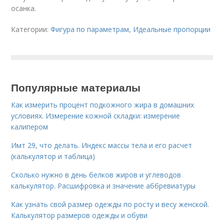
осанка.
Категории:
Фигура по параметрам
,
Идеальные пропорции
Популярные материалы
Как измерить процент подкожного жира в домашних
условиях. Измерение кожной складки: измерение
калипером
Имт 29, что делать. Индекс массы тела и его расчет
(калькулятор и таблица)
Сколько нужно в день белков жиров и углеводов
калькулятор. Расшифровка и значение аббревиатуры
Как узнать свой размер одежды по росту и весу женской.
Калькулятор размеров одежды и обуви